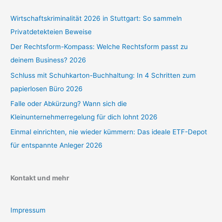
Wirtschaftskriminalität 2026 in Stuttgart: So sammeln
Privatdetekteien Beweise
Der Rechtsform-Kompass: Welche Rechtsform passt zu
deinem Business? 2026
Schluss mit Schuhkarton-Buchhaltung: In 4 Schritten zum
papierlosen Büro 2026
Falle oder Abkürzung? Wann sich die
Kleinunternehmerregelung für dich lohnt 2026
Einmal einrichten, nie wieder kümmern: Das ideale ETF-Depot
für entspannte Anleger 2026
Kontakt und mehr
Impressum