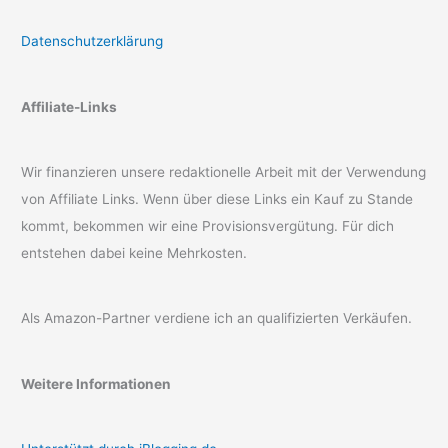
Datenschutzerklärung
Affiliate-Links
Wir finanzieren unsere redaktionelle Arbeit mit der Verwendung
von Affiliate Links. Wenn über diese Links ein Kauf zu Stande
kommt, bekommen wir eine Provisionsvergütung. Für dich
entstehen dabei keine Mehrkosten.
Als Amazon-Partner verdiene ich an qualifizierten Verkäufen.
Weitere Informationen