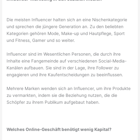
Die meisten Influencer halten sich an eine Nischenkategorie
und sprechen die jüngere Generation an. Zu den beliebten
Kategorien gehören Mode, Make-up und Hautpflege, Sport
und Fitness, Gamer und so weiter.
Influencer sind im Wesentlichen Personen, die durch ihre
Inhalte eine Fangemeinde auf verschiedenen Social-Media-
Kanälen aufbauen. Sie sind in der Lage, ihre Follower zu
engagieren und ihre Kaufentscheidungen zu beeinflussen.
Mehrere Marken wenden sich an Influencer, um ihre Produkte
zu vermarkten, indem sie die Beziehung nutzen, die die
Schöpfer zu ihrem Publikum aufgebaut haben.
Welches Online-Geschäft benötigt wenig Kapital?