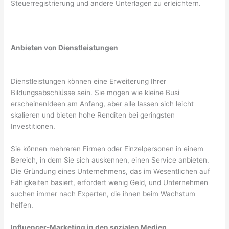
Steuerregistrierung und andere Unterlagen zu erleichtern.
Anbieten von Dienstleistungen
Dienstleistungen können eine Erweiterung Ihrer
Bildungsabschlüsse sein. Sie mögen wie kleine Busi
erscheinenIdeen am Anfang, aber alle lassen sich leicht
skalieren und bieten hohe Renditen bei geringsten
Investitionen.
Sie können mehreren Firmen oder Einzelpersonen in einem
Bereich, in dem Sie sich auskennen, einen Service anbieten.
Die Gründung eines Unternehmens, das im Wesentlichen auf
Fähigkeiten basiert, erfordert wenig Geld, und Unternehmen
suchen immer nach Experten, die ihnen beim Wachstum
helfen.
Influencer-Marketing in den sozialen Medien