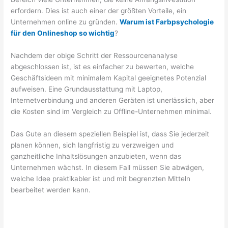
erfordern. Dies ist auch einer der größten Vorteile, ein
Unternehmen online zu gründen.
Warum ist Farbpsychologie
für den Onlineshop so wichtig
?
Nachdem der obige Schritt der Ressourcenanalyse
abgeschlossen ist, ist es einfacher zu bewerten, welche
Geschäftsideen mit minimalem Kapital geeignetes Potenzial
aufweisen. Eine Grundausstattung mit Laptop,
Internetverbindung und anderen Geräten ist unerlässlich, aber
die Kosten sind im Vergleich zu Offline-Unternehmen minimal.
Das Gute an diesem speziellen Beispiel ist, dass Sie jederzeit
planen können, sich langfristig zu verzweigen und
ganzheitliche Inhaltslösungen anzubieten, wenn das
Unternehmen wächst. In diesem Fall müssen Sie abwägen,
welche Idee praktikabler ist und mit begrenzten Mitteln
bearbeitet werden kann.