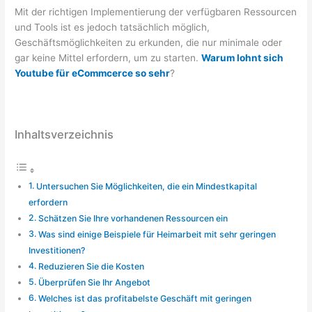
Mit der richtigen Implementierung der verfügbaren Ressourcen
und Tools ist es jedoch tatsächlich möglich,
Geschäftsmöglichkeiten zu erkunden, die nur minimale oder
gar keine Mittel erfordern, um zu starten.
Warum lohnt sich
Youtube für eCommcerce so sehr
?
Inhaltsverzeichnis
Untersuchen Sie Möglichkeiten, die ein Mindestkapital
erfordern
Schätzen Sie Ihre vorhandenen Ressourcen ein
Was sind einige Beispiele für Heimarbeit mit sehr geringen
Investitionen?
Reduzieren Sie die Kosten
Überprüfen Sie Ihr Angebot
Welches ist das profitabelste Geschäft mit geringen