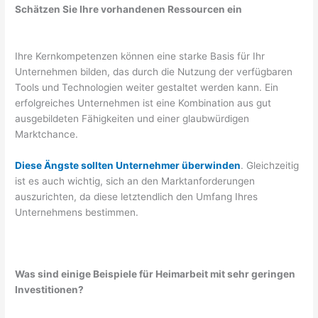
Schätzen Sie Ihre vorhandenen Ressourcen ein
Ihre Kernkompetenzen können eine starke Basis für Ihr
Unternehmen bilden, das durch die Nutzung der verfügbaren
Tools und Technologien weiter gestaltet werden kann. Ein
erfolgreiches Unternehmen ist eine Kombination aus gut
ausgebildeten Fähigkeiten und einer glaubwürdigen
Marktchance.
Diese Ängste sollten Unternehmer überwinden
. Gleichzeitig
ist es auch wichtig, sich an den Marktanforderungen
auszurichten, da diese letztendlich den Umfang Ihres
Unternehmens bestimmen.
Was sind einige Beispiele für Heimarbeit mit sehr geringen
Investitionen?