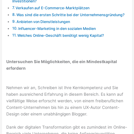
Investitionen?
Verkaufen auf E-Commerce-Marktplätzen
Was sind die ersten Schritte bei der Unternehmensgründung?
Anbieten von Dienstleistungen
Influencer-Marketing in den sozialen Medien
Welches Online-Geschäft benötigt wenig Kapital?
Untersuchen Sie Möglichkeiten, die ein Mindestkapital
erfordern
Nehmen wir an, Schreiben ist Ihre Kernkompetenz und Sie
haben ausreichend Erfahrung in diesem Bereich. Es kann auf
vielfältige Weise erforscht werden, von einem freiberuflichen
Content-Unternehmen bis hin zu einem UX-Autor Content-
Design oder einem unabhängigen Blogger.
Dank der digitalen Transformation gibt es zumindest im Online-
Bereich viele Unternehmen, die keine Anfangsinvestition