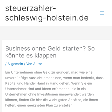
Zum
steuerzahler-
Inhalt
springen
schleswig-holstein.de
Business ohne Geld starten? So
könnte es klappen
/
Allgemein
/ Von
Autor
Ein Unternehmen ohne Geld zu gründen, mag wie eine
unvernünftige Aussicht erscheinen, wenn man bedenkt, dass
Kapital und Handel Hand in Hand gehen. Wenn Sie ein
Unternehmer sind und Ideen erforschen, die in ein
Unternehmen ohne Investitionen umgewandelt werden
können, finden Sie hier die wichtigsten Ansätze, die Ihnen
helfen, einen geeigneten Plan zu erstellen.