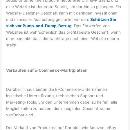
Jedes Unternehmen braucht heute eine Online-Präsenz und
eine Website ist der erste Schritt, um dorthin zu gelangen. Ein
Website-Designer-Geschäft kann mit geringen Investitionen
und minimaler Ausrüstung gestartet werden.
Schützen Sie
sich vor Pump-and-Dump-Betrug
. Das Entwerfen von
Websites ist wahrscheinlich das profitabelste Geschäft, wenn
man bedenkt, dass die Nachfrage nach einer Website enorm
steigt.
Verkaufen auf E-Commerce-Marktplätzen
Darüber hinaus bieten die E-Commerce-Unternehmen
logistische Unterstützung, technischen Support und
Marketing-Tools, um den Unternehmen dabei zu helfen, alle
Möglichkeiten zu nutzen, die im digitalen Geschäftsraum
verfügbar sind.
Der Verkauf von Produkten auf Portalen wie Amazon, eBay