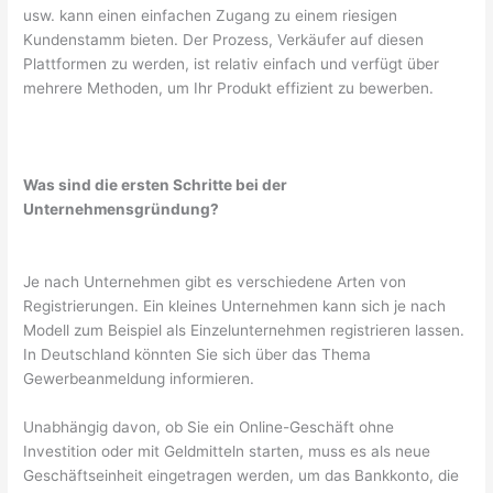
usw. kann einen einfachen Zugang zu einem riesigen
Kundenstamm bieten. Der Prozess, Verkäufer auf diesen
Plattformen zu werden, ist relativ einfach und verfügt über
mehrere Methoden, um Ihr Produkt effizient zu bewerben.
Was sind die ersten Schritte bei der
Unternehmensgründung?
Je nach Unternehmen gibt es verschiedene Arten von
Registrierungen. Ein kleines Unternehmen kann sich je nach
Modell zum Beispiel als Einzelunternehmen registrieren lassen.
In Deutschland könnten Sie sich über das Thema
Gewerbeanmeldung informieren.
Unabhängig davon, ob Sie ein Online-Geschäft ohne
Investition oder mit Geldmitteln starten, muss es als neue
Geschäftseinheit eingetragen werden, um das Bankkonto, die