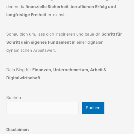
denen du
finanzielle Sicherheit, beruflichen Erfolg und
langfristige Freiheit
erreichst.
Schau dich um, lass dich inspirieren und baue dir
Schritt für
Schritt dein eigenes Fundament
in einer digitalen,
dynamischen Arbeitswelt.
Dein Blog für
Finanzen, Unternehmertum, Arbeit &
Digitalwirtschaft
.
Suchen
Suchen
Disclaimer: