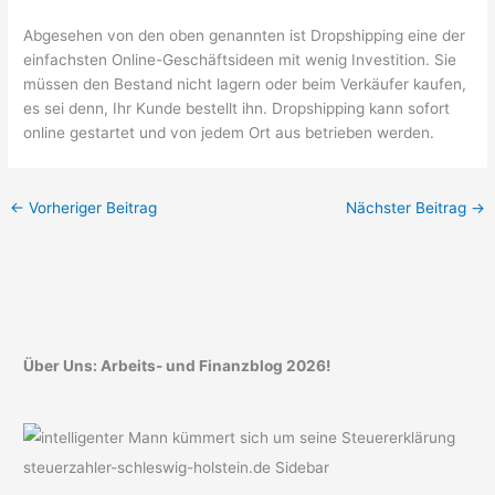
Abgesehen von den oben genannten ist Dropshipping eine der
einfachsten Online-Geschäftsideen mit wenig Investition. Sie
müssen den Bestand nicht lagern oder beim Verkäufer kaufen,
es sei denn, Ihr Kunde bestellt ihn. Dropshipping kann sofort
online gestartet und von jedem Ort aus betrieben werden.
←
Vorheriger Beitrag
Nächster Beitrag
→
Über Uns: Arbeits- und Finanzblog 2026!