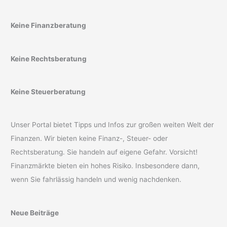
Keine Finanzberatung
Keine Rechtsberatung
Keine Steuerberatung
Unser Portal bietet Tipps und Infos zur großen weiten Welt der
Finanzen. Wir bieten keine Finanz-, Steuer- oder
Rechtsberatung. Sie handeln auf eigene Gefahr. Vorsicht!
Finanzmärkte bieten ein hohes Risiko. Insbesondere dann,
wenn Sie fahrlässig handeln und wenig nachdenken.
Neue Beiträge