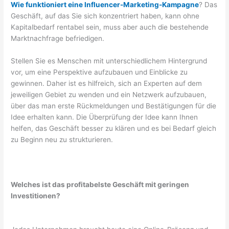
Wie funktioniert eine Influencer-Marketing-Kampagne
? Das
Geschäft, auf das Sie sich konzentriert haben, kann ohne
Kapitalbedarf rentabel sein, muss aber auch die bestehende
Marktnachfrage befriedigen.
Stellen Sie es Menschen mit unterschiedlichem Hintergrund
vor, um eine Perspektive aufzubauen und Einblicke zu
gewinnen. Daher ist es hilfreich, sich an Experten auf dem
jeweiligen Gebiet zu wenden und ein Netzwerk aufzubauen,
über das man erste Rückmeldungen und Bestätigungen für die
Idee erhalten kann. Die Überprüfung der Idee kann Ihnen
helfen, das Geschäft besser zu klären und es bei Bedarf gleich
zu Beginn neu zu strukturieren.
Welches ist das profitabelste Geschäft mit geringen
Investitionen?