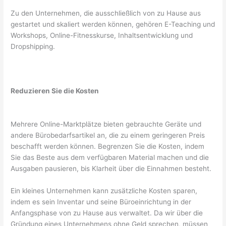
Zu den Unternehmen, die ausschließlich von zu Hause aus
gestartet und skaliert werden können, gehören E-Teaching und
Workshops, Online-Fitnesskurse, Inhaltsentwicklung und
Dropshipping.
Reduzieren Sie die Kosten
Mehrere Online-Marktplätze bieten gebrauchte Geräte und
andere Bürobedarfsartikel an, die zu einem geringeren Preis
beschafft werden können. Begrenzen Sie die Kosten, indem
Sie das Beste aus dem verfügbaren Material machen und die
Ausgaben pausieren, bis Klarheit über die Einnahmen besteht.
Ein kleines Unternehmen kann zusätzliche Kosten sparen,
indem es sein Inventar und seine Büroeinrichtung in der
Anfangsphase von zu Hause aus verwaltet. Da wir über die
Gründung eines Unternehmens ohne Geld sprechen, müssen