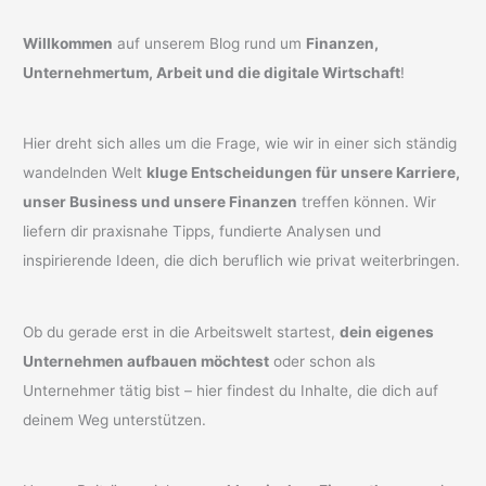
Willkommen
auf unserem Blog rund um
Finanzen,
Unternehmertum, Arbeit und die digitale Wirtschaft
!
Hier dreht sich alles um die Frage, wie wir in einer sich ständig
wandelnden Welt
kluge Entscheidungen für unsere Karriere,
unser Business und unsere Finanzen
treffen können. Wir
liefern dir praxisnahe Tipps, fundierte Analysen und
inspirierende Ideen, die dich beruflich wie privat weiterbringen.
Ob du gerade erst in die Arbeitswelt startest,
dein eigenes
Unternehmen aufbauen möchtest
oder schon als
Unternehmer tätig bist – hier findest du Inhalte, die dich auf
deinem Weg unterstützen.