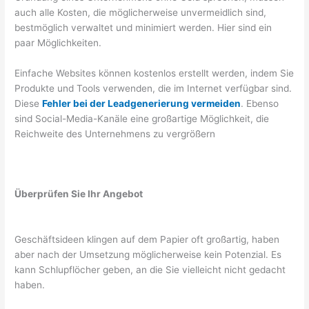
auch alle Kosten, die möglicherweise unvermeidlich sind,
bestmöglich verwaltet und minimiert werden. Hier sind ein
paar Möglichkeiten.
Einfache Websites können kostenlos erstellt werden, indem Sie
Produkte und Tools verwenden, die im Internet verfügbar sind.
Diese
Fehler bei der Leadgenerierung vermeiden
. Ebenso
sind Social-Media-Kanäle eine großartige Möglichkeit, die
Reichweite des Unternehmens zu vergrößern
Überprüfen Sie Ihr Angebot
Geschäftsideen klingen auf dem Papier oft großartig, haben
aber nach der Umsetzung möglicherweise kein Potenzial. Es
kann Schlupflöcher geben, an die Sie vielleicht nicht gedacht
haben.