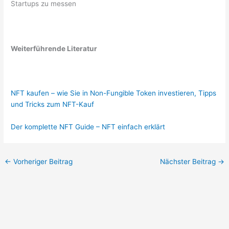
Startups zu messen
Weiterführende Literatur
NFT kaufen – wie Sie in Non-Fungible Token investieren, Tipps
und Tricks zum NFT-Kauf
Der komplette NFT Guide – NFT einfach erklärt
←
Vorheriger Beitrag
Nächster Beitrag
→