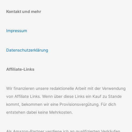
Kontakt und mehr
Impressum
Datenschutzerklärung
Affiliate-Links
Wir finanzieren unsere redaktionelle Arbeit mit der Verwendung
von Affiliate Links. Wenn über diese Links ein Kauf zu Stande
kommt, bekommen wir eine Provisionsvergütung. Für dich
entstehen dabei keine Mehrkosten.
Als Amazon-Partner verdiene ich an qualifizierten Verkäufen.