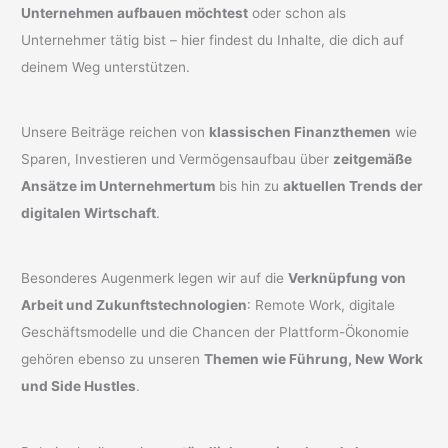
Unternehmen aufbauen möchtest
oder schon als
Unternehmer tätig bist – hier findest du Inhalte, die dich auf
deinem Weg unterstützen.
Unsere Beiträge reichen von
klassischen Finanzthemen
wie
Sparen, Investieren und Vermögensaufbau über
zeitgemäße
Ansätze im Unternehmertum
bis hin zu
aktuellen Trends der
digitalen Wirtschaft
.
Besonderes Augenmerk legen wir auf die
Verknüpfung von
Arbeit und Zukunftstechnologien
: Remote Work, digitale
Geschäftsmodelle und die Chancen der Plattform-Ökonomie
gehören ebenso zu unseren
Themen wie Führung, New Work
und Side Hustles
.