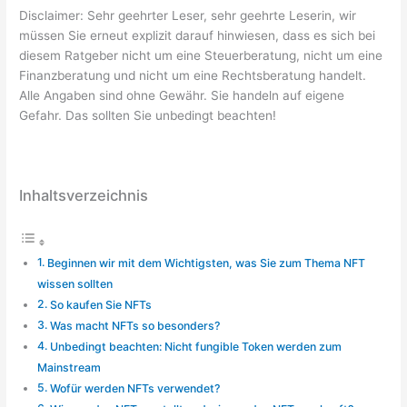
Disclaimer: Sehr geehrter Leser, sehr geehrte Leserin, wir
müssen Sie erneut explizit darauf hinwiesen, dass es sich bei
diesem Ratgeber nicht um eine Steuerberatung, nicht um eine
Finanzberatung und nicht um eine Rechtsberatung handelt.
Alle Angaben sind ohne Gewähr. Sie handeln auf eigene
Gefahr. Das sollten Sie unbedingt beachten!
Inhaltsverzeichnis
Beginnen wir mit dem Wichtigsten, was Sie zum Thema NFT
wissen sollten
So kaufen Sie NFTs
Was macht NFTs so besonders?
Unbedingt beachten: Nicht fungible Token werden zum
Mainstream
Wofür werden NFTs verwendet?