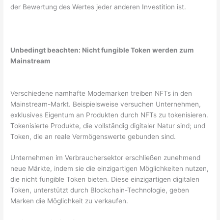
der Bewertung des Wertes jeder anderen Investition ist.
Unbedingt beachten: Nicht fungible Token werden zum
Mainstream
Verschiedene namhafte Modemarken treiben NFTs in den
Mainstream-Markt. Beispielsweise versuchen Unternehmen,
exklusives Eigentum an Produkten durch NFTs zu tokenisieren.
Tokenisierte Produkte, die vollständig digitaler Natur sind; und
Token, die an reale Vermögenswerte gebunden sind.
Unternehmen im Verbrauchersektor erschließen zunehmend
neue Märkte, indem sie die einzigartigen Möglichkeiten nutzen,
die nicht fungible Token bieten. Diese einzigartigen digitalen
Token, unterstützt durch Blockchain-Technologie, geben
Marken die Möglichkeit zu verkaufen.