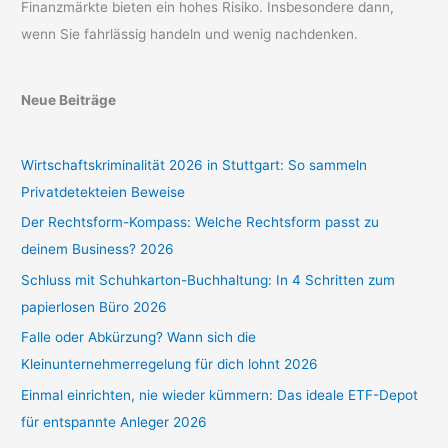
Finanzmärkte bieten ein hohes Risiko. Insbesondere dann,
wenn Sie fahrlässig handeln und wenig nachdenken.
Neue Beiträge
Wirtschaftskriminalität 2026 in Stuttgart: So sammeln
Privatdetekteien Beweise
Der Rechtsform-Kompass: Welche Rechtsform passt zu
deinem Business? 2026
Schluss mit Schuhkarton-Buchhaltung: In 4 Schritten zum
papierlosen Büro 2026
Falle oder Abkürzung? Wann sich die
Kleinunternehmerregelung für dich lohnt 2026
Einmal einrichten, nie wieder kümmern: Das ideale ETF-Depot
für entspannte Anleger 2026