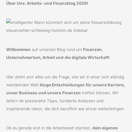
Über Uns: Arbeits- und Finanzblog 2026!
Willkommen
auf unserem Blog rund um
Finanzen,
Unternehmertum, Arbeit und die digitale Wirtschaft
!
Hier dreht sich alles um die Frage, wie wir in einer sich ständig
wandelnden Welt
kluge Entscheidungen für unsere Karriere,
unser Business und unsere Finanzen
treffen können. Wir
liefern dir praxisnahe Tipps, fundierte Analysen und
inspirierende Ideen, die dich beruflich wie privat weiterbringen.
Ob du gerade erst in die Arbeitswelt startest,
dein eigenes