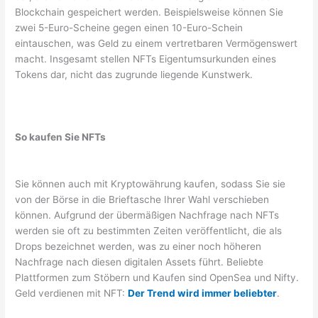
Blockchain gespeichert werden. Beispielsweise können Sie
zwei 5-Euro-Scheine gegen einen 10-Euro-Schein
eintauschen, was Geld zu einem vertretbaren Vermögenswert
macht. Insgesamt stellen NFTs Eigentumsurkunden eines
Tokens dar, nicht das zugrunde liegende Kunstwerk.
So kaufen Sie NFTs
Sie können auch mit Kryptowährung kaufen, sodass Sie sie
von der Börse in die Brieftasche Ihrer Wahl verschieben
können. Aufgrund der übermäßigen Nachfrage nach NFTs
werden sie oft zu bestimmten Zeiten veröffentlicht, die als
Drops bezeichnet werden, was zu einer noch höheren
Nachfrage nach diesen digitalen Assets führt. Beliebte
Plattformen zum Stöbern und Kaufen sind OpenSea und Nifty.
Geld verdienen mit NFT:
Der Trend wird immer beliebter
.