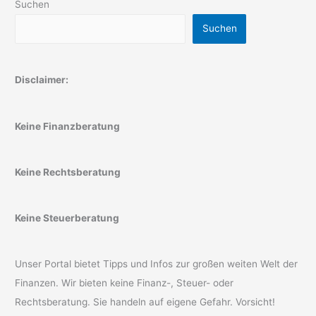
Suchen
Suchen
Disclaimer:
Keine Finanzberatung
Keine Rechtsberatung
Keine Steuerberatung
Unser Portal bietet Tipps und Infos zur großen weiten Welt der
Finanzen. Wir bieten keine Finanz-, Steuer- oder
Rechtsberatung. Sie handeln auf eigene Gefahr. Vorsicht!