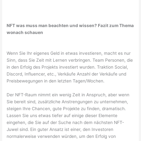
NFT was muss man beachten und wissen? Fazit zum Thema
wonach schauen
Wenn Sie Ihr eigenes Geld in etwas investieren, macht es nur
Sinn, dass Sie Zeit mit Lernen verbringen. Team Personen, die
in den Erfolg des Projekts investiert wurden. Traktion Social,
Discord, Influencer, etc., Verkäufe Anzahl der Verkäufe und
Preisbewegungen in den letzten Tagen/Wochen.
Der NFT-Raum nimmt ein wenig Zeit in Anspruch, aber wenn
Sie bereit sind, zusätzliche Anstrengungen zu unternehmen,
steigen Ihre Chancen, gute Projekte zu finden, dramatisch.
Lassen Sie uns etwas tiefer auf einige dieser Elemente
eingehen, die Sie auf der Suche nach dem nächsten NFT-
Juwel sind. Ein guter Ansatz ist einer, den Investoren
normalerweise verwenden würden, um den Erfolg von