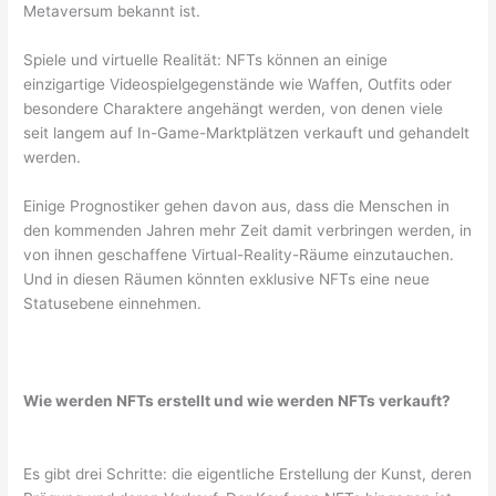
Metaversum bekannt ist.
Spiele und virtuelle Realität: NFTs können an einige
einzigartige Videospielgegenstände wie Waffen, Outfits oder
besondere Charaktere angehängt werden, von denen viele
seit langem auf In-Game-Marktplätzen verkauft und gehandelt
werden.
Einige Prognostiker gehen davon aus, dass die Menschen in
den kommenden Jahren mehr Zeit damit verbringen werden, in
von ihnen geschaffene Virtual-Reality-Räume einzutauchen.
Und in diesen Räumen könnten exklusive NFTs eine neue
Statusebene einnehmen.
Wie werden NFTs erstellt und wie werden NFTs verkauft?
Es gibt drei Schritte: die eigentliche Erstellung der Kunst, deren