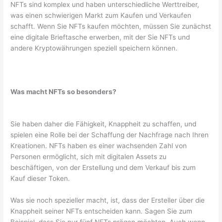
NFTs sind komplex und haben unterschiedliche Werttreiber,
was einen schwierigen Markt zum Kaufen und Verkaufen
schafft. Wenn Sie NFTs kaufen möchten, müssen Sie zunächst
eine digitale Brieftasche erwerben, mit der Sie NFTs und
andere Kryptowährungen speziell speichern können.
Was macht NFTs so besonders?
Sie haben daher die Fähigkeit, Knappheit zu schaffen, und
spielen eine Rolle bei der Schaffung der Nachfrage nach Ihren
Kreationen. NFTs haben es einer wachsenden Zahl von
Personen ermöglicht, sich mit digitalen Assets zu
beschäftigen, von der Erstellung und dem Verkauf bis zum
Kauf dieser Token.
Was sie noch spezieller macht, ist, dass der Ersteller über die
Knappheit seiner NFTs entscheiden kann. Sagen Sie zum