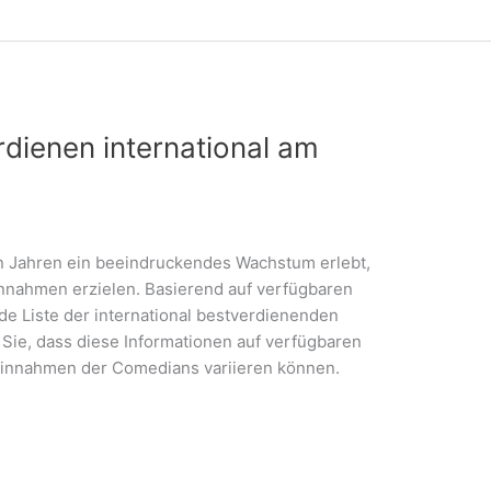
dienen international am
n Jahren ein beeindruckendes Wachstum erlebt,
nnahmen erzielen. Basierend auf verfügbaren
de Liste der international bestverdienenden
 Sie, dass diese Informationen auf verfügbaren
 Einnahmen der Comedians variieren können.