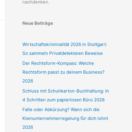
nachdenken.
Neue Beiträge
Wirtschaftskriminalität 2026 in Stuttgart:
So sammeln Privatdetekteien Beweise
Der Rechtsform-Kompass: Welche
Rechtsform passt zu deinem Business?
2026
Schluss mit Schuhkarton-Buchhaltung: In
4 Schritten zum papierlosen Büro 2026
Falle oder Abkürzung? Wann sich die
Kleinunternehmerregelung für dich lohnt
2026