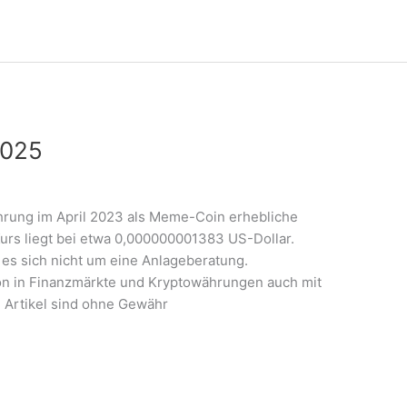
2025
ührung im April 2023 als Meme-Coin erhebliche
Kurs liegt bei etwa 0,000000001383 US-Dollar.
 es sich nicht um eine Anlageberatung.
tion in Finanzmärkte und Kryptowährungen auch mit
m Artikel sind ohne Gewähr