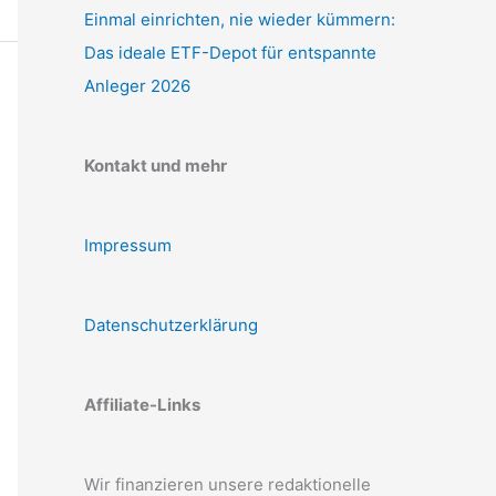
Einmal einrichten, nie wieder kümmern:
Das ideale ETF-Depot für entspannte
Anleger 2026
Kontakt und mehr
Impressum
Datenschutzerklärung
Affiliate-Links
Wir finanzieren unsere redaktionelle