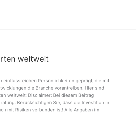
rten weltweit
 einflussreichen Persönlichkeiten geprägt, die mit
wicklungen die Branche vorantreiben. Hier sind
en weltweit: Disclaimer: Bei diesem Beitrag
atung. Berücksichtigen Sie, dass die Investition in
h mit Risiken verbunden ist! Alle Angaben im