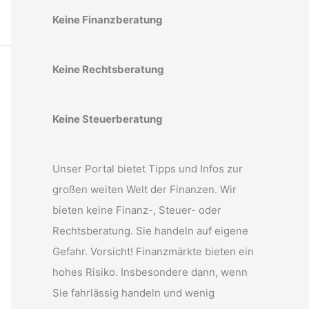
Keine Finanzberatung
Keine Rechtsberatung
Keine Steuerberatung
Unser Portal bietet Tipps und Infos zur
großen weiten Welt der Finanzen. Wir
bieten keine Finanz-, Steuer- oder
Rechtsberatung. Sie handeln auf eigene
Gefahr. Vorsicht! Finanzmärkte bieten ein
hohes Risiko. Insbesondere dann, wenn
Sie fahrlässig handeln und wenig