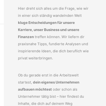
Hier dreht sich alles um die Frage, wie wir
in einer sich ständig wandelnden Welt
kluge Entscheidungen für unsere
Karriere, unser Business und unsere
Finanzen
treffen können. Wir liefern dir
praxisnahe Tipps, fundierte Analysen und
inspirierende Ideen, die dich beruflich wie
privat weiterbringen.
Ob du gerade erst in die Arbeitswelt
startest,
dein eigenes Unternehmen
aufbauen möchtest
oder schon als
Unternehmer tätig bist – hier findest du
Inhalte, die dich auf deinem Weg