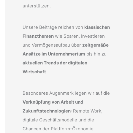
unterstützen.
Unsere Beiträge reichen von
klassischen
Finanzthemen
wie Sparen, Investieren
und Vermögensaufbau über
zeitgemäße
Ansätze im Unternehmertum
bis hin zu
aktuellen Trends der digitalen
Wirtschaft
.
Besonderes Augenmerk legen wir auf die
Verknüpfung von Arbeit und
Zukunftstechnologien
: Remote Work,
digitale Geschäftsmodelle und die
Chancen der Plattform-Ökonomie