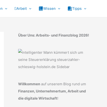
en
Arbeit
Wissen
Tipps
Über Uns: Arbeits- und Finanzblog 2026!
Willkommen
auf unserem Blog rund um
Finanzen, Unternehmertum, Arbeit und
die digitale Wirtschaft
!