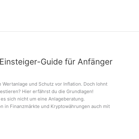
Einsteiger-Guide für Anfänger
e Wertanlage und Schutz vor Inflation. Doch lohnt
vestieren? Hier erfährst du die Grundlagen!
 es sich nicht um eine Anlageberatung.
tion in Finanzmärkte und Kryptowährungen auch mit
m