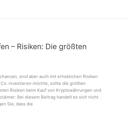
n – Risiken: Die größten
hancen, sind aber auch mit erheblichen Risiken
Co. investieren möchte, sollte die größten
igsten Risiken beim Kauf von Kryptowährungen und
claimer: Bei diesem Beitrag handelt es sich nicht
en Sie, dass die