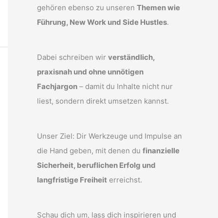
gehören ebenso zu unseren
Themen wie
Führung, New Work und Side Hustles
.
Dabei schreiben wir
verständlich,
praxisnah und ohne unnötigen
Fachjargon
– damit du Inhalte nicht nur
liest, sondern direkt umsetzen kannst.
Unser Ziel: Dir Werkzeuge und Impulse an
die Hand geben, mit denen du
finanzielle
Sicherheit, beruflichen Erfolg und
langfristige Freiheit
erreichst.
Schau dich um, lass dich inspirieren und