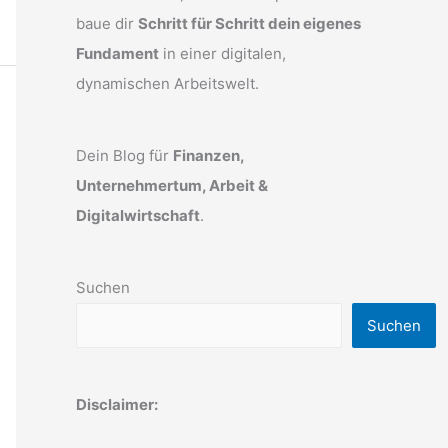
baue dir
Schritt für Schritt dein eigenes
Fundament
in einer digitalen,
dynamischen Arbeitswelt.
Dein Blog für
Finanzen,
Unternehmertum, Arbeit &
Digitalwirtschaft
.
Suchen
Suchen
Disclaimer: