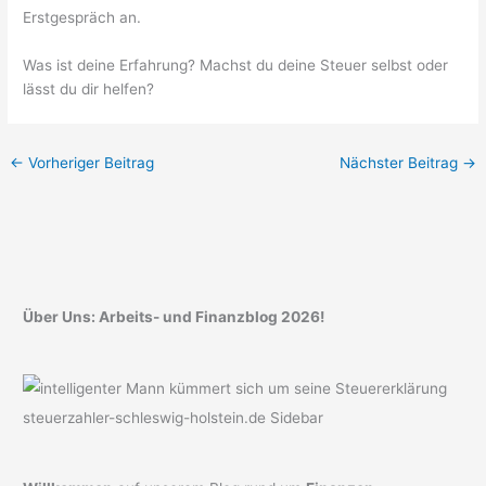
Erstgespräch an.
Was ist deine Erfahrung? Machst du deine Steuer selbst oder
lässt du dir helfen?
←
Vorheriger Beitrag
Nächster Beitrag
→
Über Uns: Arbeits- und Finanzblog 2026!