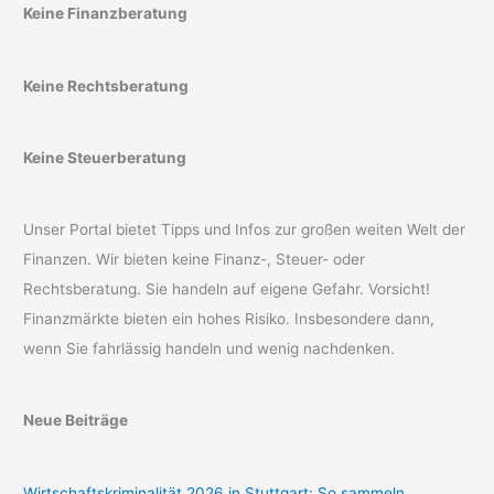
Keine Finanzberatung
Keine Rechtsberatung
Keine Steuerberatung
Unser Portal bietet Tipps und Infos zur großen weiten Welt der
Finanzen. Wir bieten keine Finanz-, Steuer- oder
Rechtsberatung. Sie handeln auf eigene Gefahr. Vorsicht!
Finanzmärkte bieten ein hohes Risiko. Insbesondere dann,
wenn Sie fahrlässig handeln und wenig nachdenken.
Neue Beiträge
Wirtschaftskriminalität 2026 in Stuttgart: So sammeln