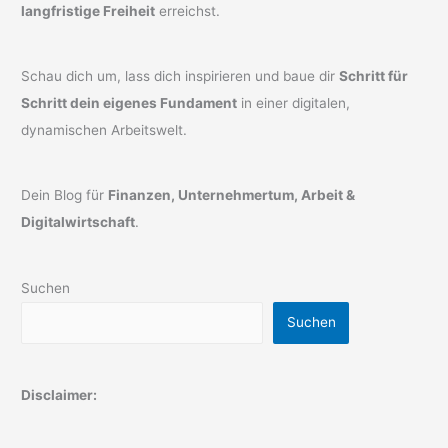
langfristige Freiheit
erreichst.
Schau dich um, lass dich inspirieren und baue dir
Schritt für
Schritt dein eigenes Fundament
in einer digitalen,
dynamischen Arbeitswelt.
Dein Blog für
Finanzen, Unternehmertum, Arbeit &
Digitalwirtschaft
.
Suchen
Suchen
Disclaimer: