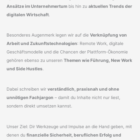
Ansätze im Unternehmertum
bis hin zu
aktuellen Trends der
digitalen Wirtschaft
.
Besonderes Augenmerk legen wir auf die
Verknüpfung von
Arbeit und Zukunftstechnologien
: Remote Work, digitale
Geschäftsmodelle und die Chancen der Plattform-Ökonomie
gehören ebenso zu unseren
Themen wie Führung, New Work
und Side Hustles
.
Dabei schreiben wir
verständlich, praxisnah und ohne
unnötigen Fachjargon
– damit du Inhalte nicht nur liest,
sondern direkt umsetzen kannst.
Unser Ziel: Dir Werkzeuge und Impulse an die Hand geben, mit
denen du
finanzielle Sicherheit, beruflichen Erfolg und