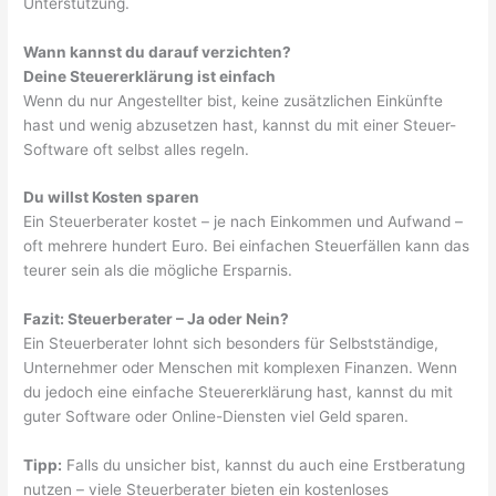
Unterstützung.
Wann kannst du darauf verzichten?
Deine Steuererklärung ist einfach
Wenn du nur Angestellter bist, keine zusätzlichen Einkünfte
hast und wenig abzusetzen hast, kannst du mit einer Steuer-
Software oft selbst alles regeln.
Du willst Kosten sparen
Ein Steuerberater kostet – je nach Einkommen und Aufwand –
oft mehrere hundert Euro. Bei einfachen Steuerfällen kann das
teurer sein als die mögliche Ersparnis.
Fazit: Steuerberater – Ja oder Nein?
Ein Steuerberater lohnt sich besonders für Selbstständige,
Unternehmer oder Menschen mit komplexen Finanzen. Wenn
du jedoch eine einfache Steuererklärung hast, kannst du mit
guter Software oder Online-Diensten viel Geld sparen.
Tipp:
Falls du unsicher bist, kannst du auch eine Erstberatung
nutzen – viele Steuerberater bieten ein kostenloses