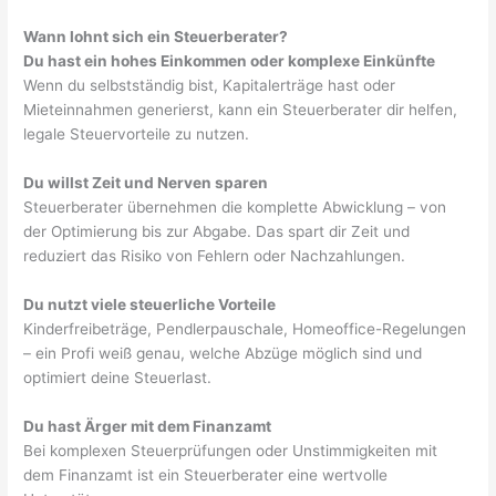
Wann lohnt sich ein Steuerberater?
Du hast ein hohes Einkommen oder komplexe Einkünfte
Wenn du selbstständig bist, Kapitalerträge hast oder
Mieteinnahmen generierst, kann ein Steuerberater dir helfen,
legale Steuervorteile zu nutzen.
Du willst Zeit und Nerven sparen
Steuerberater übernehmen die komplette Abwicklung – von
der Optimierung bis zur Abgabe. Das spart dir Zeit und
reduziert das Risiko von Fehlern oder Nachzahlungen.
Du nutzt viele steuerliche Vorteile
Kinderfreibeträge, Pendlerpauschale, Homeoffice-Regelungen
– ein Profi weiß genau, welche Abzüge möglich sind und
optimiert deine Steuerlast.
Du hast Ärger mit dem Finanzamt
Bei komplexen Steuerprüfungen oder Unstimmigkeiten mit
dem Finanzamt ist ein Steuerberater eine wertvolle