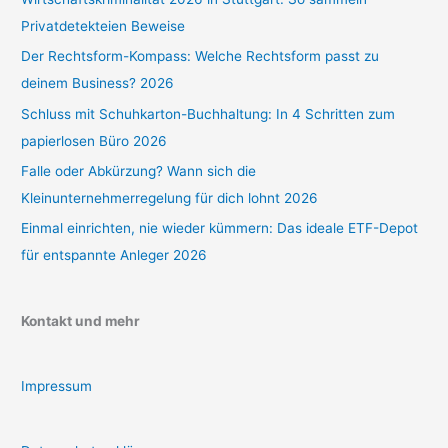
Privatdetekteien Beweise
Der Rechtsform-Kompass: Welche Rechtsform passt zu
deinem Business? 2026
Schluss mit Schuhkarton-Buchhaltung: In 4 Schritten zum
papierlosen Büro 2026
Falle oder Abkürzung? Wann sich die
Kleinunternehmerregelung für dich lohnt 2026
Einmal einrichten, nie wieder kümmern: Das ideale ETF-Depot
für entspannte Anleger 2026
Kontakt und mehr
Impressum