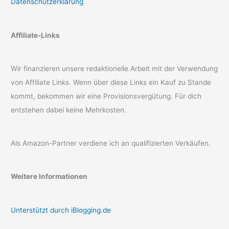
Datenschutzerklärung
Affiliate-Links
Wir finanzieren unsere redaktionelle Arbeit mit der Verwendung
von Affiliate Links. Wenn über diese Links ein Kauf zu Stande
kommt, bekommen wir eine Provisionsvergütung. Für dich
entstehen dabei keine Mehrkosten.
Als Amazon-Partner verdiene ich an qualifizierten Verkäufen.
Weitere Informationen
Unterstützt durch iBlogging.de