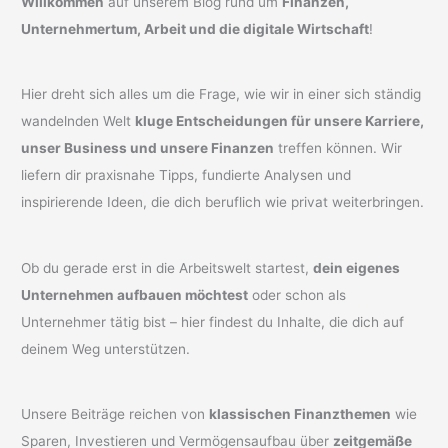
Willkommen
auf unserem Blog rund um
Finanzen,
Unternehmertum, Arbeit und die digitale Wirtschaft
!
Hier dreht sich alles um die Frage, wie wir in einer sich ständig
wandelnden Welt
kluge Entscheidungen für unsere Karriere,
unser Business und unsere Finanzen
treffen können. Wir
liefern dir praxisnahe Tipps, fundierte Analysen und
inspirierende Ideen, die dich beruflich wie privat weiterbringen.
Ob du gerade erst in die Arbeitswelt startest,
dein eigenes
Unternehmen aufbauen möchtest
oder schon als
Unternehmer tätig bist – hier findest du Inhalte, die dich auf
deinem Weg unterstützen.
Unsere Beiträge reichen von
klassischen Finanzthemen
wie
Sparen, Investieren und Vermögensaufbau über
zeitgemäße