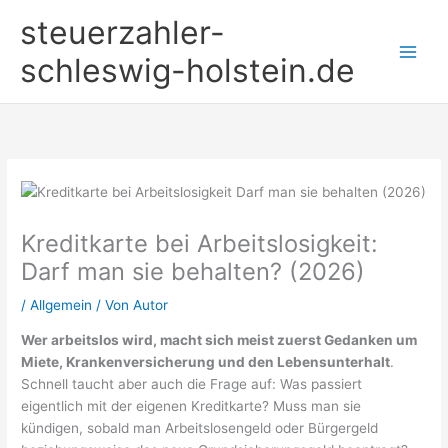
Zum
steuerzahler-
Inhalt
springen
schleswig-holstein.de
Kreditkarte bei Arbeitslosigkeit:
Darf man sie behalten? (2026)
/
Allgemein
/ Von
Autor
Wer arbeitslos wird, macht sich meist zuerst Gedanken um
Miete, Krankenversicherung und den Lebensunterhalt
.
Schnell taucht aber auch die Frage auf: Was passiert
eigentlich mit der eigenen Kreditkarte? Muss man sie
kündigen, sobald man Arbeitslosengeld oder Bürgergeld