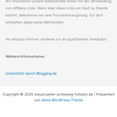
Wir finanzieren unsere redaktionelle Arbeit mit der Verwendung
von Affiliate Links. Wenn über diese Links ein Kauf zu Stande
kommt, bekommen wir eine Provisionsvergütung. Für dich
entstehen dabei keine Mehrkosten.
Als Amazon-Partner verdiene ich an qualifizierten Verkäufen.
Weitere Informationen
Unterstützt durch iBlogging.de
Copyright © 2026 steuerzahler-schleswig-holstein.de | Präsentiert
von
Astra-WordPress-Theme