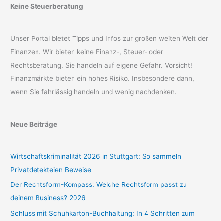
Keine Steuerberatung
Unser Portal bietet Tipps und Infos zur großen weiten Welt der
Finanzen. Wir bieten keine Finanz-, Steuer- oder
Rechtsberatung. Sie handeln auf eigene Gefahr. Vorsicht!
Finanzmärkte bieten ein hohes Risiko. Insbesondere dann,
wenn Sie fahrlässig handeln und wenig nachdenken.
Neue Beiträge
Wirtschaftskriminalität 2026 in Stuttgart: So sammeln
Privatdetekteien Beweise
Der Rechtsform-Kompass: Welche Rechtsform passt zu
deinem Business? 2026
Schluss mit Schuhkarton-Buchhaltung: In 4 Schritten zum