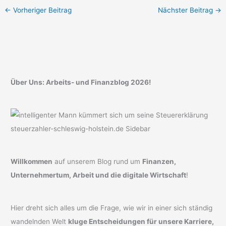
←
Vorheriger Beitrag
Nächster Beitrag
→
Über Uns: Arbeits- und Finanzblog 2026!
Willkommen
auf unserem Blog rund um
Finanzen,
Unternehmertum, Arbeit und die digitale Wirtschaft
!
Hier dreht sich alles um die Frage, wie wir in einer sich ständig
wandelnden Welt
kluge Entscheidungen für unsere Karriere,