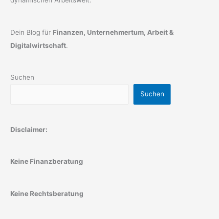
dynamischen Arbeitswelt.
Dein Blog für
Finanzen, Unternehmertum, Arbeit &
Digitalwirtschaft
.
Suchen
Suchen
Disclaimer:
Keine Finanzberatung
Keine Rechtsberatung