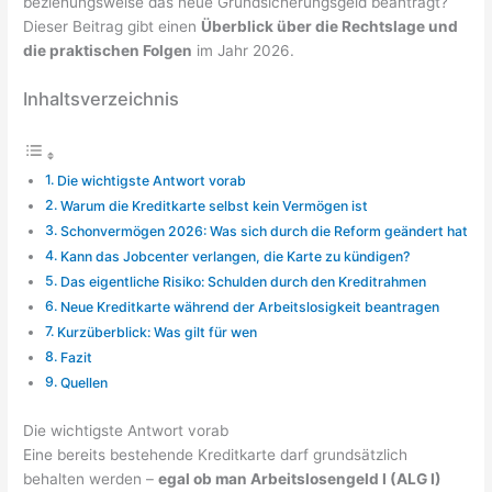
beziehungsweise das neue Grundsicherungsgeld beantragt?
Dieser Beitrag gibt einen
Überblick über die Rechtslage und
die praktischen Folgen
im Jahr 2026.
Inhaltsverzeichnis
Die wichtigste Antwort vorab
Warum die Kreditkarte selbst kein Vermögen ist
Schonvermögen 2026: Was sich durch die Reform geändert hat
Kann das Jobcenter verlangen, die Karte zu kündigen?
Das eigentliche Risiko: Schulden durch den Kreditrahmen
Neue Kreditkarte während der Arbeitslosigkeit beantragen
Kurzüberblick: Was gilt für wen
Fazit
Quellen
Die wichtigste Antwort vorab
Eine bereits bestehende Kreditkarte darf grundsätzlich
behalten werden –
egal ob man Arbeitslosengeld I (ALG I)