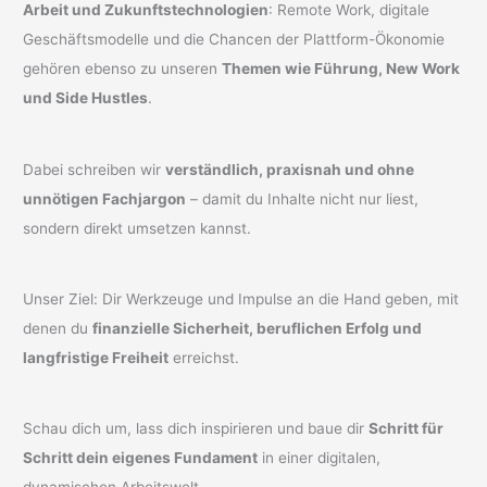
Arbeit und Zukunftstechnologien
: Remote Work, digitale
Geschäftsmodelle und die Chancen der Plattform-Ökonomie
gehören ebenso zu unseren
Themen wie Führung, New Work
und Side Hustles
.
Dabei schreiben wir
verständlich, praxisnah und ohne
unnötigen Fachjargon
– damit du Inhalte nicht nur liest,
sondern direkt umsetzen kannst.
Unser Ziel: Dir Werkzeuge und Impulse an die Hand geben, mit
denen du
finanzielle Sicherheit, beruflichen Erfolg und
langfristige Freiheit
erreichst.
Schau dich um, lass dich inspirieren und baue dir
Schritt für
Schritt dein eigenes Fundament
in einer digitalen,