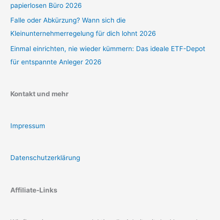
papierlosen Büro 2026
Falle oder Abkürzung? Wann sich die
Kleinunternehmerregelung für dich lohnt 2026
Einmal einrichten, nie wieder kümmern: Das ideale ETF-Depot
für entspannte Anleger 2026
Kontakt und mehr
Impressum
Datenschutzerklärung
Affiliate-Links