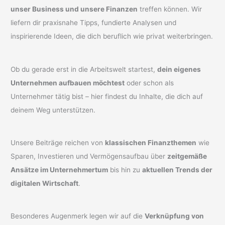
unser Business und unsere Finanzen
treffen können. Wir
liefern dir praxisnahe Tipps, fundierte Analysen und
inspirierende Ideen, die dich beruflich wie privat weiterbringen.
Ob du gerade erst in die Arbeitswelt startest,
dein eigenes
Unternehmen aufbauen möchtest
oder schon als
Unternehmer tätig bist – hier findest du Inhalte, die dich auf
deinem Weg unterstützen.
Unsere Beiträge reichen von
klassischen Finanzthemen
wie
Sparen, Investieren und Vermögensaufbau über
zeitgemäße
Ansätze im Unternehmertum
bis hin zu
aktuellen Trends der
digitalen Wirtschaft
.
Besonderes Augenmerk legen wir auf die
Verknüpfung von