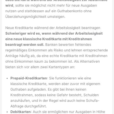
wird
, sollte sie möglichst nicht mehr für neue Ausgaben
nutzen und stattdessen auf ein Guthabenkonto ohne
Überziehungsmöglichkeit umsteigen.
Neue Kreditkarte während der Arbeitslosigkeit beantragen
Schwieriger wird es, wenn während der Arbeitslosigkeit
eine neue klassische Kreditkarte mit Kreditrahmen
beantragt werden soll.
Banken bewerten fehlendes
regelmäßiges Einkommen als Risiko und lehnen entsprechende
Anträge häufig ab, da eine echte Kreditkarte mit Kreditrahmen
ohne Einkommen kaum zu bekommen ist. Als Alternativen
bieten sich vor allem zwei Kartentypen an:
Prepaid-Kreditkarten
: Sie funktionieren wie eine
klassische Kreditkarte, werden aber zuvor mit eigenem
Guthaben aufgeladen. Es gibt bei ihnen keinen
Kreditrahmen, sodass keine Gefahr besteht, Schulden
anzuhäufen, und in der Regel wird auch keine Schufa-
Abfrage durchgeführt.
Debitkarten
: Auch sie ermöglichen nur Ausgaben in Höhe