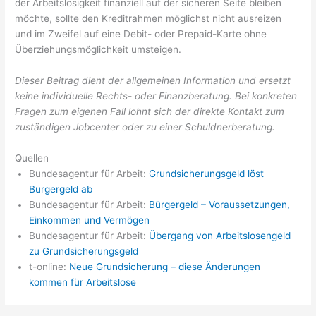
der Arbeitslosigkeit finanziell auf der sicheren Seite bleiben
möchte, sollte den Kreditrahmen möglichst nicht ausreizen
und im Zweifel auf eine Debit- oder Prepaid-Karte ohne
Überziehungsmöglichkeit umsteigen.
Dieser Beitrag dient der allgemeinen Information und ersetzt
keine individuelle Rechts- oder Finanzberatung. Bei konkreten
Fragen zum eigenen Fall lohnt sich der direkte Kontakt zum
zuständigen Jobcenter oder zu einer Schuldnerberatung.
Quellen
Bundesagentur für Arbeit:
Grundsicherungsgeld löst
Bürgergeld ab
Bundesagentur für Arbeit:
Bürgergeld – Voraussetzungen,
Einkommen und Vermögen
Bundesagentur für Arbeit:
Übergang von Arbeitslosengeld
zu Grundsicherungsgeld
t-online:
Neue Grundsicherung – diese Änderungen
kommen für Arbeitslose