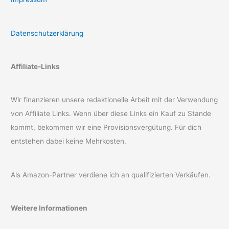
Datenschutzerklärung
Affiliate-Links
Wir finanzieren unsere redaktionelle Arbeit mit der Verwendung
von Affiliate Links. Wenn über diese Links ein Kauf zu Stande
kommt, bekommen wir eine Provisionsvergütung. Für dich
entstehen dabei keine Mehrkosten.
Als Amazon-Partner verdiene ich an qualifizierten Verkäufen.
Weitere Informationen