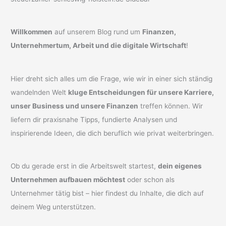
Willkommen
auf unserem Blog rund um
Finanzen,
Unternehmertum, Arbeit und die digitale Wirtschaft
!
Hier dreht sich alles um die Frage, wie wir in einer sich ständig
wandelnden Welt
kluge Entscheidungen für unsere Karriere,
unser Business und unsere Finanzen
treffen können. Wir
liefern dir praxisnahe Tipps, fundierte Analysen und
inspirierende Ideen, die dich beruflich wie privat weiterbringen.
Ob du gerade erst in die Arbeitswelt startest,
dein eigenes
Unternehmen aufbauen möchtest
oder schon als
Unternehmer tätig bist – hier findest du Inhalte, die dich auf
deinem Weg unterstützen.