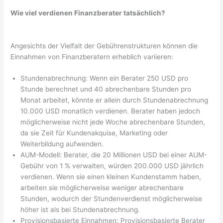
Wie viel verdienen Finanzberater tatsächlich?
Angesichts der Vielfalt der Gebührenstrukturen können die
Einnahmen von Finanzberatern erheblich variieren:
Stundenabrechnung: Wenn ein Berater 250 USD pro
Stunde berechnet und 40 abrechenbare Stunden pro
Monat arbeitet, könnte er allein durch Stundenabrechnung
10.000 USD monatlich verdienen. Berater haben jedoch
möglicherweise nicht jede Woche abrechenbare Stunden,
da sie Zeit für Kundenakquise, Marketing oder
Weiterbildung aufwenden.
AUM-Modell: Berater, die 20 Millionen USD bei einer AUM-
Gebühr von 1 % verwalten, würden 200.000 USD jährlich
verdienen. Wenn sie einen kleinen Kundenstamm haben,
arbeiten sie möglicherweise weniger abrechenbare
Stunden, wodurch der Stundenverdienst möglicherweise
höher ist als bei Stundenabrechnung.
Provisionsbasierte Einnahmen: Provisionsbasierte Berater