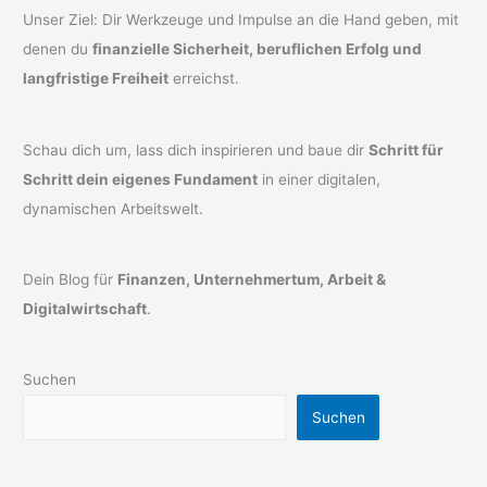
Unser Ziel: Dir Werkzeuge und Impulse an die Hand geben, mit
denen du
finanzielle Sicherheit, beruflichen Erfolg und
langfristige Freiheit
erreichst.
Schau dich um, lass dich inspirieren und baue dir
Schritt für
Schritt dein eigenes Fundament
in einer digitalen,
dynamischen Arbeitswelt.
Dein Blog für
Finanzen, Unternehmertum, Arbeit &
Digitalwirtschaft
.
Suchen
Suchen