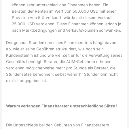
können sehr unterschiedliche Einnahmen haben. Ein
Berater, der Renten im Wert von 500.000 USD mit einer
Provision von 5 % verkauft, würde mit diesem Verkauf
25.000 USD verdienen. Diese Einnahmen können jedoch je
nach Marktbedingungen und Verkaufsvolumen schwanken.
Der genaue Stundenlohn eines Finanzberaters hängt davon
ab, wie er seine Gebühren strukturiert, wie hoch sein
Kundenstamm ist und wie viel Zeit er für die Verwaltung seines
Geschäfts benötigt. Berater, die AUM-Gebühren erheben,
verdienen möglicherweise mehr pro Stunde als Berater, die
Stundensätze berechnen, selbst wenn ihr Stundenlohn nicht
explizit angegeben ist.
Warum verlangen Finanzberater unterschiedliche Sätze?
Die Unterschiede bei den Gebühren von Finanzberatern