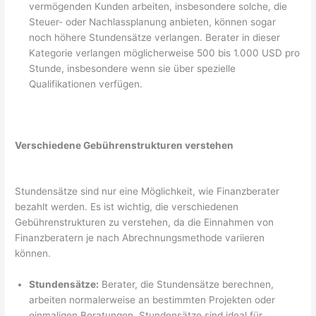
vermögenden Kunden arbeiten, insbesondere solche, die
Steuer- oder Nachlassplanung anbieten, können sogar
noch höhere Stundensätze verlangen. Berater in dieser
Kategorie verlangen möglicherweise 500 bis 1.000 USD pro
Stunde, insbesondere wenn sie über spezielle
Qualifikationen verfügen.
Verschiedene Gebührenstrukturen verstehen
Stundensätze sind nur eine Möglichkeit, wie Finanzberater
bezahlt werden. Es ist wichtig, die verschiedenen
Gebührenstrukturen zu verstehen, da die Einnahmen von
Finanzberatern je nach Abrechnungsmethode variieren
können.
Stundensätze:
Berater, die Stundensätze berechnen,
arbeiten normalerweise an bestimmten Projekten oder
einmaligen Beratungen. Stundensätze sind ideal für