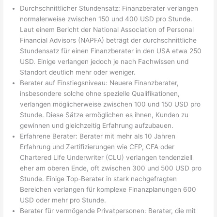
Durchschnittlicher Stundensatz: Finanzberater verlangen
normalerweise zwischen 150 und 400 USD pro Stunde.
Laut einem Bericht der National Association of Personal
Financial Advisors (NAPFA) beträgt der durchschnittliche
Stundensatz für einen Finanzberater in den USA etwa 250
USD. Einige verlangen jedoch je nach Fachwissen und
Standort deutlich mehr oder weniger.
Berater auf Einstiegsniveau: Neuere Finanzberater,
insbesondere solche ohne spezielle Qualifikationen,
verlangen möglicherweise zwischen 100 und 150 USD pro
Stunde. Diese Sätze ermöglichen es ihnen, Kunden zu
gewinnen und gleichzeitig Erfahrung aufzubauen.
Erfahrene Berater: Berater mit mehr als 10 Jahren
Erfahrung und Zertifizierungen wie CFP, CFA oder
Chartered Life Underwriter (CLU) verlangen tendenziell
eher am oberen Ende, oft zwischen 300 und 500 USD pro
Stunde. Einige Top-Berater in stark nachgefragten
Bereichen verlangen für komplexe Finanzplanungen 600
USD oder mehr pro Stunde.
Berater für vermögende Privatpersonen: Berater, die mit