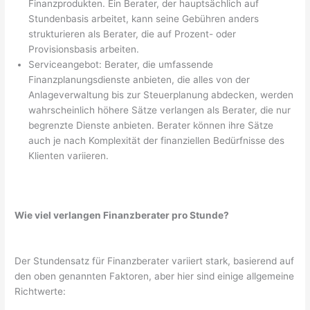
Finanzprodukten. Ein Berater, der hauptsächlich auf
Stundenbasis arbeitet, kann seine Gebühren anders
strukturieren als Berater, die auf Prozent- oder
Provisionsbasis arbeiten.
Serviceangebot: Berater, die umfassende
Finanzplanungsdienste anbieten, die alles von der
Anlageverwaltung bis zur Steuerplanung abdecken, werden
wahrscheinlich höhere Sätze verlangen als Berater, die nur
begrenzte Dienste anbieten. Berater können ihre Sätze
auch je nach Komplexität der finanziellen Bedürfnisse des
Klienten variieren.
Wie viel verlangen Finanzberater pro Stunde?
Der Stundensatz für Finanzberater variiert stark, basierend auf
den oben genannten Faktoren, aber hier sind einige allgemeine
Richtwerte: