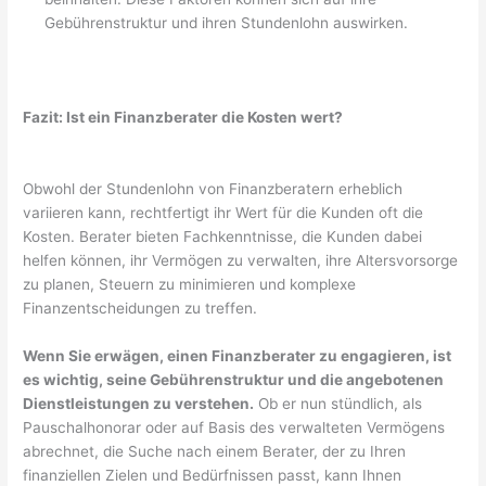
Gebührenstruktur und ihren Stundenlohn auswirken.
Fazit: Ist ein Finanzberater die Kosten wert?
Obwohl der Stundenlohn von Finanzberatern erheblich
variieren kann, rechtfertigt ihr Wert für die Kunden oft die
Kosten. Berater bieten Fachkenntnisse, die Kunden dabei
helfen können, ihr Vermögen zu verwalten, ihre Altersvorsorge
zu planen, Steuern zu minimieren und komplexe
Finanzentscheidungen zu treffen.
Wenn Sie erwägen, einen Finanzberater zu engagieren, ist
es wichtig, seine Gebührenstruktur und die angebotenen
Dienstleistungen zu verstehen.
Ob er nun stündlich, als
Pauschalhonorar oder auf Basis des verwalteten Vermögens
abrechnet, die Suche nach einem Berater, der zu Ihren
finanziellen Zielen und Bedürfnissen passt, kann Ihnen