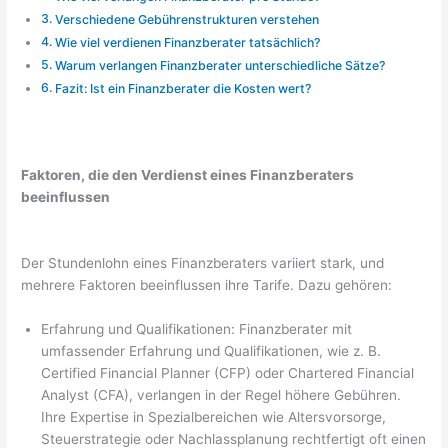
Verschiedene Gebührenstrukturen verstehen
Wie viel verdienen Finanzberater tatsächlich?
Warum verlangen Finanzberater unterschiedliche Sätze?
Fazit: Ist ein Finanzberater die Kosten wert?
Faktoren, die den Verdienst eines Finanzberaters
beeinflussen
Der Stundenlohn eines Finanzberaters variiert stark, und
mehrere Faktoren beeinflussen ihre Tarife. Dazu gehören:
Erfahrung und Qualifikationen: Finanzberater mit
umfassender Erfahrung und Qualifikationen, wie z. B.
Certified Financial Planner (CFP) oder Chartered Financial
Analyst (CFA), verlangen in der Regel höhere Gebühren.
Ihre Expertise in Spezialbereichen wie Altersvorsorge,
Steuerstrategie oder Nachlassplanung rechtfertigt oft einen