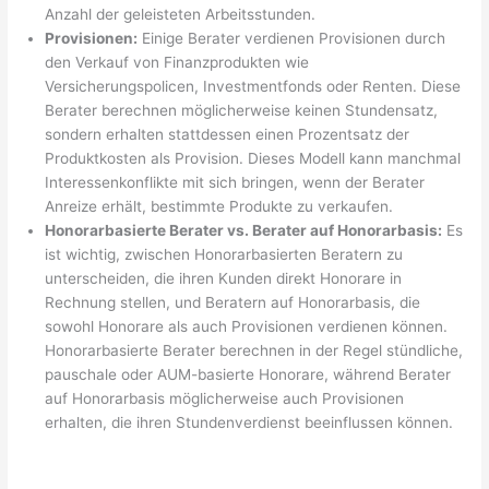
Anzahl der geleisteten Arbeitsstunden.
Provisionen:
Einige Berater verdienen Provisionen durch
den Verkauf von Finanzprodukten wie
Versicherungspolicen, Investmentfonds oder Renten. Diese
Berater berechnen möglicherweise keinen Stundensatz,
sondern erhalten stattdessen einen Prozentsatz der
Produktkosten als Provision. Dieses Modell kann manchmal
Interessenkonflikte mit sich bringen, wenn der Berater
Anreize erhält, bestimmte Produkte zu verkaufen.
Honorarbasierte Berater vs. Berater auf Honorarbasis:
Es
ist wichtig, zwischen Honorarbasierten Beratern zu
unterscheiden, die ihren Kunden direkt Honorare in
Rechnung stellen, und Beratern auf Honorarbasis, die
sowohl Honorare als auch Provisionen verdienen können.
Honorarbasierte Berater berechnen in der Regel stündliche,
pauschale oder AUM-basierte Honorare, während Berater
auf Honorarbasis möglicherweise auch Provisionen
erhalten, die ihren Stundenverdienst beeinflussen können.