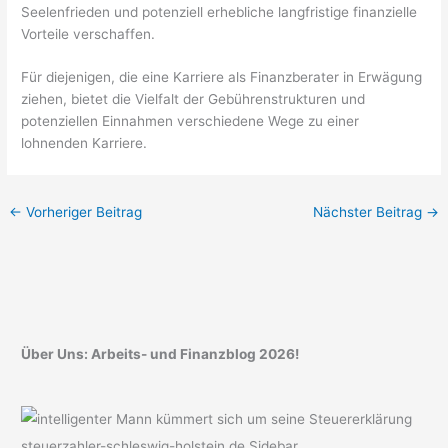
Seelenfrieden und potenziell erhebliche langfristige finanzielle
Vorteile verschaffen.
Für diejenigen, die eine Karriere als Finanzberater in Erwägung
ziehen, bietet die Vielfalt der Gebührenstrukturen und
potenziellen Einnahmen verschiedene Wege zu einer
lohnenden Karriere.
←
Vorheriger Beitrag
Nächster Beitrag
→
Über Uns: Arbeits- und Finanzblog 2026!