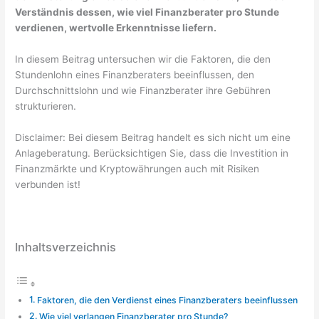
Verständnis dessen, wie viel Finanzberater pro Stunde
verdienen, wertvolle Erkenntnisse liefern.
In diesem Beitrag untersuchen wir die Faktoren, die den
Stundenlohn eines Finanzberaters beeinflussen, den
Durchschnittslohn und wie Finanzberater ihre Gebühren
strukturieren.
Disclaimer: Bei diesem Beitrag handelt es sich nicht um eine
Anlageberatung. Berücksichtigen Sie, dass die Investition in
Finanzmärkte und Kryptowährungen auch mit Risiken
verbunden ist!
Inhaltsverzeichnis
Faktoren, die den Verdienst eines Finanzberaters beeinflussen
Wie viel verlangen Finanzberater pro Stunde?