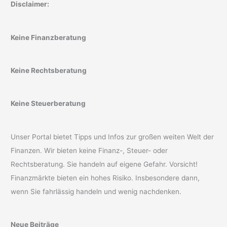
Disclaimer:
Keine Finanzberatung
Keine Rechtsberatung
Keine Steuerberatung
Unser Portal bietet Tipps und Infos zur großen weiten Welt der
Finanzen. Wir bieten keine Finanz-, Steuer- oder
Rechtsberatung. Sie handeln auf eigene Gefahr. Vorsicht!
Finanzmärkte bieten ein hohes Risiko. Insbesondere dann,
wenn Sie fahrlässig handeln und wenig nachdenken.
Neue Beiträge