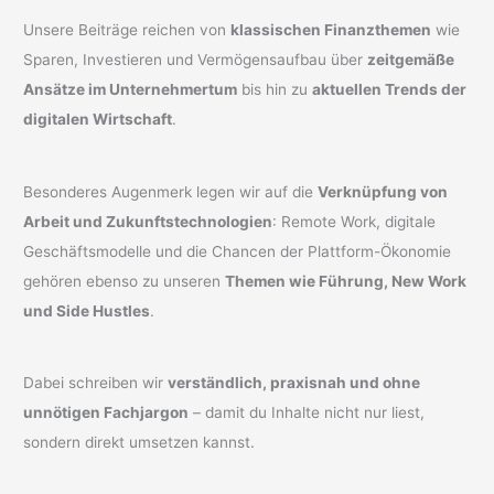
Unsere Beiträge reichen von
klassischen Finanzthemen
wie
Sparen, Investieren und Vermögensaufbau über
zeitgemäße
Ansätze im Unternehmertum
bis hin zu
aktuellen Trends der
digitalen Wirtschaft
.
Besonderes Augenmerk legen wir auf die
Verknüpfung von
Arbeit und Zukunftstechnologien
: Remote Work, digitale
Geschäftsmodelle und die Chancen der Plattform-Ökonomie
gehören ebenso zu unseren
Themen wie Führung, New Work
und Side Hustles
.
Dabei schreiben wir
verständlich, praxisnah und ohne
unnötigen Fachjargon
– damit du Inhalte nicht nur liest,
sondern direkt umsetzen kannst.