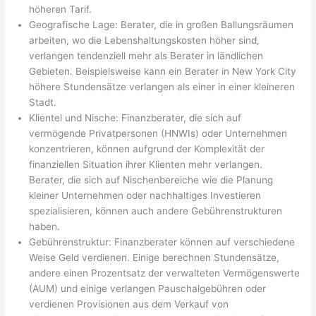
höheren Tarif.
Geografische Lage: Berater, die in großen Ballungsräumen
arbeiten, wo die Lebenshaltungskosten höher sind,
verlangen tendenziell mehr als Berater in ländlichen
Gebieten. Beispielsweise kann ein Berater in New York City
höhere Stundensätze verlangen als einer in einer kleineren
Stadt.
Klientel und Nische: Finanzberater, die sich auf
vermögende Privatpersonen (HNWIs) oder Unternehmen
konzentrieren, können aufgrund der Komplexität der
finanziellen Situation ihrer Klienten mehr verlangen.
Berater, die sich auf Nischenbereiche wie die Planung
kleiner Unternehmen oder nachhaltiges Investieren
spezialisieren, können auch andere Gebührenstrukturen
haben.
Gebührenstruktur: Finanzberater können auf verschiedene
Weise Geld verdienen. Einige berechnen Stundensätze,
andere einen Prozentsatz der verwalteten Vermögenswerte
(AUM) und einige verlangen Pauschalgebühren oder
verdienen Provisionen aus dem Verkauf von