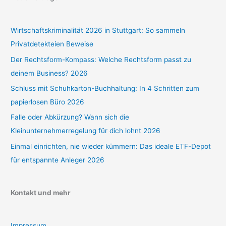
Wirtschaftskriminalität 2026 in Stuttgart: So sammeln
Privatdetekteien Beweise
Der Rechtsform-Kompass: Welche Rechtsform passt zu
deinem Business? 2026
Schluss mit Schuhkarton-Buchhaltung: In 4 Schritten zum
papierlosen Büro 2026
Falle oder Abkürzung? Wann sich die
Kleinunternehmerregelung für dich lohnt 2026
Einmal einrichten, nie wieder kümmern: Das ideale ETF-Depot
für entspannte Anleger 2026
Kontakt und mehr
Impressum