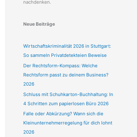
nachdenken.
Neue Beiträge
Wirtschaftskriminalität 2026 in Stuttgart:
So sammeln Privatdetekteien Beweise
Der Rechtsform-Kompass: Welche
Rechtsform passt zu deinem Business?
2026
Schluss mit Schuhkarton-Buchhaltung: In
4 Schritten zum papierlosen Büro 2026
Falle oder Abkürzung? Wann sich die
Kleinunternehmerregelung für dich lohnt
2026