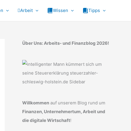
en
Arbeit
Wissen
Tipps
Über Uns: Arbeits- und Finanzblog 2026!
Willkommen
auf unserem Blog rund um
Finanzen, Unternehmertum, Arbeit und
die digitale Wirtschaft
!