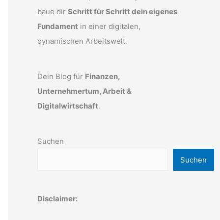
baue dir
Schritt für Schritt dein eigenes
Fundament
in einer digitalen,
dynamischen Arbeitswelt.
Dein Blog für
Finanzen,
Unternehmertum, Arbeit &
Digitalwirtschaft
.
Suchen
Suchen
Disclaimer: