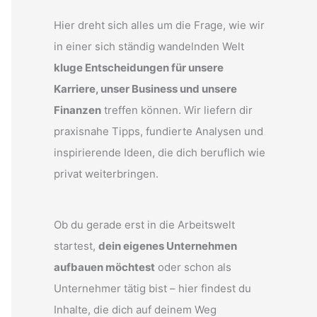
Hier dreht sich alles um die Frage, wie wir
in einer sich ständig wandelnden Welt
kluge Entscheidungen für unsere
Karriere, unser Business und unsere
Finanzen
treffen können. Wir liefern dir
praxisnahe Tipps, fundierte Analysen und
inspirierende Ideen, die dich beruflich wie
privat weiterbringen.
Ob du gerade erst in die Arbeitswelt
startest,
dein eigenes Unternehmen
aufbauen möchtest
oder schon als
Unternehmer tätig bist – hier findest du
Inhalte, die dich auf deinem Weg