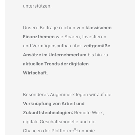
unterstützen.
Unsere Beiträge reichen von
klassischen
Finanzthemen
wie Sparen, Investieren
und Vermögensaufbau über
zeitgemäße
Ansätze im Unternehmertum
bis hin zu
aktuellen Trends der digitalen
Wirtschaft
.
Besonderes Augenmerk legen wir auf die
Verknüpfung von Arbeit und
Zukunftstechnologien
: Remote Work,
digitale Geschäftsmodelle und die
Chancen der Plattform-Ökonomie