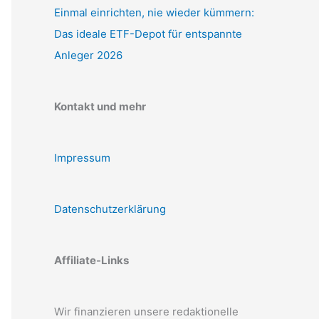
Einmal einrichten, nie wieder kümmern:
Das ideale ETF-Depot für entspannte
Anleger 2026
Kontakt und mehr
Impressum
Datenschutzerklärung
Affiliate-Links
Wir finanzieren unsere redaktionelle