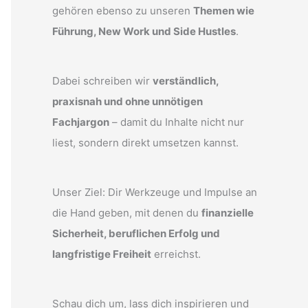
gehören ebenso zu unseren
Themen wie
Führung, New Work und Side Hustles
.
Dabei schreiben wir
verständlich,
praxisnah und ohne unnötigen
Fachjargon
– damit du Inhalte nicht nur
liest, sondern direkt umsetzen kannst.
Unser Ziel: Dir Werkzeuge und Impulse an
die Hand geben, mit denen du
finanzielle
Sicherheit, beruflichen Erfolg und
langfristige Freiheit
erreichst.
Schau dich um, lass dich inspirieren und