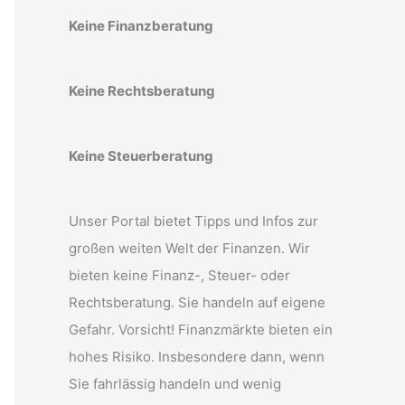
Keine Finanzberatung
Keine Rechtsberatung
Keine Steuerberatung
Unser Portal bietet Tipps und Infos zur
großen weiten Welt der Finanzen. Wir
bieten keine Finanz-, Steuer- oder
Rechtsberatung. Sie handeln auf eigene
Gefahr. Vorsicht! Finanzmärkte bieten ein
hohes Risiko. Insbesondere dann, wenn
Sie fahrlässig handeln und wenig