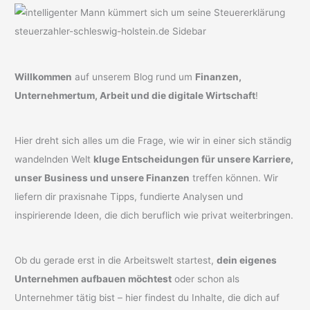
Willkommen
auf unserem Blog rund um
Finanzen,
Unternehmertum, Arbeit und die digitale Wirtschaft
!
Hier dreht sich alles um die Frage, wie wir in einer sich ständig
wandelnden Welt
kluge Entscheidungen für unsere Karriere,
unser Business und unsere Finanzen
treffen können. Wir
liefern dir praxisnahe Tipps, fundierte Analysen und
inspirierende Ideen, die dich beruflich wie privat weiterbringen.
Ob du gerade erst in die Arbeitswelt startest,
dein eigenes
Unternehmen aufbauen möchtest
oder schon als
Unternehmer tätig bist – hier findest du Inhalte, die dich auf