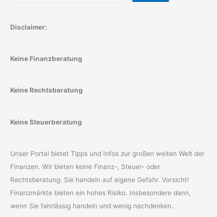
Disclaimer:
Keine Finanzberatung
Keine Rechtsberatung
Keine Steuerberatung
Unser Portal bietet Tipps und Infos zur großen weiten Welt der
Finanzen. Wir bieten keine Finanz-, Steuer- oder
Rechtsberatung. Sie handeln auf eigene Gefahr. Vorsicht!
Finanzmärkte bieten ein hohes Risiko. Insbesondere dann,
wenn Sie fahrlässig handeln und wenig nachdenken.