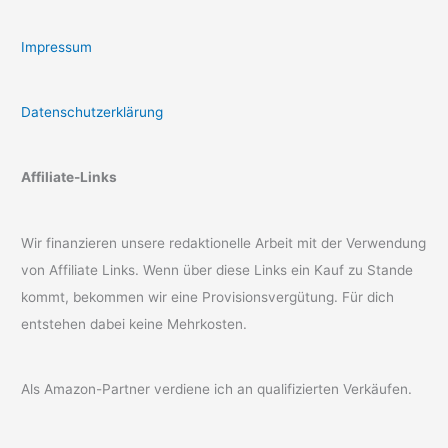
Impressum
Datenschutzerklärung
Affiliate-Links
Wir finanzieren unsere redaktionelle Arbeit mit der Verwendung
von Affiliate Links. Wenn über diese Links ein Kauf zu Stande
kommt, bekommen wir eine Provisionsvergütung. Für dich
entstehen dabei keine Mehrkosten.
Als Amazon-Partner verdiene ich an qualifizierten Verkäufen.