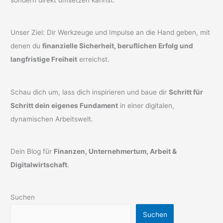
sondern direkt umsetzen kannst.
Unser Ziel: Dir Werkzeuge und Impulse an die Hand geben, mit
denen du
finanzielle Sicherheit, beruflichen Erfolg und
langfristige Freiheit
erreichst.
Schau dich um, lass dich inspirieren und baue dir
Schritt für
Schritt dein eigenes Fundament
in einer digitalen,
dynamischen Arbeitswelt.
Dein Blog für
Finanzen, Unternehmertum, Arbeit &
Digitalwirtschaft
.
Suchen
Suchen