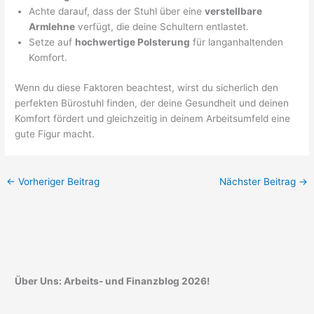
Achte darauf, dass der Stuhl über eine
verstellbare
Armlehne
verfügt, die deine Schultern entlastet.
Setze auf
hochwertige Polsterung
für langanhaltenden
Komfort.
Wenn du diese Faktoren beachtest, wirst du sicherlich den
perfekten Bürostuhl finden, der deine Gesundheit und deinen
Komfort fördert und gleichzeitig in deinem Arbeitsumfeld eine
gute Figur macht.
←
Vorheriger Beitrag
Nächster Beitrag
→
Über Uns: Arbeits- und Finanzblog 2026!