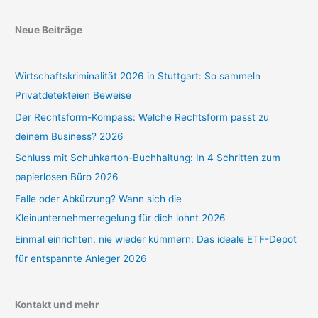
Neue Beiträge
Wirtschaftskriminalität 2026 in Stuttgart: So sammeln
Privatdetekteien Beweise
Der Rechtsform-Kompass: Welche Rechtsform passt zu
deinem Business? 2026
Schluss mit Schuhkarton-Buchhaltung: In 4 Schritten zum
papierlosen Büro 2026
Falle oder Abkürzung? Wann sich die
Kleinunternehmerregelung für dich lohnt 2026
Einmal einrichten, nie wieder kümmern: Das ideale ETF-Depot
für entspannte Anleger 2026
Kontakt und mehr