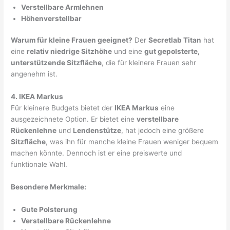
Verstellbare Armlehnen
Höhenverstellbar
Warum für kleine Frauen geeignet?
Der
Secretlab Titan
hat
eine
relativ niedrige Sitzhöhe
und eine
gut gepolsterte,
unterstützende Sitzfläche
, die für kleinere Frauen sehr
angenehm ist.
4. IKEA Markus
Für kleinere Budgets bietet der
IKEA Markus
eine
ausgezeichnete Option. Er bietet eine
verstellbare
Rückenlehne
und
Lendenstütze
, hat jedoch eine größere
Sitzfläche
, was ihn für manche kleine Frauen weniger bequem
machen könnte. Dennoch ist er eine preiswerte und
funktionale Wahl.
Besondere Merkmale:
Gute Polsterung
Verstellbare Rückenlehne