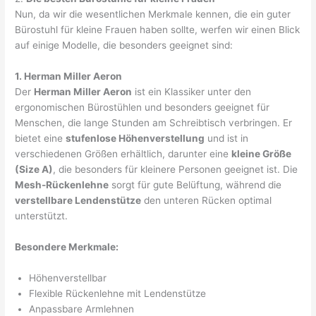
Nun, da wir die wesentlichen Merkmale kennen, die ein guter
Bürostuhl für kleine Frauen haben sollte, werfen wir einen Blick
auf einige Modelle, die besonders geeignet sind:
1. Herman Miller Aeron
Der
Herman Miller Aeron
ist ein Klassiker unter den
ergonomischen Bürostühlen und besonders geeignet für
Menschen, die lange Stunden am Schreibtisch verbringen. Er
bietet eine
stufenlose Höhenverstellung
und ist in
verschiedenen Größen erhältlich, darunter eine
kleine Größe
(Size A)
, die besonders für kleinere Personen geeignet ist. Die
Mesh-Rückenlehne
sorgt für gute Belüftung, während die
verstellbare Lendenstütze
den unteren Rücken optimal
unterstützt.
Besondere Merkmale:
Höhenverstellbar
Flexible Rückenlehne mit Lendenstütze
Anpassbare Armlehnen