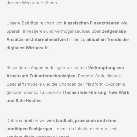
deinem Weg unterstützen.
Unsere Beiträge reichen von
klassischen Finanzthemen
wie
Sparen, Investieren und Vermögensaufbau über
zeitgemäße
Ansätze im Unternehmertum
bis hin zu
aktuellen Trends der
digitalen Wirtschaft
.
Besonderes Augenmerk legen wir auf die
Verknüpfung von
Arbeit und Zukunftstechnologien
: Remote Work, digitale
Geschäftsmodelle und die Chancen der Plattform-Ökonomie
gehören ebenso zu unseren
Themen wie Führung, New Work
und Side Hustles
.
Dabei schreiben wir
verständlich, praxisnah und ohne
unnötigen Fachjargon
– damit du Inhalte nicht nur liest,