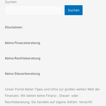
Suchen
Suchen
Disclaimer:
Keine Finanzberatung
Keine Rechtsberatung
Keine Steuerberatung
Unser Portal bietet Tipps und Infos zur großen weiten Welt der
Finanzen. Wir bieten keine Finanz-, Steuer- oder
Rechtsberatung. Sie handeln auf eigene Gefahr. Vorsicht!