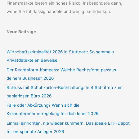
Finanzmärkte bieten ein hohes Risiko. Insbesondere dann,
wenn Sie fahrlässig handeln und wenig nachdenken.
Neue Beiträge
Wirtschaftskriminalität 2026 in Stuttgart: So sammeln
Privatdetekteien Beweise
Der Rechtsform-Kompass: Welche Rechtsform passt zu
deinem Business? 2026
Schluss mit Schuhkarton-Buchhaltung: In 4 Schritten zum
papierlosen Büro 2026
Falle oder Abkürzung? Wann sich die
Kleinunternehmerregelung für dich lohnt 2026
Einmal einrichten, nie wieder kümmern: Das ideale ETF-Depot
für entspannte Anleger 2026