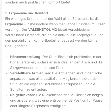
sondern auch praktischen Komfort bietet.
2.
Ergonomie und Komfort
Ein wichtiges Kriterium bei der Wahl eines Bürostuhls ist die
Ergonomie
– insbesondere wenn man lange Stunden im Sitzen
verbringt. Der
VALKENSTOL M2
bietet verschiedene
verstellbare Elemente, die an die individuelle Körpergröße und
den persönlichen Komfortbedarf angepasst werden können.
Dazu gehören:
Höhenverstellung:
Der Stuhl lässt sich problemlos in der
Höhe verstellen, sodass er sich ideal an den Tisch und die
Sitzgewohnheiten anpassen lässt.
Verstellbare Armlehnen:
Die Armlehnen sind in der Höhe
anpassbar, was eine zusätzliche Möglichkeit bietet, den
Stuhl an die eigenen Bedürfnisse anzupassen und die
Schultern zu entlasten.
Neigefunktion:
Die Rückenlehne des M2 lässt sich neigen
und arretieren, was eine entspannende Position für Pausen
oder längere Sitzphasen ermöglicht.