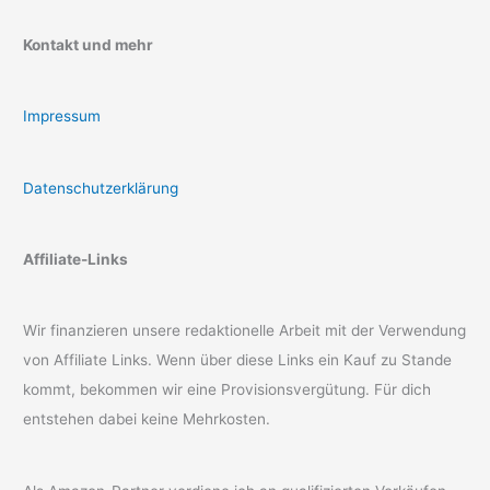
Kontakt und mehr
Impressum
Datenschutzerklärung
Affiliate-Links
Wir finanzieren unsere redaktionelle Arbeit mit der Verwendung
von Affiliate Links. Wenn über diese Links ein Kauf zu Stande
kommt, bekommen wir eine Provisionsvergütung. Für dich
entstehen dabei keine Mehrkosten.