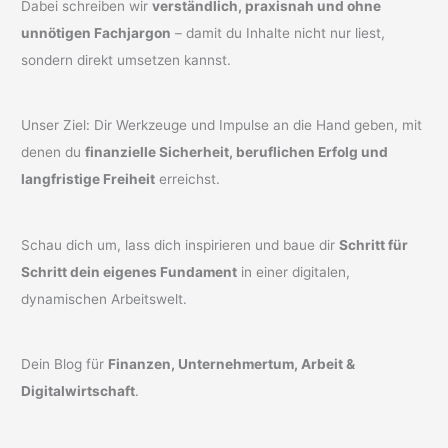
Dabei schreiben wir
verständlich, praxisnah und ohne
unnötigen Fachjargon
– damit du Inhalte nicht nur liest,
sondern direkt umsetzen kannst.
Unser Ziel: Dir Werkzeuge und Impulse an die Hand geben, mit
denen du
finanzielle Sicherheit, beruflichen Erfolg und
langfristige Freiheit
erreichst.
Schau dich um, lass dich inspirieren und baue dir
Schritt für
Schritt dein eigenes Fundament
in einer digitalen,
dynamischen Arbeitswelt.
Dein Blog für
Finanzen, Unternehmertum, Arbeit &
Digitalwirtschaft
.