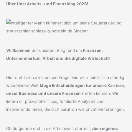
Über Uns: Arbeits- und Finanzblog 2026!
Willkommen
auf unserem Blog rund um
Finanzen,
Unternehmertum, Arbeit und die digitale Wirtschaft
!
Hier dreht sich alles um die Frage, wie wir in einer sich ständig
wandelnden Welt
kluge Entscheidungen für unsere Karriere,
unser Business und unsere Finanzen
treffen können. Wir
liefern dir praxisnahe Tipps, fundierte Analysen und
inspirierende Ideen, die dich beruflich wie privat weiterbringen.
Ob du gerade erst in die Arbeitswelt startest,
dein eigenes