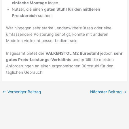
einfache Montage
legen.
Nutzer, die einen
guten Stuhl für den mittleren
Preisbereich
suchen.
Wer hingegen sehr starke Lendenwirbelstützen oder eine
umfassendere Polsterung benötigt, könnte mit anderen
Modellen vielleicht besser bedient sein.
Insgesamt bietet der
VALKENSTOL M2 Bürostuhl
jedoch
sehr
gutes Preis-Leistungs-Verhältnis
und erfüllt die meisten
Anforderungen an einen ergonomischen Bürostuhl für den
täglichen Gebrauch.
←
Vorheriger Beitrag
Nächster Beitrag
→