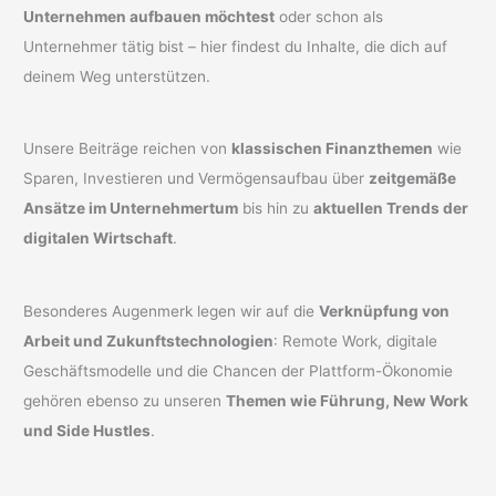
Unternehmen aufbauen möchtest
oder schon als
Unternehmer tätig bist – hier findest du Inhalte, die dich auf
deinem Weg unterstützen.
Unsere Beiträge reichen von
klassischen Finanzthemen
wie
Sparen, Investieren und Vermögensaufbau über
zeitgemäße
Ansätze im Unternehmertum
bis hin zu
aktuellen Trends der
digitalen Wirtschaft
.
Besonderes Augenmerk legen wir auf die
Verknüpfung von
Arbeit und Zukunftstechnologien
: Remote Work, digitale
Geschäftsmodelle und die Chancen der Plattform-Ökonomie
gehören ebenso zu unseren
Themen wie Führung, New Work
und Side Hustles
.