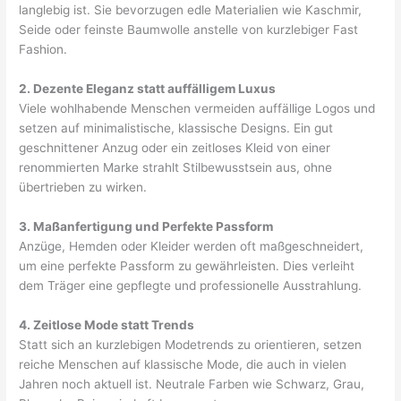
langlebig ist. Sie bevorzugen edle Materialien wie Kaschmir,
Seide oder feinste Baumwolle anstelle von kurzlebiger Fast
Fashion.
2. Dezente Eleganz statt auffälligem Luxus
Viele wohlhabende Menschen vermeiden auffällige Logos und
setzen auf minimalistische, klassische Designs. Ein gut
geschnittener Anzug oder ein zeitloses Kleid von einer
renommierten Marke strahlt Stilbewusstsein aus, ohne
übertrieben zu wirken.
3. Maßanfertigung und Perfekte Passform
Anzüge, Hemden oder Kleider werden oft maßgeschneidert,
um eine perfekte Passform zu gewährleisten. Dies verleiht
dem Träger eine gepflegte und professionelle Ausstrahlung.
4. Zeitlose Mode statt Trends
Statt sich an kurzlebigen Modetrends zu orientieren, setzen
reiche Menschen auf klassische Mode, die auch in vielen
Jahren noch aktuell ist. Neutrale Farben wie Schwarz, Grau,