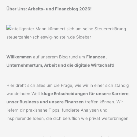
Über Uns: Arbeits- und Finanzblog 2026!
Willkommen
auf unserem Blog rund um
Finanzen,
Unternehmertum, Arbeit und die digitale Wirtschaft
!
Hier dreht sich alles um die Frage, wie wir in einer sich ständig
wandelnden Welt
kluge Entscheidungen für unsere Karriere,
unser Business und unsere Finanzen
treffen können. Wir
liefern dir praxisnahe Tipps, fundierte Analysen und
inspirierende Ideen, die dich beruflich wie privat weiterbringen.