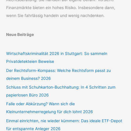
Finanzmärkte bieten ein hohes Risiko. Insbesondere dann,
wenn Sie fahrlässig handeln und wenig nachdenken.
Neue Beiträge
Wirtschaftskriminalität 2026 in Stuttgart: So sammeln
Privatdetekteien Beweise
Der Rechtsform-Kompass: Welche Rechtsform passt zu
deinem Business? 2026
Schluss mit Schuhkarton-Buchhaltung: In 4 Schritten zum
papierlosen Büro 2026
Falle oder Abkürzung? Wann sich die
Kleinunternehmerregelung für dich lohnt 2026
Einmal einrichten, nie wieder kümmern: Das ideale ETF-Depot
für entspannte Anleger 2026