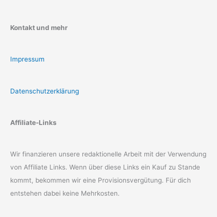
Kontakt und mehr
Impressum
Datenschutzerklärung
Affiliate-Links
Wir finanzieren unsere redaktionelle Arbeit mit der Verwendung
von Affiliate Links. Wenn über diese Links ein Kauf zu Stande
kommt, bekommen wir eine Provisionsvergütung. Für dich
entstehen dabei keine Mehrkosten.