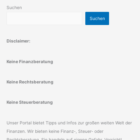
Suchen
Suchen
Disclaimer:
Keine Finanzberatung
Keine Rechtsberatung
Keine Steuerberatung
Unser Portal bietet Tipps und Infos zur großen weiten Welt der
Finanzen. Wir bieten keine Finanz-, Steuer- oder
Rechtsberatung. Sie handeln auf eigene Gefahr. Vorsicht!