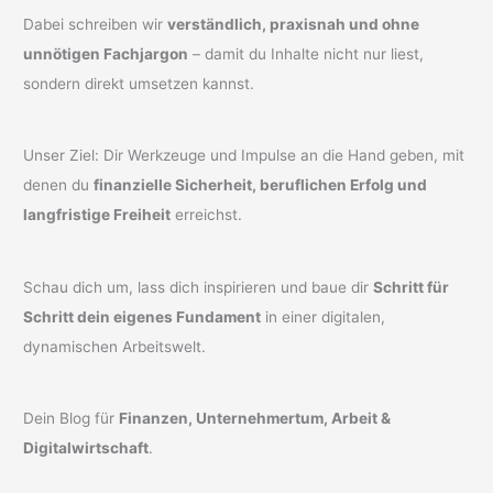
Dabei schreiben wir
verständlich, praxisnah und ohne
unnötigen Fachjargon
– damit du Inhalte nicht nur liest,
sondern direkt umsetzen kannst.
Unser Ziel: Dir Werkzeuge und Impulse an die Hand geben, mit
denen du
finanzielle Sicherheit, beruflichen Erfolg und
langfristige Freiheit
erreichst.
Schau dich um, lass dich inspirieren und baue dir
Schritt für
Schritt dein eigenes Fundament
in einer digitalen,
dynamischen Arbeitswelt.
Dein Blog für
Finanzen, Unternehmertum, Arbeit &
Digitalwirtschaft
.