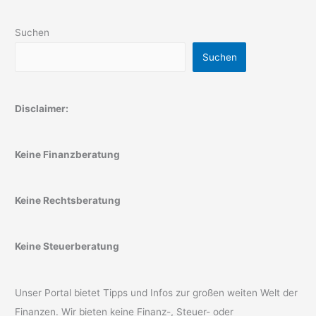
Suchen
Suchen
Disclaimer:
Keine Finanzberatung
Keine Rechtsberatung
Keine Steuerberatung
Unser Portal bietet Tipps und Infos zur großen weiten Welt der
Finanzen. Wir bieten keine Finanz-, Steuer- oder