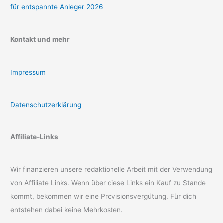
für entspannte Anleger 2026
Kontakt und mehr
Impressum
Datenschutzerklärung
Affiliate-Links
Wir finanzieren unsere redaktionelle Arbeit mit der Verwendung
von Affiliate Links. Wenn über diese Links ein Kauf zu Stande
kommt, bekommen wir eine Provisionsvergütung. Für dich
entstehen dabei keine Mehrkosten.