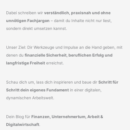
Dabei schreiben wir
verständlich, praxisnah und ohne
unnötigen Fachjargon
– damit du Inhalte nicht nur liest,
sondern direkt umsetzen kannst.
Unser Ziel: Dir Werkzeuge und Impulse an die Hand geben, mit
denen du
finanzielle Sicherheit, beruflichen Erfolg und
langfristige Freiheit
erreichst.
Schau dich um, lass dich inspirieren und baue dir
Schritt für
Schritt dein eigenes Fundament
in einer digitalen,
dynamischen Arbeitswelt.
Dein Blog für
Finanzen, Unternehmertum, Arbeit &
Digitalwirtschaft
.