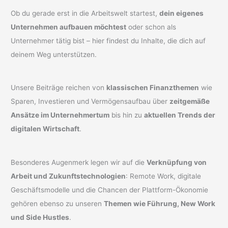
Ob du gerade erst in die Arbeitswelt startest,
dein eigenes
Unternehmen aufbauen möchtest
oder schon als
Unternehmer tätig bist – hier findest du Inhalte, die dich auf
deinem Weg unterstützen.
Unsere Beiträge reichen von
klassischen Finanzthemen
wie
Sparen, Investieren und Vermögensaufbau über
zeitgemäße
Ansätze im Unternehmertum
bis hin zu
aktuellen Trends der
digitalen Wirtschaft
.
Besonderes Augenmerk legen wir auf die
Verknüpfung von
Arbeit und Zukunftstechnologien
: Remote Work, digitale
Geschäftsmodelle und die Chancen der Plattform-Ökonomie
gehören ebenso zu unseren
Themen wie Führung, New Work
und Side Hustles
.