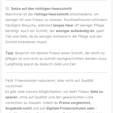
10.
Setze auf den richtigen Haarschnitt
Manchmal ist der
richtige Haarschnitt
entscheidend, um
weniger oft zum Friseur zu müssen. Kurzhaarfrisuren erfordern
häufigere Besuche, während
langes Haar
oft weniger Pflege
benötigt. Auch ein Schnitt, der
weniger aufwändig ist
, spart
Zeit und Geld, da du weniger Aufwand in die Pflege und den
Schnitt investieren musst.
Tipp:
Besprich mit deinem Friseur einen Schnitt, der leicht zu
pflegen ist und nicht so schnell nachgeschnitten werden muss.
Langfristig sparst du dadurch Geld und Zeit.
Fazit: Friseurkosten reduzieren, aber nicht auf Qualität
verzichten
Es gibt viele clevere Möglichkeiten, um beim Friseur
Geld zu
sparen
, ohne auf Qualität und den gewünschten Look
verzichten zu müssen. Indem du
Preise vergleichst
,
Angebote nutzt
und auf
digitale Friseurschulen oder -