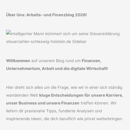
Über Uns: Arbeits- und Finanzblog 2026!
Willkommen
auf unserem Blog rund um
Finanzen,
Unternehmertum, Arbeit und die digitale Wirtschaft
!
Hier dreht sich alles um die Frage, wie wir in einer sich ständig
wandelnden Welt
kluge Entscheidungen für unsere Karriere,
unser Business und unsere Finanzen
treffen können. Wir
liefern dir praxisnahe Tipps, fundierte Analysen und
inspirierende Ideen, die dich beruflich wie privat weiterbringen.