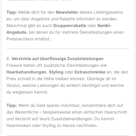
Tipp:
Melde dich für den
Newsletter
deines Lieblingssalons
an, um über Angebote und Rabatte informiert zu werden.
Manchmal gibt es auch
Gruppenrabatte
oder
Kombi-
Angebote
, bei denen du für mehrere Dienstleistungen einen
Preisnachlass erhältst.
6.
Verzichte auf überflüssige Zusatzleistungen
Friseure bieten oft zusätzliche Dienstleistungen wie
Haarbehandlungen
,
Styling
oder
Extraschminke
an, die den
Preis schnell in die Höhe treiben können. Überlege dir im
Voraus, welche Leistungen du wirklich benötigst und welche
du weglassen kannst.
Tipp:
Wenn du Geld sparen möchtest, konzentriere dich auf
das Wesentliche – beispielsweise einen einfachen Haarschnitt
und Verzicht auf teure Zusatzbehandlungen. Du kannst
Haarmasken oder Styling zu Hause nachholen.