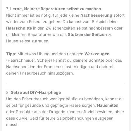
7.
Lerne, kleinere Reparaturen selbst zu machen
Nicht immer ist es nötig, für jede kleine
Nachbesserung
sofort
wieder zum Friseur zu gehen. Du kannst zum Beispiel deine
Haarschnitte
in den Zwischenzeiten selbst nachbessern oder
dir kleinere Reparaturen wie das
Stutzen der Spitzen
zu
Hause selbst zutrauen.
Tipp:
Mit etwas Übung und den richtigen
Werkzeugen
(Haarschneider, Schere) kannst du kleinere Schnitte oder das
Nachschneiden der Fransen selbst erledigen und dadurch
deinen Friseurbesuch hinauszögern.
8.
Setze auf DIY-Haarpflege
Um den Friseurbesuch weniger häufig zu benötigen, kannst du
selbst für gesunde und gepflegte Haare sorgen.
Hausmittel
oder Produkte aus der Drogerie können oft viel bewirken, ohne
dass du viel Geld für teure Salonbehandlungen ausgeben
musst.