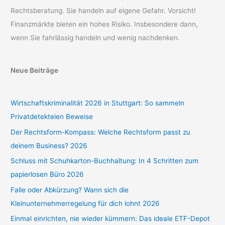
Rechtsberatung. Sie handeln auf eigene Gefahr. Vorsicht!
Finanzmärkte bieten ein hohes Risiko. Insbesondere dann,
wenn Sie fahrlässig handeln und wenig nachdenken.
Neue Beiträge
Wirtschaftskriminalität 2026 in Stuttgart: So sammeln
Privatdetekteien Beweise
Der Rechtsform-Kompass: Welche Rechtsform passt zu
deinem Business? 2026
Schluss mit Schuhkarton-Buchhaltung: In 4 Schritten zum
papierlosen Büro 2026
Falle oder Abkürzung? Wann sich die
Kleinunternehmerregelung für dich lohnt 2026
Einmal einrichten, nie wieder kümmern: Das ideale ETF-Depot