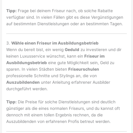
Tipp:
Frage bei deinem Friseur nach, ob solche Rabatte
verfügbar sind. In vielen Fällen gibt es diese Vergünstigungen
auf bestimmten Dienstleistungen oder an bestimmten Tagen.
3.
Wähle einen Friseur im Ausbildungsbetrieb
Wenn du bereit bist, ein wenig
Geduld
zu investieren und dir
keinen Luxusservice wünschst, kann ein
Friseur im
Ausbildungsbetrieb
eine gute Möglichkeit sein, Geld zu
sparen. In vielen Städten bieten
Friseurschulen
professionelle Schnitte und Stylings an, die von
Auszubildenden
unter Anleitung erfahrener Ausbilder
durchgeführt werden.
Tipp:
Die Preise für solche Dienstleistungen sind deutlich
günstiger als die eines normalen Friseurs, und du kannst oft
dennoch mit einem tollen Ergebnis rechnen, da die
Auszubildenden von erfahrenen Profis betreut werden.