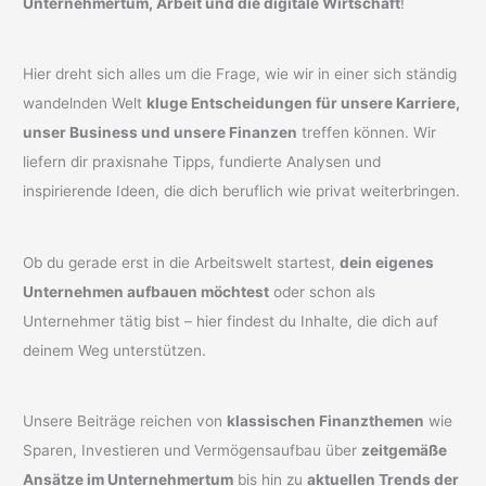
Unternehmertum, Arbeit und die digitale Wirtschaft
!
Hier dreht sich alles um die Frage, wie wir in einer sich ständig
wandelnden Welt
kluge Entscheidungen für unsere Karriere,
unser Business und unsere Finanzen
treffen können. Wir
liefern dir praxisnahe Tipps, fundierte Analysen und
inspirierende Ideen, die dich beruflich wie privat weiterbringen.
Ob du gerade erst in die Arbeitswelt startest,
dein eigenes
Unternehmen aufbauen möchtest
oder schon als
Unternehmer tätig bist – hier findest du Inhalte, die dich auf
deinem Weg unterstützen.
Unsere Beiträge reichen von
klassischen Finanzthemen
wie
Sparen, Investieren und Vermögensaufbau über
zeitgemäße
Ansätze im Unternehmertum
bis hin zu
aktuellen Trends der