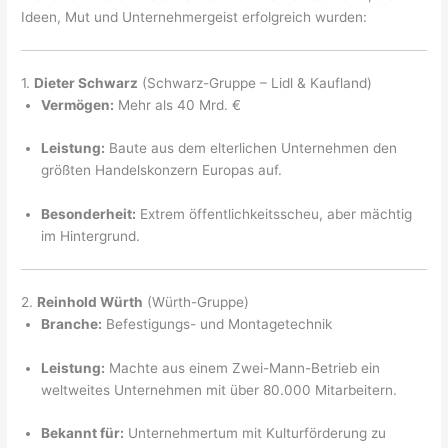
Ideen, Mut und Unternehmergeist erfolgreich wurden:
1.
Dieter Schwarz
(Schwarz-Gruppe – Lidl & Kaufland)
Vermögen:
Mehr als 40 Mrd. €
Leistung:
Baute aus dem elterlichen Unternehmen den
größten Handelskonzern Europas auf.
Besonderheit:
Extrem öffentlichkeitsscheu, aber mächtig
im Hintergrund.
2.
Reinhold Würth
(Würth-Gruppe)
Branche:
Befestigungs- und Montagetechnik
Leistung:
Machte aus einem Zwei-Mann-Betrieb ein
weltweites Unternehmen mit über 80.000 Mitarbeitern.
Bekannt für:
Unternehmertum mit Kulturförderung zu