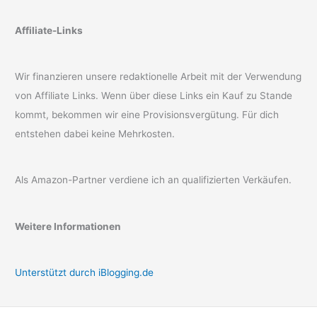
Affiliate-Links
Wir finanzieren unsere redaktionelle Arbeit mit der Verwendung
von Affiliate Links. Wenn über diese Links ein Kauf zu Stande
kommt, bekommen wir eine Provisionsvergütung. Für dich
entstehen dabei keine Mehrkosten.
Als Amazon-Partner verdiene ich an qualifizierten Verkäufen.
Weitere Informationen
Unterstützt durch iBlogging.de