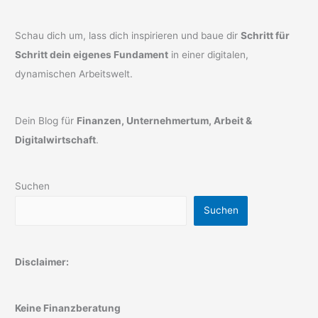
Schau dich um, lass dich inspirieren und baue dir
Schritt für
Schritt dein eigenes Fundament
in einer digitalen,
dynamischen Arbeitswelt.
Dein Blog für
Finanzen, Unternehmertum, Arbeit &
Digitalwirtschaft
.
Suchen
Suchen
Disclaimer:
Keine Finanzberatung