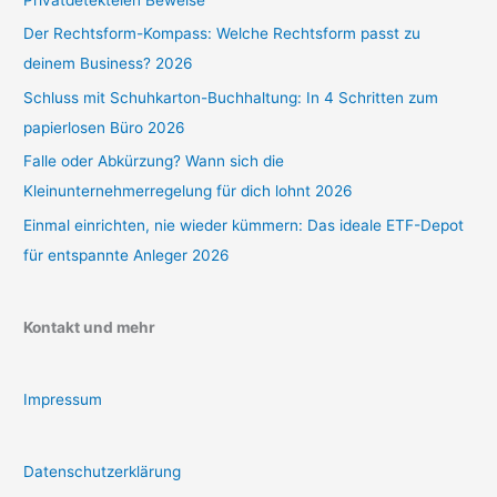
Der Rechtsform-Kompass: Welche Rechtsform passt zu
deinem Business? 2026
Schluss mit Schuhkarton-Buchhaltung: In 4 Schritten zum
papierlosen Büro 2026
Falle oder Abkürzung? Wann sich die
Kleinunternehmerregelung für dich lohnt 2026
Einmal einrichten, nie wieder kümmern: Das ideale ETF-Depot
für entspannte Anleger 2026
Kontakt und mehr
Impressum
Datenschutzerklärung