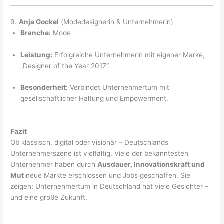
9.
Anja Gockel
(Modedesignerin & Unternehmerin)
Branche:
Mode
Leistung:
Erfolgreiche Unternehmerin mit eigener Marke,
„Designer of the Year 2017“
Besonderheit:
Verbindet Unternehmertum mit
gesellschaftlicher Haltung und Empowerment.
Fazit
Ob klassisch, digital oder visionär – Deutschlands
Unternehmerszene ist vielfältig. Viele der bekanntesten
Unternehmer haben durch
Ausdauer, Innovationskraft und
Mut
neue Märkte erschlossen und Jobs geschaffen. Sie
zeigen: Unternehmertum in Deutschland hat viele Gesichter –
und eine große Zukunft.