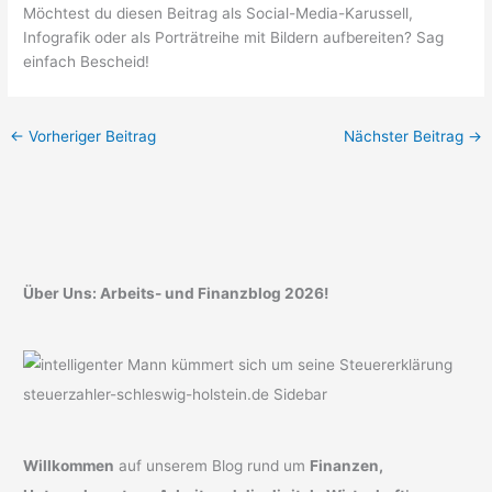
Möchtest du diesen Beitrag als Social-Media-Karussell,
Infografik oder als Porträtreihe mit Bildern aufbereiten? Sag
einfach Bescheid!
←
Vorheriger Beitrag
Nächster Beitrag
→
Über Uns: Arbeits- und Finanzblog 2026!
Willkommen
auf unserem Blog rund um
Finanzen,