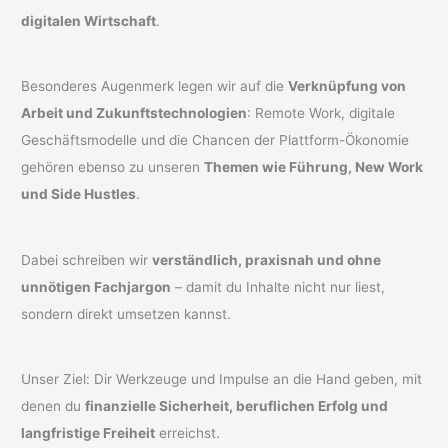
digitalen Wirtschaft
.
Besonderes Augenmerk legen wir auf die
Verknüpfung von
Arbeit und Zukunftstechnologien
: Remote Work, digitale
Geschäftsmodelle und die Chancen der Plattform-Ökonomie
gehören ebenso zu unseren
Themen wie Führung, New Work
und Side Hustles
.
Dabei schreiben wir
verständlich, praxisnah und ohne
unnötigen Fachjargon
– damit du Inhalte nicht nur liest,
sondern direkt umsetzen kannst.
Unser Ziel: Dir Werkzeuge und Impulse an die Hand geben, mit
denen du
finanzielle Sicherheit, beruflichen Erfolg und
langfristige Freiheit
erreichst.