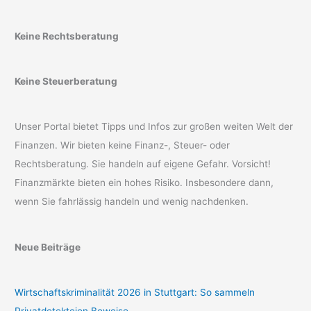
Keine Rechtsberatung
Keine Steuerberatung
Unser Portal bietet Tipps und Infos zur großen weiten Welt der
Finanzen. Wir bieten keine Finanz-, Steuer- oder
Rechtsberatung. Sie handeln auf eigene Gefahr. Vorsicht!
Finanzmärkte bieten ein hohes Risiko. Insbesondere dann,
wenn Sie fahrlässig handeln und wenig nachdenken.
Neue Beiträge
Wirtschaftskriminalität 2026 in Stuttgart: So sammeln
Privatdetekteien Beweise