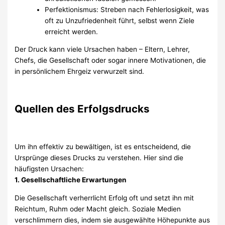
Perfektionismus: Streben nach Fehlerlosigkeit, was
oft zu Unzufriedenheit führt, selbst wenn Ziele
erreicht werden.
Der Druck kann viele Ursachen haben – Eltern, Lehrer,
Chefs, die Gesellschaft oder sogar innere Motivationen, die
in persönlichem Ehrgeiz verwurzelt sind.
Quellen des Erfolgsdrucks
Um ihn effektiv zu bewältigen, ist es entscheidend, die
Ursprünge dieses Drucks zu verstehen. Hier sind die
häufigsten Ursachen:
1. Gesellschaftliche Erwartungen
Die Gesellschaft verherrlicht Erfolg oft und setzt ihn mit
Reichtum, Ruhm oder Macht gleich. Soziale Medien
verschlimmern dies, indem sie ausgewählte Höhepunkte aus