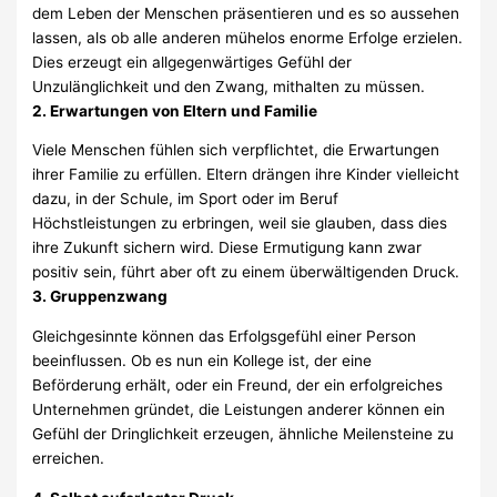
dem Leben der Menschen präsentieren und es so aussehen
lassen, als ob alle anderen mühelos enorme Erfolge erzielen.
Dies erzeugt ein allgegenwärtiges Gefühl der
Unzulänglichkeit und den Zwang, mithalten zu müssen.
2. Erwartungen von Eltern und Familie
Viele Menschen fühlen sich verpflichtet, die Erwartungen
ihrer Familie zu erfüllen. Eltern drängen ihre Kinder vielleicht
dazu, in der Schule, im Sport oder im Beruf
Höchstleistungen zu erbringen, weil sie glauben, dass dies
ihre Zukunft sichern wird. Diese Ermutigung kann zwar
positiv sein, führt aber oft zu einem überwältigenden Druck.
3. Gruppenzwang
Gleichgesinnte können das Erfolgsgefühl einer Person
beeinflussen. Ob es nun ein Kollege ist, der eine
Beförderung erhält, oder ein Freund, der ein erfolgreiches
Unternehmen gründet, die Leistungen anderer können ein
Gefühl der Dringlichkeit erzeugen, ähnliche Meilensteine ​​zu
erreichen.