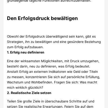
grundlegende tägliche Funktionen aufrechtzuerhalten.
Den Erfolgsdruck bewältigen
Obwohl der Erfolgsdruck überwältigend sein kann, gibt es
Strategien, ihn zu bewältigen und eine gesündere Beziehung
zum Erfolg aufzubauen.
1. Erfolg neu definieren
Eine der wirksamsten Möglichkeiten, mit Druck umzugehen,
besteht darin, neu zu definieren, was Erfolg bedeutet.
Anstatt Erfolg an externen Indikatoren wie Geld oder Titeln
zu messen, konzentrieren Sie sich auf persönliche Erfüllung,
Wachstum und Wohlbefinden. Fragen Sie sich: Was macht
mich wirklich glücklich?
2. Realistische Ziele setzen
Teilen Sie große Ziele in überschaubare Schritte auf und
setzen Sie realistische Erwartungen. Feiern Sie auf dem