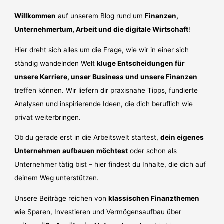
Willkommen
auf unserem Blog rund um
Finanzen,
Unternehmertum, Arbeit und die digitale Wirtschaft
!
Hier dreht sich alles um die Frage, wie wir in einer sich
ständig wandelnden Welt
kluge Entscheidungen für
unsere Karriere, unser Business und unsere Finanzen
treffen können. Wir liefern dir praxisnahe Tipps, fundierte
Analysen und inspirierende Ideen, die dich beruflich wie
privat weiterbringen.
Ob du gerade erst in die Arbeitswelt startest,
dein eigenes
Unternehmen aufbauen möchtest
oder schon als
Unternehmer tätig bist – hier findest du Inhalte, die dich auf
deinem Weg unterstützen.
Unsere Beiträge reichen von
klassischen Finanzthemen
wie Sparen, Investieren und Vermögensaufbau über