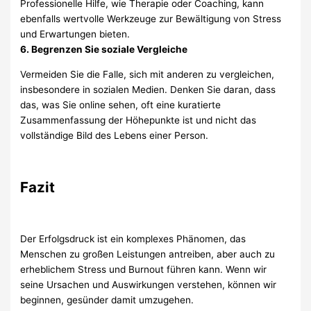
Professionelle Hilfe, wie Therapie oder Coaching, kann
ebenfalls wertvolle Werkzeuge zur Bewältigung von Stress
und Erwartungen bieten.
6. Begrenzen Sie soziale Vergleiche
Vermeiden Sie die Falle, sich mit anderen zu vergleichen,
insbesondere in sozialen Medien. Denken Sie daran, dass
das, was Sie online sehen, oft eine kuratierte
Zusammenfassung der Höhepunkte ist und nicht das
vollständige Bild des Lebens einer Person.
Fazit
Der Erfolgsdruck ist ein komplexes Phänomen, das
Menschen zu großen Leistungen antreiben, aber auch zu
erheblichem Stress und Burnout führen kann. Wenn wir
seine Ursachen und Auswirkungen verstehen, können wir
beginnen, gesünder damit umzugehen.