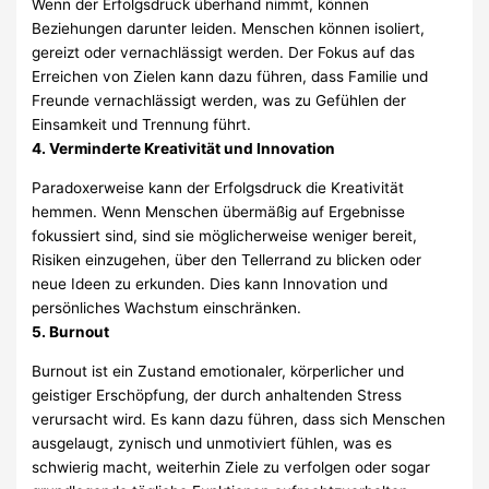
Wenn der Erfolgsdruck überhand nimmt, können
Beziehungen darunter leiden. Menschen können isoliert,
gereizt oder vernachlässigt werden. Der Fokus auf das
Erreichen von Zielen kann dazu führen, dass Familie und
Freunde vernachlässigt werden, was zu Gefühlen der
Einsamkeit und Trennung führt.
4. Verminderte Kreativität und Innovation
Paradoxerweise kann der Erfolgsdruck die Kreativität
hemmen. Wenn Menschen übermäßig auf Ergebnisse
fokussiert sind, sind sie möglicherweise weniger bereit,
Risiken einzugehen, über den Tellerrand zu blicken oder
neue Ideen zu erkunden. Dies kann Innovation und
persönliches Wachstum einschränken.
5. Burnout
Burnout ist ein Zustand emotionaler, körperlicher und
geistiger Erschöpfung, der durch anhaltenden Stress
verursacht wird. Es kann dazu führen, dass sich Menschen
ausgelaugt, zynisch und unmotiviert fühlen, was es
schwierig macht, weiterhin Ziele zu verfolgen oder sogar