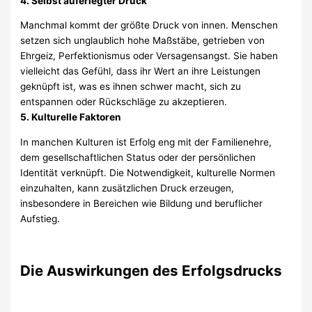
4. Selbst auferlegter Druck
Manchmal kommt der größte Druck von innen. Menschen
setzen sich unglaublich hohe Maßstäbe, getrieben von
Ehrgeiz, Perfektionismus oder Versagensangst. Sie haben
vielleicht das Gefühl, dass ihr Wert an ihre Leistungen
geknüpft ist, was es ihnen schwer macht, sich zu
entspannen oder Rückschläge zu akzeptieren.
5. Kulturelle Faktoren
In manchen Kulturen ist Erfolg eng mit der Familienehre,
dem gesellschaftlichen Status oder der persönlichen
Identität verknüpft. Die Notwendigkeit, kulturelle Normen
einzuhalten, kann zusätzlichen Druck erzeugen,
insbesondere in Bereichen wie Bildung und beruflicher
Aufstieg.
Die Auswirkungen des Erfolgsdrucks