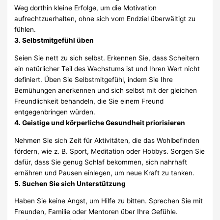
Weg dorthin kleine Erfolge, um die Motivation
aufrechtzuerhalten, ohne sich vom Endziel überwältigt zu
fühlen.
3. Selbstmitgefühl üben
Seien Sie nett zu sich selbst. Erkennen Sie, dass Scheitern
ein natürlicher Teil des Wachstums ist und Ihren Wert nicht
definiert. Üben Sie Selbstmitgefühl, indem Sie Ihre
Bemühungen anerkennen und sich selbst mit der gleichen
Freundlichkeit behandeln, die Sie einem Freund
entgegenbringen würden.
4. Geistige und körperliche Gesundheit priorisieren
Nehmen Sie sich Zeit für Aktivitäten, die das Wohlbefinden
fördern, wie z. B. Sport, Meditation oder Hobbys. Sorgen Sie
dafür, dass Sie genug Schlaf bekommen, sich nahrhaft
ernähren und Pausen einlegen, um neue Kraft zu tanken.
5. Suchen Sie sich Unterstützung
Haben Sie keine Angst, um Hilfe zu bitten. Sprechen Sie mit
Freunden, Familie oder Mentoren über Ihre Gefühle.