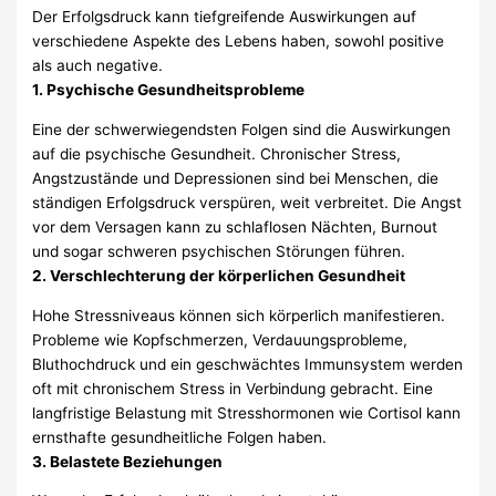
Der Erfolgsdruck kann tiefgreifende Auswirkungen auf
verschiedene Aspekte des Lebens haben, sowohl positive
als auch negative.
1. Psychische Gesundheitsprobleme
Eine der schwerwiegendsten Folgen sind die Auswirkungen
auf die psychische Gesundheit. Chronischer Stress,
Angstzustände und Depressionen sind bei Menschen, die
ständigen Erfolgsdruck verspüren, weit verbreitet. Die Angst
vor dem Versagen kann zu schlaflosen Nächten, Burnout
und sogar schweren psychischen Störungen führen.
2. Verschlechterung der körperlichen Gesundheit
Hohe Stressniveaus können sich körperlich manifestieren.
Probleme wie Kopfschmerzen, Verdauungsprobleme,
Bluthochdruck und ein geschwächtes Immunsystem werden
oft mit chronischem Stress in Verbindung gebracht. Eine
langfristige Belastung mit Stresshormonen wie Cortisol kann
ernsthafte gesundheitliche Folgen haben.
3. Belastete Beziehungen