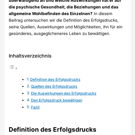
überwältigend an und welche Auswirkungen hat er auf
die psychische Gesundheit, die Beziehungen und das
allgemeine Wohlbefinden des Einzelnen?
In diesem
Beitrag untersuchen wir die Definition des Erfolgsdrucks,
seine Quellen, Auswirkungen und Möglichkeiten, ihn für ein
gesünderes, ausgeglicheneres Leben zu bewältigen.
Inhaltsverzeichnis
Definition des Erfolgsdrucks
Quellen des Erfolgsdrucks
Die Auswirkungen des Erfolgsdrucks
Den Erfolgsdruck bewältigen
Fazit
Definition des Erfolgsdrucks