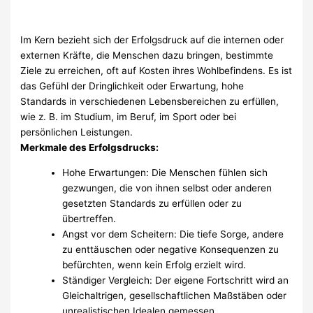
Im Kern bezieht sich der Erfolgsdruck auf die internen oder
externen Kräfte, die Menschen dazu bringen, bestimmte
Ziele zu erreichen, oft auf Kosten ihres Wohlbefindens. Es ist
das Gefühl der Dringlichkeit oder Erwartung, hohe
Standards in verschiedenen Lebensbereichen zu erfüllen,
wie z. B. im Studium, im Beruf, im Sport oder bei
persönlichen Leistungen.
Merkmale des Erfolgsdrucks:
Hohe Erwartungen: Die Menschen fühlen sich
gezwungen, die von ihnen selbst oder anderen
gesetzten Standards zu erfüllen oder zu
übertreffen.
Angst vor dem Scheitern: Die tiefe Sorge, andere
zu enttäuschen oder negative Konsequenzen zu
befürchten, wenn kein Erfolg erzielt wird.
Ständiger Vergleich: Der eigene Fortschritt wird an
Gleichaltrigen, gesellschaftlichen Maßstäben oder
unrealistischen Idealen gemessen.