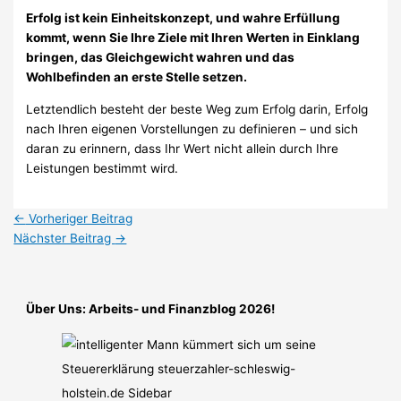
Erfolg ist kein Einheitskonzept, und wahre Erfüllung
kommt, wenn Sie Ihre Ziele mit Ihren Werten in Einklang
bringen, das Gleichgewicht wahren und das
Wohlbefinden an erste Stelle setzen.
Letztendlich besteht der beste Weg zum Erfolg darin, Erfolg
nach Ihren eigenen Vorstellungen zu definieren – und sich
daran zu erinnern, dass Ihr Wert nicht allein durch Ihre
Leistungen bestimmt wird.
←
Vorheriger Beitrag
Nächster Beitrag
→
Über Uns: Arbeits- und Finanzblog 2026!