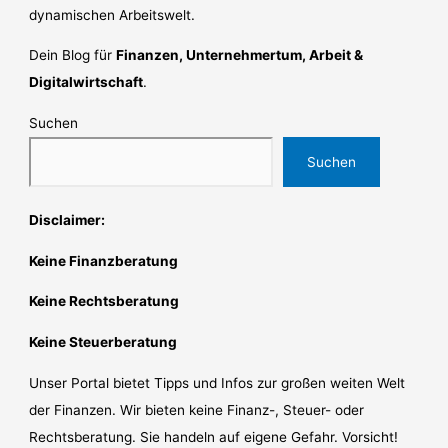
dynamischen Arbeitswelt.
Dein Blog für
Finanzen, Unternehmertum, Arbeit &
Digitalwirtschaft
.
Suchen
Suchen
Disclaimer:
Keine Finanzberatung
Keine Rechtsberatung
Keine Steuerberatung
Unser Portal bietet Tipps und Infos zur großen weiten Welt
der Finanzen. Wir bieten keine Finanz-, Steuer- oder
Rechtsberatung. Sie handeln auf eigene Gefahr. Vorsicht!