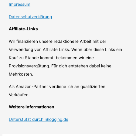
Impressum
Datenschutzerklärung
Affiliate-Links
Wir finanzieren unsere redaktionelle Arbeit mit der
Verwendung von Affiliate Links. Wenn über diese Links ein
Kauf zu Stande kommt, bekommen wir eine
Provisionsvergütung. Für dich entstehen dabei keine
Mehrkosten.
Als Amazon-Partner verdiene ich an qualifizierten
Verkäufen.
Weitere Informationen
Unterstützt durch iBlogging.de