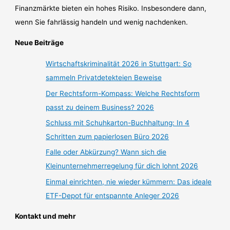
Finanzmärkte bieten ein hohes Risiko. Insbesondere dann,
wenn Sie fahrlässig handeln und wenig nachdenken.
Neue Beiträge
Wirtschaftskriminalität 2026 in Stuttgart: So
sammeln Privatdetekteien Beweise
Der Rechtsform-Kompass: Welche Rechtsform
passt zu deinem Business? 2026
Schluss mit Schuhkarton-Buchhaltung: In 4
Schritten zum papierlosen Büro 2026
Falle oder Abkürzung? Wann sich die
Kleinunternehmerregelung für dich lohnt 2026
Einmal einrichten, nie wieder kümmern: Das ideale
ETF-Depot für entspannte Anleger 2026
Kontakt und mehr