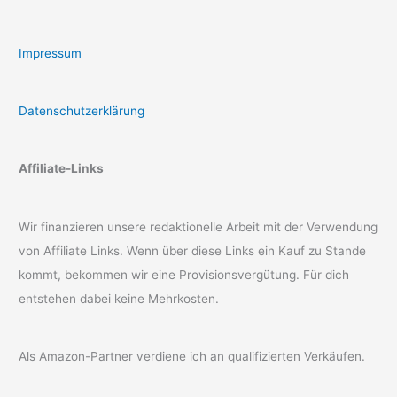
Impressum
Datenschutzerklärung
Affiliate-Links
Wir finanzieren unsere redaktionelle Arbeit mit der Verwendung
von Affiliate Links. Wenn über diese Links ein Kauf zu Stande
kommt, bekommen wir eine Provisionsvergütung. Für dich
entstehen dabei keine Mehrkosten.
Als Amazon-Partner verdiene ich an qualifizierten Verkäufen.