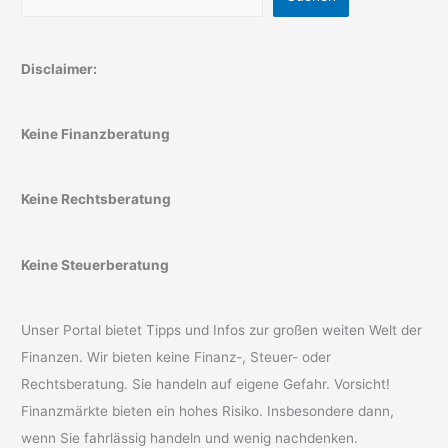
Disclaimer:
Keine Finanzberatung
Keine Rechtsberatung
Keine Steuerberatung
Unser Portal bietet Tipps und Infos zur großen weiten Welt der
Finanzen. Wir bieten keine Finanz-, Steuer- oder
Rechtsberatung. Sie handeln auf eigene Gefahr. Vorsicht!
Finanzmärkte bieten ein hohes Risiko. Insbesondere dann,
wenn Sie fahrlässig handeln und wenig nachdenken.