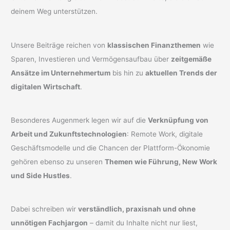
deinem Weg unterstützen.
Unsere Beiträge reichen von
klassischen Finanzthemen
wie
Sparen, Investieren und Vermögensaufbau über
zeitgemäße
Ansätze im Unternehmertum
bis hin zu
aktuellen Trends der
digitalen Wirtschaft
.
Besonderes Augenmerk legen wir auf die
Verknüpfung von
Arbeit und Zukunftstechnologien
: Remote Work, digitale
Geschäftsmodelle und die Chancen der Plattform-Ökonomie
gehören ebenso zu unseren
Themen wie Führung, New Work
und Side Hustles
.
Dabei schreiben wir
verständlich, praxisnah und ohne
unnötigen Fachjargon
– damit du Inhalte nicht nur liest,