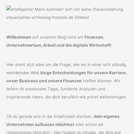
Willkommen
auf unserem Blog rund um
Finanzen,
Unternehmertum, Arbeit und die digitale Wirtschaft
!
Hier dreht sich alles um die Frage, wie wir in einer sich ständig
wandelnden Welt
kluge Entscheidungen für unsere Karriere,
unser Business und unsere Finanzen
treffen können. Wir
liefern dir praxisnahe Tipps, fundierte Analysen und
inspirierende Ideen, die dich beruflich wie privat weiterbringen.
Ob du gerade erst in die Arbeitswelt startest,
dein eigenes
Unternehmen aufbauen möchtest
oder schon als
Unternehmer tätig bist – hier findest du Inhalte, die dich auf