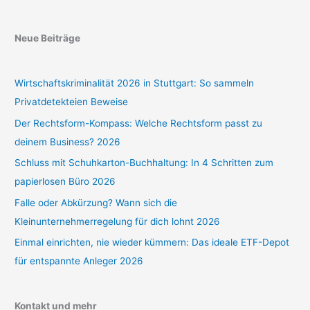
Neue Beiträge
Wirtschaftskriminalität 2026 in Stuttgart: So sammeln
Privatdetekteien Beweise
Der Rechtsform-Kompass: Welche Rechtsform passt zu
deinem Business? 2026
Schluss mit Schuhkarton-Buchhaltung: In 4 Schritten zum
papierlosen Büro 2026
Falle oder Abkürzung? Wann sich die
Kleinunternehmerregelung für dich lohnt 2026
Einmal einrichten, nie wieder kümmern: Das ideale ETF-Depot
für entspannte Anleger 2026
Kontakt und mehr