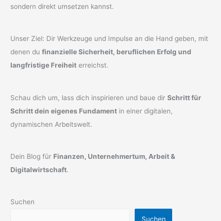
sondern direkt umsetzen kannst.
Unser Ziel: Dir Werkzeuge und Impulse an die Hand geben, mit
denen du
finanzielle Sicherheit, beruflichen Erfolg und
langfristige Freiheit
erreichst.
Schau dich um, lass dich inspirieren und baue dir
Schritt für
Schritt dein eigenes Fundament
in einer digitalen,
dynamischen Arbeitswelt.
Dein Blog für
Finanzen, Unternehmertum, Arbeit &
Digitalwirtschaft
.
Suchen
Suchen