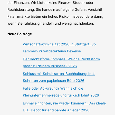
der Finanzen. Wir bieten keine Finanz-, Steuer- oder
Rechtsberatung. Sie handeln auf eigene Gefahr. Vorsicht!
Finanzmärkte bieten ein hohes Risiko. Insbesondere dann,
wenn Sie fahrlässig handeln und wenig nachdenken.
Neue Beiträge
Wirtschaftskriminalität 2026 in Stuttgart: So
sammeln Privatdetekteien Beweise
Der Rechtsform-Kompass: Welche Rechtsform
passt zu deinem Business? 2026
Schluss mit Schuhkarton-Buchhaltung: In 4
Schritten zum papierlosen Büro 2026
Falle oder Abkürzung? Wann sich die
Kleinunternehmerregelung für dich lohnt 2026
Einmal einrichten, nie wieder kümmern: Das ideale
ETF-Depot für entspannte Anleger 2026