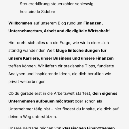
Willkommen
auf unserem Blog rund um
Finanzen,
Unternehmertum, Arbeit und die digitale Wirtschaft
!
Hier dreht sich alles um die Frage, wie wir in einer sich
ständig wandelnden Welt
kluge Entscheidungen für
unsere Karriere, unser Business und unsere Finanzen
treffen können. Wir liefern dir praxisnahe Tipps, fundierte
Analysen und inspirierende Ideen, die dich beruflich wie
privat weiterbringen.
Ob du gerade erst in die Arbeitswelt startest,
dein eigenes
Unternehmen aufbauen möchtest
oder schon als
Unternehmer tätig bist – hier findest du Inhalte, die dich auf
deinem Weg unterstützen.
Unsere Beiträge reichen von
klassischen Finanzthemen