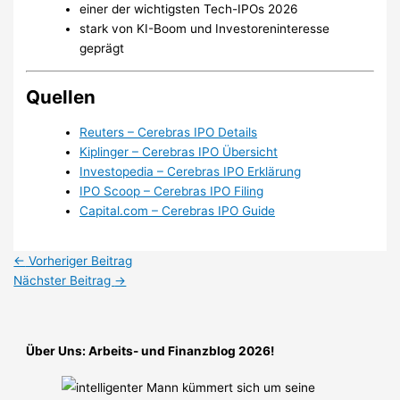
einer der wichtigsten Tech-IPOs 2026
stark von KI-Boom und Investoreninteresse
geprägt
Quellen
Reuters – Cerebras IPO Details
Kiplinger – Cerebras IPO Übersicht
Investopedia – Cerebras IPO Erklärung
IPO Scoop – Cerebras IPO Filing
Capital.com – Cerebras IPO Guide
←
Vorheriger Beitrag
Nächster Beitrag
→
Über Uns: Arbeits- und Finanzblog 2026!