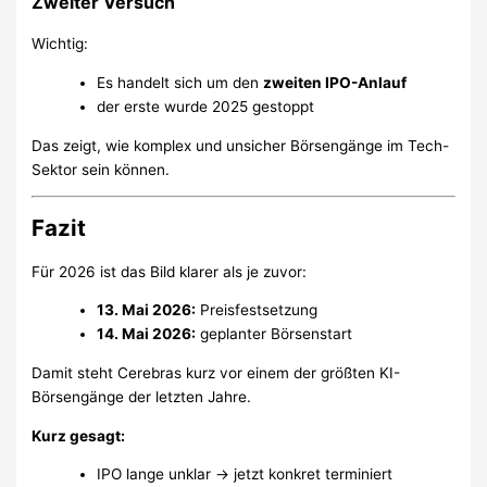
Zweiter Versuch
Wichtig:
Es handelt sich um den
zweiten IPO-Anlauf
der erste wurde 2025 gestoppt
Das zeigt, wie komplex und unsicher Börsengänge im Tech-
Sektor sein können.
Fazit
Für 2026 ist das Bild klarer als je zuvor:
13. Mai 2026:
Preisfestsetzung
14. Mai 2026:
geplanter Börsenstart
Damit steht Cerebras kurz vor einem der größten KI-
Börsengänge der letzten Jahre.
Kurz gesagt:
IPO lange unklar → jetzt konkret terminiert