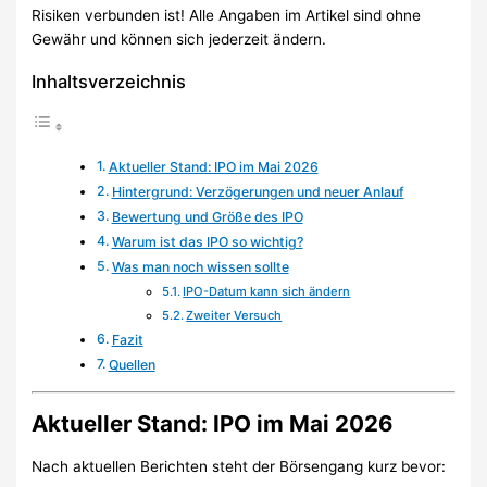
Risiken verbunden ist! Alle Angaben im Artikel sind ohne
Gewähr und können sich jederzeit ändern.
Inhaltsverzeichnis
Aktueller Stand: IPO im Mai 2026
Hintergrund: Verzögerungen und neuer Anlauf
Bewertung und Größe des IPO
Warum ist das IPO so wichtig?
Was man noch wissen sollte
IPO-Datum kann sich ändern
Zweiter Versuch
Fazit
Quellen
Aktueller Stand: IPO im Mai 2026
Nach aktuellen Berichten steht der Börsengang kurz bevor: