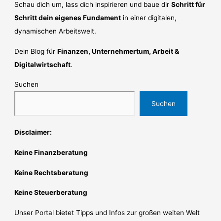
Schau dich um, lass dich inspirieren und baue dir
Schritt für
Schritt dein eigenes Fundament
in einer digitalen,
dynamischen Arbeitswelt.
Dein Blog für
Finanzen, Unternehmertum, Arbeit &
Digitalwirtschaft
.
Suchen
Suchen
Disclaimer:
Keine Finanzberatung
Keine Rechtsberatung
Keine Steuerberatung
Unser Portal bietet Tipps und Infos zur großen weiten Welt