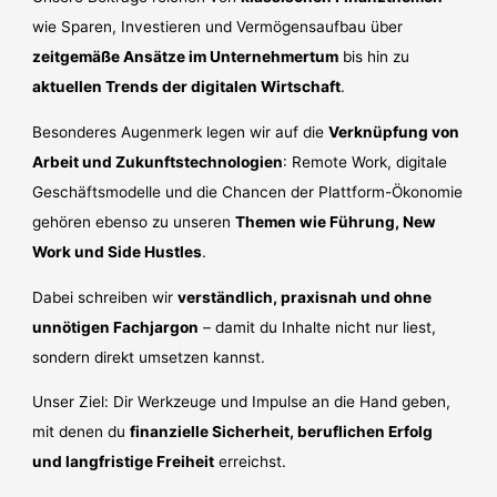
wie Sparen, Investieren und Vermögensaufbau über
zeitgemäße Ansätze im Unternehmertum
bis hin zu
aktuellen Trends der digitalen Wirtschaft
.
Besonderes Augenmerk legen wir auf die
Verknüpfung von
Arbeit und Zukunftstechnologien
: Remote Work, digitale
Geschäftsmodelle und die Chancen der Plattform-Ökonomie
gehören ebenso zu unseren
Themen wie Führung, New
Work und Side Hustles
.
Dabei schreiben wir
verständlich, praxisnah und ohne
unnötigen Fachjargon
– damit du Inhalte nicht nur liest,
sondern direkt umsetzen kannst.
Unser Ziel: Dir Werkzeuge und Impulse an die Hand geben,
mit denen du
finanzielle Sicherheit, beruflichen Erfolg
und langfristige Freiheit
erreichst.