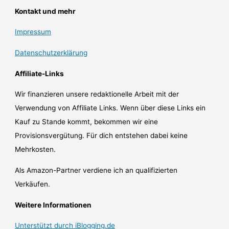
Kontakt und mehr
Impressum
Datenschutzerklärung
Affiliate-Links
Wir finanzieren unsere redaktionelle Arbeit mit der
Verwendung von Affiliate Links. Wenn über diese Links ein
Kauf zu Stande kommt, bekommen wir eine
Provisionsvergütung. Für dich entstehen dabei keine
Mehrkosten.
Als Amazon-Partner verdiene ich an qualifizierten
Verkäufen.
Weitere Informationen
Unterstützt durch iBlogging.de