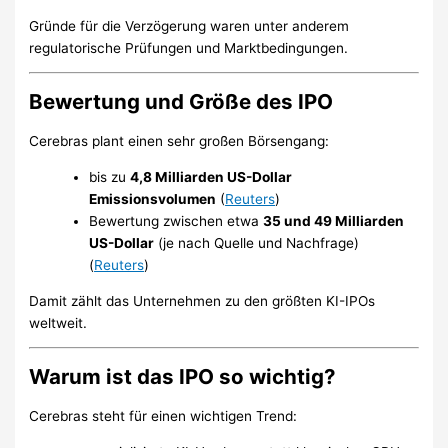
Gründe für die Verzögerung waren unter anderem
regulatorische Prüfungen und Marktbedingungen.
Bewertung und Größe des IPO
Cerebras plant einen sehr großen Börsengang:
bis zu
4,8 Milliarden US-Dollar
Emissionsvolumen
(
Reuters
)
Bewertung zwischen etwa
35 und 49 Milliarden
US-Dollar
(je nach Quelle und Nachfrage)
(
Reuters
)
Damit zählt das Unternehmen zu den größten KI-IPOs
weltweit.
Warum ist das IPO so wichtig?
Cerebras steht für einen wichtigen Trend: