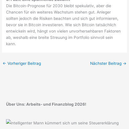
Die Bitcoin-Prognose für 2030 bleibt spekulativ, aber die
Chancen für ein weiteres Wachstum stehen gut. Anleger
sollten jedoch die Risiken beachten und sich gut informieren,
bevor sie in Bitcoin investieren. Wie sich Bitcoin tatsächlich
entwickeln wird, hängt von vielen unvorhersehbaren Faktoren
ab, weshalb eine breite Streuung im Portfolio sinnvoll sein
kann.
←
Vorheriger Beitrag
Nächster Beitrag
→
Über Uns: Arbeits- und Finanzblog 2026!