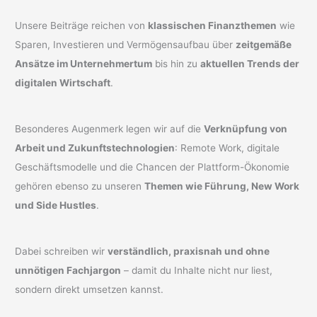
Unsere Beiträge reichen von
klassischen Finanzthemen
wie
Sparen, Investieren und Vermögensaufbau über
zeitgemäße
Ansätze im Unternehmertum
bis hin zu
aktuellen Trends der
digitalen Wirtschaft
.
Besonderes Augenmerk legen wir auf die
Verknüpfung von
Arbeit und Zukunftstechnologien
: Remote Work, digitale
Geschäftsmodelle und die Chancen der Plattform-Ökonomie
gehören ebenso zu unseren
Themen wie Führung, New Work
und Side Hustles
.
Dabei schreiben wir
verständlich, praxisnah und ohne
unnötigen Fachjargon
– damit du Inhalte nicht nur liest,
sondern direkt umsetzen kannst.