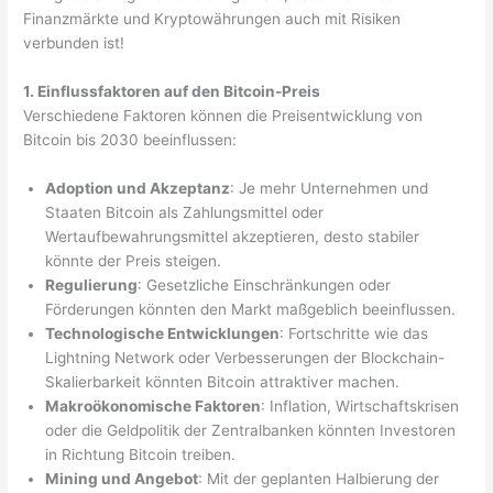
Finanzmärkte und Kryptowährungen auch mit Risiken
verbunden ist!
1. Einflussfaktoren auf den Bitcoin-Preis
Verschiedene Faktoren können die Preisentwicklung von
Bitcoin bis 2030 beeinflussen:
Adoption und Akzeptanz
: Je mehr Unternehmen und
Staaten Bitcoin als Zahlungsmittel oder
Wertaufbewahrungsmittel akzeptieren, desto stabiler
könnte der Preis steigen.
Regulierung
: Gesetzliche Einschränkungen oder
Förderungen könnten den Markt maßgeblich beeinflussen.
Technologische Entwicklungen
: Fortschritte wie das
Lightning Network oder Verbesserungen der Blockchain-
Skalierbarkeit könnten Bitcoin attraktiver machen.
Makroökonomische Faktoren
: Inflation, Wirtschaftskrisen
oder die Geldpolitik der Zentralbanken könnten Investoren
in Richtung Bitcoin treiben.
Mining und Angebot
: Mit der geplanten Halbierung der