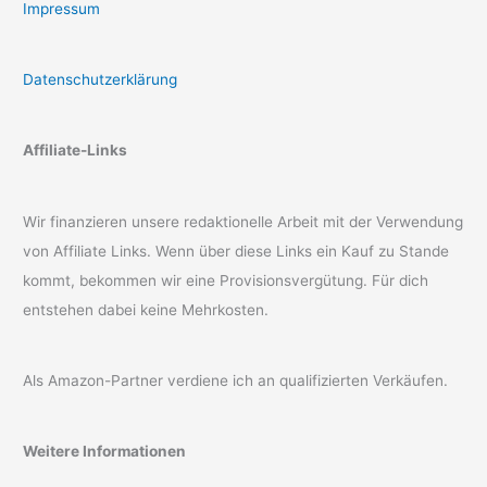
Impressum
Datenschutzerklärung
Affiliate-Links
Wir finanzieren unsere redaktionelle Arbeit mit der Verwendung
von Affiliate Links. Wenn über diese Links ein Kauf zu Stande
kommt, bekommen wir eine Provisionsvergütung. Für dich
entstehen dabei keine Mehrkosten.
Als Amazon-Partner verdiene ich an qualifizierten Verkäufen.
Weitere Informationen