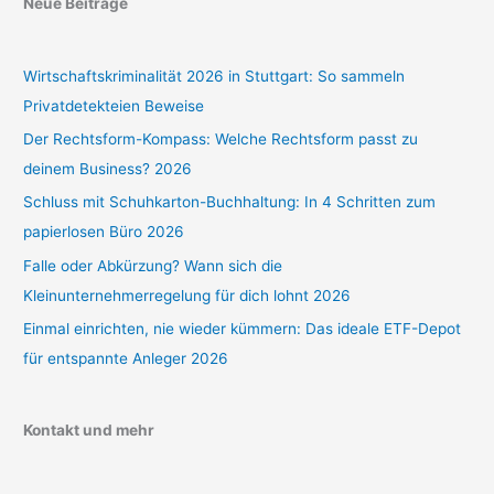
Neue Beiträge
Wirtschaftskriminalität 2026 in Stuttgart: So sammeln
Privatdetekteien Beweise
Der Rechtsform-Kompass: Welche Rechtsform passt zu
deinem Business? 2026
Schluss mit Schuhkarton-Buchhaltung: In 4 Schritten zum
papierlosen Büro 2026
Falle oder Abkürzung? Wann sich die
Kleinunternehmerregelung für dich lohnt 2026
Einmal einrichten, nie wieder kümmern: Das ideale ETF-Depot
für entspannte Anleger 2026
Kontakt und mehr