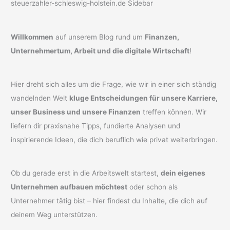
Willkommen
auf unserem Blog rund um
Finanzen,
Unternehmertum, Arbeit und die digitale Wirtschaft
!
Hier dreht sich alles um die Frage, wie wir in einer sich ständig
wandelnden Welt
kluge Entscheidungen für unsere Karriere,
unser Business und unsere Finanzen
treffen können. Wir
liefern dir praxisnahe Tipps, fundierte Analysen und
inspirierende Ideen, die dich beruflich wie privat weiterbringen.
Ob du gerade erst in die Arbeitswelt startest,
dein eigenes
Unternehmen aufbauen möchtest
oder schon als
Unternehmer tätig bist – hier findest du Inhalte, die dich auf
deinem Weg unterstützen.