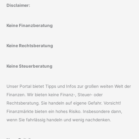
Disclaimer:
Keine Finanzberatung
Keine Rechtsberatung
Keine Steuerberatung
Unser Portal bietet Tipps und Infos zur großen weiten Welt der
Finanzen. Wir bieten keine Finanz-, Steuer- oder
Rechtsberatung. Sie handeln auf eigene Gefahr. Vorsicht!
Finanzmärkte bieten ein hohes Risiko. Insbesondere dann,
wenn Sie fahrlässig handeln und wenig nachdenken.