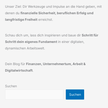
Unser Ziel: Dir Werkzeuge und Impulse an die Hand geben, mit
denen du
finanzielle Sicherheit, beruflichen Erfolg und
langfristige Freiheit
erreichst.
Schau dich um, lass dich inspirieren und baue dir
Schritt für
Schritt dein eigenes Fundament
in einer digitalen,
dynamischen Arbeitswelt.
Dein Blog für
Finanzen, Unternehmertum, Arbeit &
Digitalwirtschaft
.
Suchen
Suchen