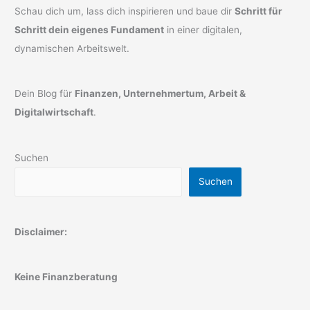
Schau dich um, lass dich inspirieren und baue dir
Schritt für
Schritt dein eigenes Fundament
in einer digitalen,
dynamischen Arbeitswelt.
Dein Blog für
Finanzen, Unternehmertum, Arbeit &
Digitalwirtschaft
.
Suchen
Suchen
Disclaimer:
Keine Finanzberatung