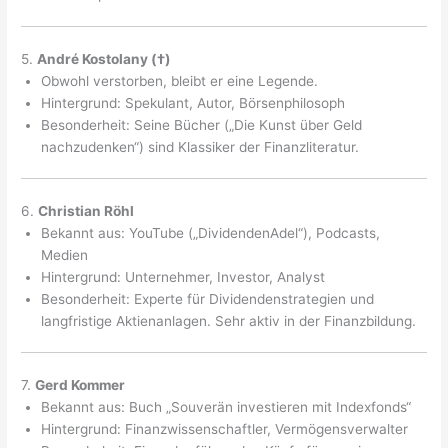
5.
André Kostolany (†)
Obwohl verstorben, bleibt er eine Legende.
Hintergrund: Spekulant, Autor, Börsenphilosoph
Besonderheit: Seine Bücher („Die Kunst über Geld
nachzudenken“) sind Klassiker der Finanzliteratur.
6.
Christian Röhl
Bekannt aus: YouTube („DividendenAdel“), Podcasts,
Medien
Hintergrund: Unternehmer, Investor, Analyst
Besonderheit: Experte für Dividendenstrategien und
langfristige Aktienanlagen. Sehr aktiv in der Finanzbildung.
7.
Gerd Kommer
Bekannt aus: Buch „Souverän investieren mit Indexfonds“
Hintergrund: Finanzwissenschaftler, Vermögensverwalter