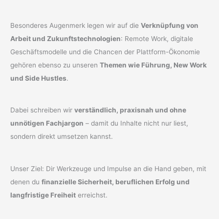
Besonderes Augenmerk legen wir auf die
Verknüpfung von
Arbeit und Zukunftstechnologien
: Remote Work, digitale
Geschäftsmodelle und die Chancen der Plattform-Ökonomie
gehören ebenso zu unseren
Themen wie Führung, New Work
und Side Hustles
.
Dabei schreiben wir
verständlich, praxisnah und ohne
unnötigen Fachjargon
– damit du Inhalte nicht nur liest,
sondern direkt umsetzen kannst.
Unser Ziel: Dir Werkzeuge und Impulse an die Hand geben, mit
denen du
finanzielle Sicherheit, beruflichen Erfolg und
langfristige Freiheit
erreichst.