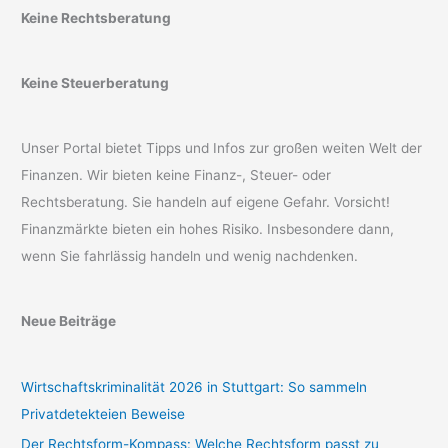
Keine Rechtsberatung
Keine Steuerberatung
Unser Portal bietet Tipps und Infos zur großen weiten Welt der
Finanzen. Wir bieten keine Finanz-, Steuer- oder
Rechtsberatung. Sie handeln auf eigene Gefahr. Vorsicht!
Finanzmärkte bieten ein hohes Risiko. Insbesondere dann,
wenn Sie fahrlässig handeln und wenig nachdenken.
Neue Beiträge
Wirtschaftskriminalität 2026 in Stuttgart: So sammeln
Privatdetekteien Beweise
Der Rechtsform-Kompass: Welche Rechtsform passt zu