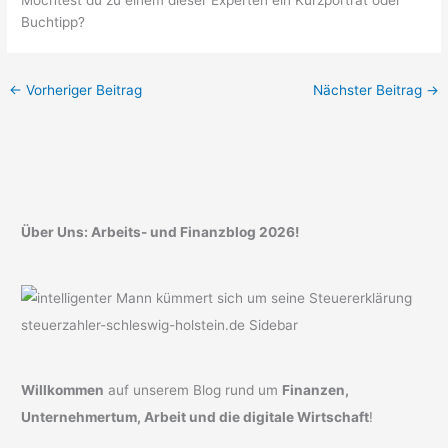
Buchtipp?
←
Vorheriger Beitrag
Nächster Beitrag
→
Über Uns: Arbeits- und Finanzblog 2026!
Willkommen
auf unserem Blog rund um
Finanzen,
Unternehmertum, Arbeit und die digitale Wirtschaft
!