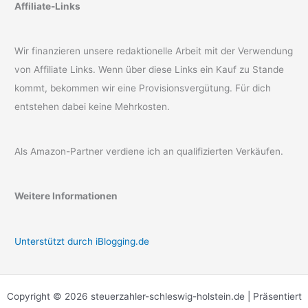
Affiliate-Links
Wir finanzieren unsere redaktionelle Arbeit mit der Verwendung
von Affiliate Links. Wenn über diese Links ein Kauf zu Stande
kommt, bekommen wir eine Provisionsvergütung. Für dich
entstehen dabei keine Mehrkosten.
Als Amazon-Partner verdiene ich an qualifizierten Verkäufen.
Weitere Informationen
Unterstützt durch iBlogging.de
Copyright © 2026 steuerzahler-schleswig-holstein.de | Präsentiert