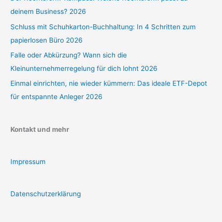
deinem Business? 2026
Schluss mit Schuhkarton-Buchhaltung: In 4 Schritten zum
papierlosen Büro 2026
Falle oder Abkürzung? Wann sich die
Kleinunternehmerregelung für dich lohnt 2026
Einmal einrichten, nie wieder kümmern: Das ideale ETF-Depot
für entspannte Anleger 2026
Kontakt und mehr
Impressum
Datenschutzerklärung