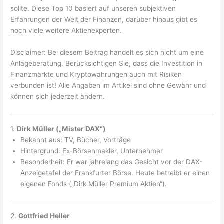
sollte. Diese Top 10 basiert auf unseren subjektiven
Erfahrungen der Welt der Finanzen, darüber hinaus gibt es
noch viele weitere Aktienexperten.
Disclaimer: Bei diesem Beitrag handelt es sich nicht um eine
Anlageberatung. Berücksichtigen Sie, dass die Investition in
Finanzmärkte und Kryptowährungen auch mit Risiken
verbunden ist! Alle Angaben im Artikel sind ohne Gewähr und
können sich jederzeit ändern.
1.
Dirk Müller („Mister DAX“)
Bekannt aus: TV, Bücher, Vorträge
Hintergrund: Ex-Börsenmakler, Unternehmer
Besonderheit: Er war jahrelang das Gesicht vor der DAX-
Anzeigetafel der Frankfurter Börse. Heute betreibt er einen
eigenen Fonds („Dirk Müller Premium Aktien“).
2.
Gottfried Heller