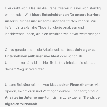
Hier dreht sich alles um die Frage, wie wir in einer sich ständig
wandelnden Welt
kluge Entscheidungen für unsere Karriere,
unser Business und unsere Finanzen
treffen können. Wir
liefern dir praxisnahe Tipps, fundierte Analysen und
inspirierende Ideen, die dich beruflich wie privat weiterbringen.
Ob du gerade erst in die Arbeitswelt startest,
dein eigenes
Unternehmen aufbauen möchtest
oder schon als
Unternehmer tätig bist – hier findest du Inhalte, die dich auf
deinem Weg unterstützen.
Unsere Beiträge reichen von
klassischen Finanzthemen
wie
Sparen, Investieren und Vermögensaufbau über
zeitgemäße
Ansätze im Unternehmertum
bis hin zu
aktuellen Trends der
digitalen Wirtschaft
.