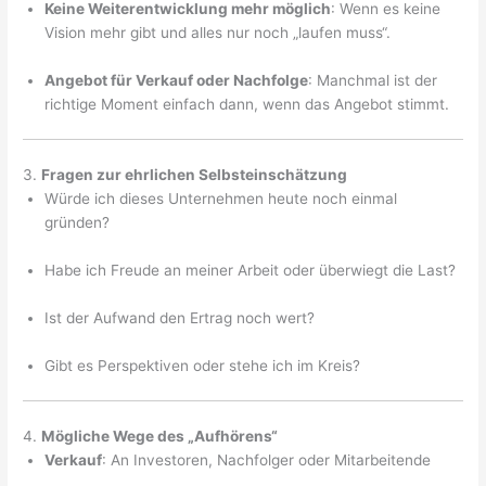
Keine Weiterentwicklung mehr möglich
: Wenn es keine
Vision mehr gibt und alles nur noch „laufen muss“.
Angebot für Verkauf oder Nachfolge
: Manchmal ist der
richtige Moment einfach dann, wenn das Angebot stimmt.
3.
Fragen zur ehrlichen Selbsteinschätzung
Würde ich dieses Unternehmen heute noch einmal
gründen?
Habe ich Freude an meiner Arbeit oder überwiegt die Last?
Ist der Aufwand den Ertrag noch wert?
Gibt es Perspektiven oder stehe ich im Kreis?
4.
Mögliche Wege des „Aufhörens“
Verkauf
: An Investoren, Nachfolger oder Mitarbeitende