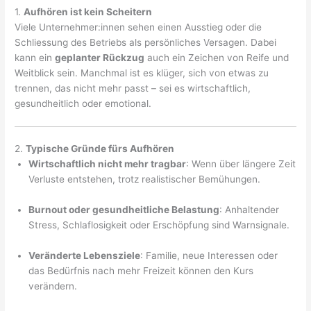
1.
Aufhören ist kein Scheitern
Viele Unternehmer:innen sehen einen Ausstieg oder die
Schliessung des Betriebs als persönliches Versagen. Dabei
kann ein
geplanter Rückzug
auch ein Zeichen von Reife und
Weitblick sein. Manchmal ist es klüger, sich von etwas zu
trennen, das nicht mehr passt – sei es wirtschaftlich,
gesundheitlich oder emotional.
2.
Typische Gründe fürs Aufhören
Wirtschaftlich nicht mehr tragbar
: Wenn über längere Zeit
Verluste entstehen, trotz realistischer Bemühungen.
Burnout oder gesundheitliche Belastung
: Anhaltender
Stress, Schlaflosigkeit oder Erschöpfung sind Warnsignale.
Veränderte Lebensziele
: Familie, neue Interessen oder
das Bedürfnis nach mehr Freizeit können den Kurs
verändern.