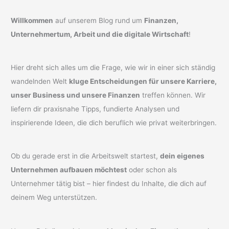
Willkommen
auf unserem Blog rund um
Finanzen,
Unternehmertum, Arbeit und die digitale Wirtschaft
!
Hier dreht sich alles um die Frage, wie wir in einer sich ständig
wandelnden Welt
kluge Entscheidungen für unsere Karriere,
unser Business und unsere Finanzen
treffen können. Wir
liefern dir praxisnahe Tipps, fundierte Analysen und
inspirierende Ideen, die dich beruflich wie privat weiterbringen.
Ob du gerade erst in die Arbeitswelt startest,
dein eigenes
Unternehmen aufbauen möchtest
oder schon als
Unternehmer tätig bist – hier findest du Inhalte, die dich auf
deinem Weg unterstützen.