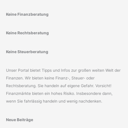
Keine Finanzberatung
Keine Rechtsberatung
Keine Steuerberatung
Unser Portal bietet Tipps und Infos zur großen weiten Welt der
Finanzen. Wir bieten keine Finanz-, Steuer- oder
Rechtsberatung. Sie handeln auf eigene Gefahr. Vorsicht!
Finanzmärkte bieten ein hohes Risiko. Insbesondere dann,
wenn Sie fahrlässig handeln und wenig nachdenken.
Neue Beiträge