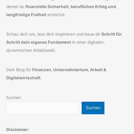
denen du
finanzielle Sicherheit, beruflichen Erfolg und
langfristige Freiheit
erreichst.
Schau dich um, lass dich inspirieren und baue dir
Schritt für
Schritt dein eigenes Fundament
in einer digitalen,
dynamischen Arbeitswelt.
Dein Blog für
Finanzen, Unternehmertum, Arbeit &
Digitalwirtschaft
.
Suchen
Suchen
Disclaimer: