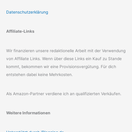
Datenschutzerklärung
Affiliate-Links
Wir finanzieren unsere redaktionelle Arbeit mit der Verwendung
von Affiliate Links. Wenn über diese Links ein Kauf zu Stande
kommt, bekommen wir eine Provisionsvergütung. Für dich
entstehen dabei keine Mehrkosten.
Als Amazon-Partner verdiene ich an qualifizierten Verkäufen.
Weitere Informationen