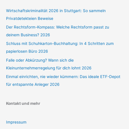
Wirtschaftskriminalität 2026 in Stuttgart: So sammeln
Privatdetekteien Beweise
Der Rechtsform-Kompass: Welche Rechtsform passt zu
deinem Business? 2026
Schluss mit Schuhkarton-Buchhaltung: In 4 Schritten zum
papierlosen Büro 2026
Falle oder Abkürzung? Wann sich die
Kleinunternehmerregelung für dich lohnt 2026
Einmal einrichten, nie wieder kümmern: Das ideale ETF-Depot
für entspannte Anleger 2026
Kontakt und mehr
Impressum