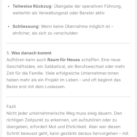
Teilweise Rückzug
: Übergabe der operativen Führung,
weiterhin als Verwaltungsrat oder Berater aktiv
Schliessung
: Wenn keine Übernahme möglich ist –
ehrlicher, als sich zu verschulden
5.
Was danach kommt
Aufhören kann auch
Raum für Neues
schaffen: Eine neue
Geschäftsidee, ein Sabbatical, ein Berufswechsel oder mehr
Zeit für die Familie. Viele erfolgreiche Unternehmer:innen
haben mehr als ein Projekt im Leben – und oft beginnt das
Beste erst mit dem Loslassen.
Fazit
Nicht jeder unternehmerische Weg muss ewig dauern. Den
richtigen Zeitpunkt zu erkennen, um aufzuhören oder zu
übergeben, erfordert Mut und Ehrlichkeit. Aber wer diesen
Schritt bewusst geht, kann gestärkt daraus hervorgehen – mit