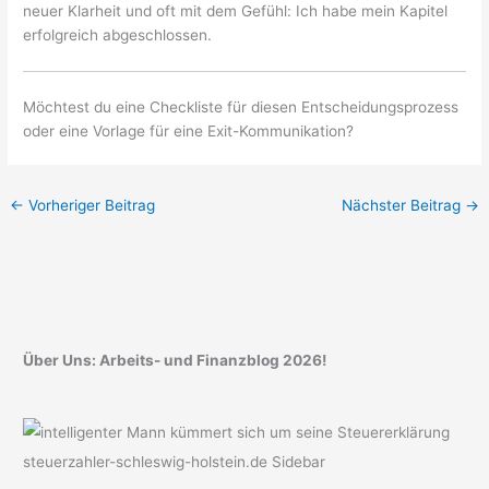
neuer Klarheit und oft mit dem Gefühl: Ich habe mein Kapitel
erfolgreich abgeschlossen.
Möchtest du eine Checkliste für diesen Entscheidungsprozess
oder eine Vorlage für eine Exit-Kommunikation?
←
Vorheriger Beitrag
Nächster Beitrag
→
Über Uns: Arbeits- und Finanzblog 2026!