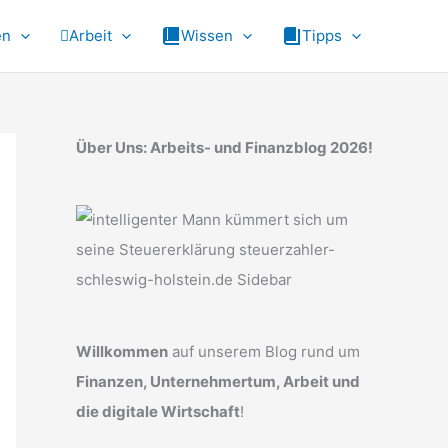
en
Arbeit
Wissen
Tipps
Über Uns: Arbeits- und Finanzblog 2026!
Willkommen
auf unserem Blog rund um
Finanzen, Unternehmertum, Arbeit und
die digitale Wirtschaft
!