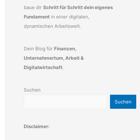
baue dir
Schritt für Schritt dein eigenes
Fundament
in einer digitalen,
dynamischen Arbeitswelt.
Dein Blog für
Finanzen,
Unternehmertum, Arbeit &
Digitalwirtschaft
.
Suchen
Suchen
Disclaimer: