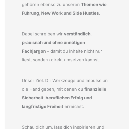
gehören ebenso zu unseren
Themen wie
Führung, New Work und Side Hustles
.
Dabei schreiben wir
verständlich,
praxisnah und ohne unnötigen
Fachjargon
– damit du Inhalte nicht nur
liest, sondern direkt umsetzen kannst.
Unser Ziel: Dir Werkzeuge und Impulse an
die Hand geben, mit denen du
finanzielle
Sicherheit, beruflichen Erfolg und
langfristige Freiheit
erreichst.
Schau dich um, lass dich inspirieren und