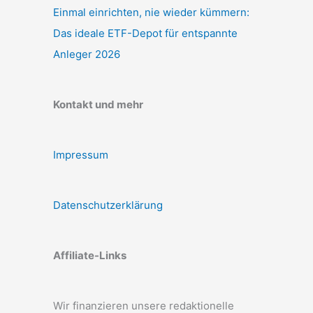
Einmal einrichten, nie wieder kümmern:
Das ideale ETF-Depot für entspannte
Anleger 2026
Kontakt und mehr
Impressum
Datenschutzerklärung
Affiliate-Links
Wir finanzieren unsere redaktionelle