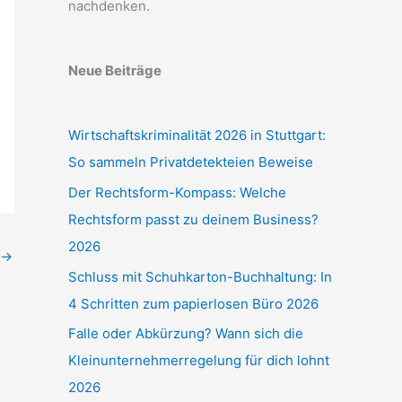
nachdenken.
Neue Beiträge
Wirtschaftskriminalität 2026 in Stuttgart:
So sammeln Privatdetekteien Beweise
Der Rechtsform-Kompass: Welche
Rechtsform passt zu deinem Business?
2026
→
Schluss mit Schuhkarton-Buchhaltung: In
4 Schritten zum papierlosen Büro 2026
Falle oder Abkürzung? Wann sich die
Kleinunternehmerregelung für dich lohnt
2026