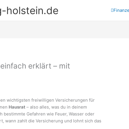
-holstein.de
Finanz
infach erklärt – mit
en wichtigsten freiwilligen Versicherungen für
einen
Hausrat
– also alles, was du in deinem
h bestimmte Gefahren wie Feuer, Wasser oder
t, wann zahlt die Versicherung und lohnt sich das