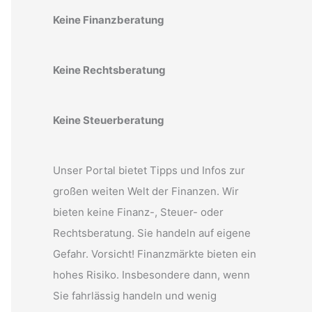
Keine Finanzberatung
Keine Rechtsberatung
Keine Steuerberatung
Unser Portal bietet Tipps und Infos zur
großen weiten Welt der Finanzen. Wir
bieten keine Finanz-, Steuer- oder
Rechtsberatung. Sie handeln auf eigene
Gefahr. Vorsicht! Finanzmärkte bieten ein
hohes Risiko. Insbesondere dann, wenn
Sie fahrlässig handeln und wenig