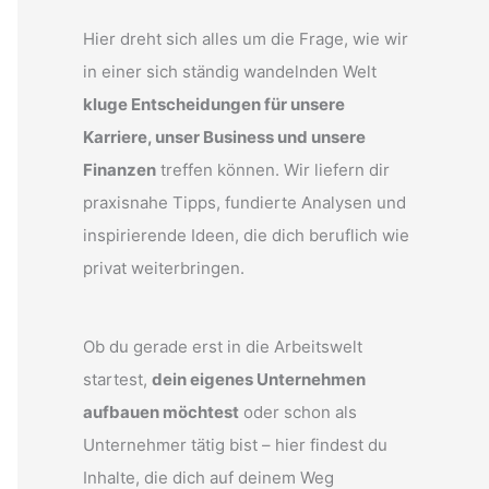
Hier dreht sich alles um die Frage, wie wir
in einer sich ständig wandelnden Welt
kluge Entscheidungen für unsere
Karriere, unser Business und unsere
Finanzen
treffen können. Wir liefern dir
praxisnahe Tipps, fundierte Analysen und
inspirierende Ideen, die dich beruflich wie
privat weiterbringen.
Ob du gerade erst in die Arbeitswelt
startest,
dein eigenes Unternehmen
aufbauen möchtest
oder schon als
Unternehmer tätig bist – hier findest du
Inhalte, die dich auf deinem Weg