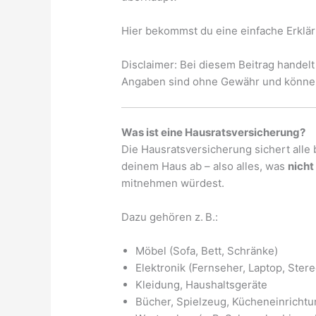
Hier bekommst du eine einfache Erklä
Disclaimer: Bei diesem Beitrag handelt
Angaben sind ohne Gewähr und können 
Was ist eine Hausratsversicherung?
Die Hausratsversicherung sichert all
deinem Haus ab – also alles, was
nicht
mitnehmen würdest.
Dazu gehören z. B.:
Möbel (Sofa, Bett, Schränke)
Elektronik (Fernseher, Laptop, Ster
Kleidung, Haushaltsgeräte
Bücher, Spielzeug, Kücheneinrichtu