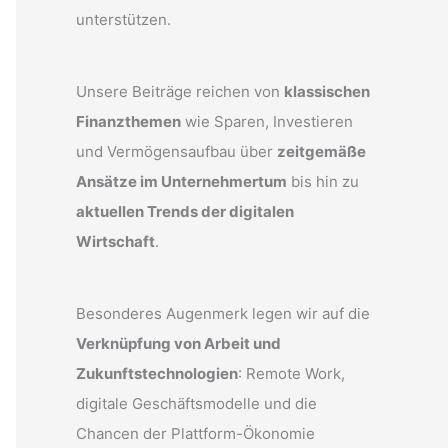
unterstützen.
Unsere Beiträge reichen von
klassischen
Finanzthemen
wie Sparen, Investieren
und Vermögensaufbau über
zeitgemäße
Ansätze im Unternehmertum
bis hin zu
aktuellen Trends der digitalen
Wirtschaft
.
Besonderes Augenmerk legen wir auf die
Verknüpfung von Arbeit und
Zukunftstechnologien
: Remote Work,
digitale Geschäftsmodelle und die
Chancen der Plattform-Ökonomie