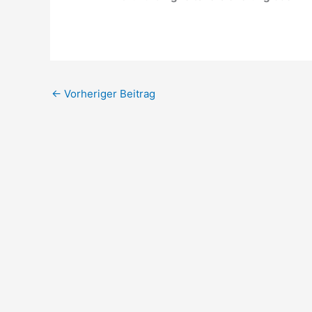
←
Vorheriger Beitrag