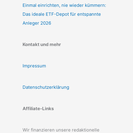
Einmal einrichten, nie wieder kümmern:
Das ideale ETF-Depot für entspannte
Anleger 2026
Kontakt und mehr
Impressum
Datenschutzerklärung
Affiliate-Links
Wir finanzieren unsere redaktionelle