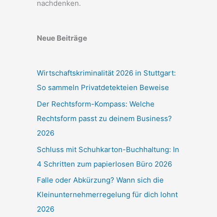
nachdenken.
Neue Beiträge
Wirtschaftskriminalität 2026 in Stuttgart:
So sammeln Privatdetekteien Beweise
Der Rechtsform-Kompass: Welche
Rechtsform passt zu deinem Business?
2026
Schluss mit Schuhkarton-Buchhaltung: In
4 Schritten zum papierlosen Büro 2026
Falle oder Abkürzung? Wann sich die
Kleinunternehmerregelung für dich lohnt
2026