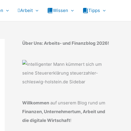
en
Arbeit
Wissen
Tipps
Über Uns: Arbeits- und Finanzblog 2026!
Willkommen
auf unserem Blog rund um
Finanzen, Unternehmertum, Arbeit und
die digitale Wirtschaft
!