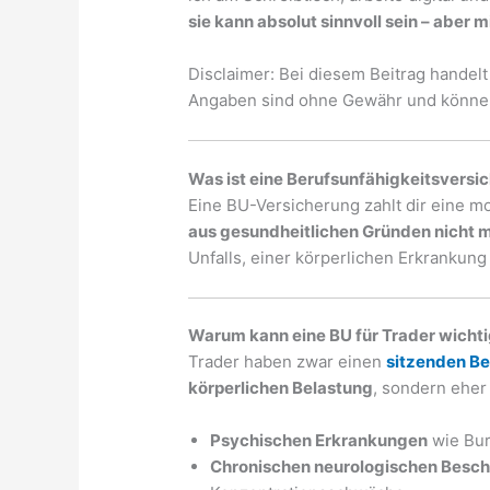
sie kann absolut sinnvoll sein – aber
Disclaimer: Bei diesem Beitrag handelt
Angaben sind ohne Gewähr und können 
Was ist eine Berufsunfähigkeitsversi
Eine BU-Versicherung zahlt dir eine m
aus gesundheitlichen Gründen nicht 
Unfalls, einer körperlichen Erkrankung
Warum kann eine BU für Trader wichti
Trader haben zwar einen
sitzenden Be
körperlichen Belastung
, sondern eher 
Psychischen Erkrankungen
wie Bur
Chronischen neurologischen Besc