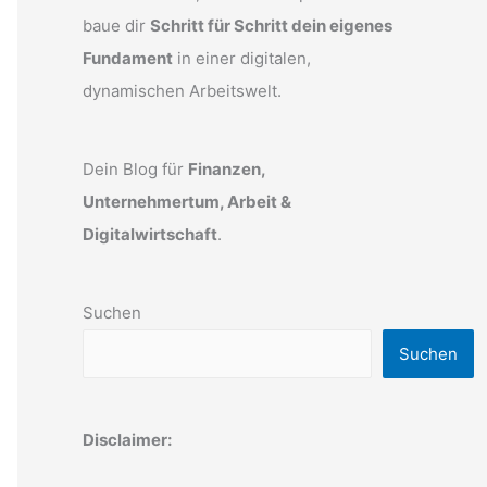
baue dir
Schritt für Schritt dein eigenes
Fundament
in einer digitalen,
dynamischen Arbeitswelt.
Dein Blog für
Finanzen,
Unternehmertum, Arbeit &
Digitalwirtschaft
.
Suchen
Suchen
Disclaimer: