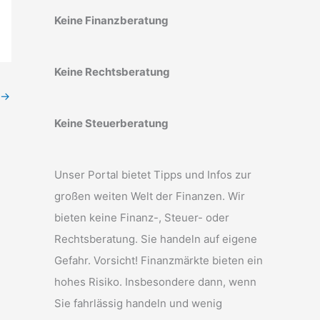
Keine Finanzberatung
Keine Rechtsberatung
→
Keine Steuerberatung
Unser Portal bietet Tipps und Infos zur
großen weiten Welt der Finanzen. Wir
bieten keine Finanz-, Steuer- oder
Rechtsberatung. Sie handeln auf eigene
Gefahr. Vorsicht! Finanzmärkte bieten ein
hohes Risiko. Insbesondere dann, wenn
Sie fahrlässig handeln und wenig