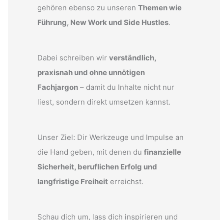
gehören ebenso zu unseren
Themen wie
Führung, New Work und Side Hustles
.
Dabei schreiben wir
verständlich,
praxisnah und ohne unnötigen
Fachjargon
– damit du Inhalte nicht nur
liest, sondern direkt umsetzen kannst.
Unser Ziel: Dir Werkzeuge und Impulse an
die Hand geben, mit denen du
finanzielle
Sicherheit, beruflichen Erfolg und
langfristige Freiheit
erreichst.
Schau dich um, lass dich inspirieren und