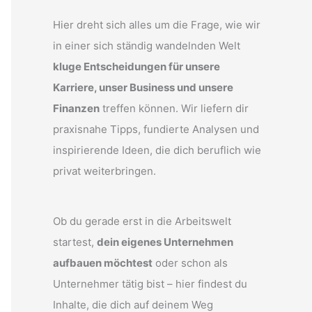
Hier dreht sich alles um die Frage, wie wir
in einer sich ständig wandelnden Welt
kluge Entscheidungen für unsere
Karriere, unser Business und unsere
Finanzen
treffen können. Wir liefern dir
praxisnahe Tipps, fundierte Analysen und
inspirierende Ideen, die dich beruflich wie
privat weiterbringen.
Ob du gerade erst in die Arbeitswelt
startest,
dein eigenes Unternehmen
aufbauen möchtest
oder schon als
Unternehmer tätig bist – hier findest du
Inhalte, die dich auf deinem Weg