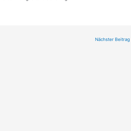
Nächster Beitrag