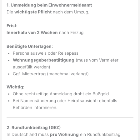
1. Ummeldung beim Einwohnermeldeamt
Die
wichtigste Pflicht
nach dem Umzug.
Frist:
Innerhalb von 2 Wochen
nach Einzug
Benötigte Unterlagen:
Personalausweis oder Reisepass
Wohnungsgeberbestätigung
(muss vom Vermieter
ausgefüllt werden)
Ggf. Mietvertrag (manchmal verlangt)
Wichtig:
Ohne rechtzeitige Anmeldung droht ein Bußgeld.
Bei Namensänderung oder Heiratsabsicht: ebenfalls
Behörden informieren.
2. Rundfunkbeitrag (GEZ)
In Deutschland muss
pro Wohnung
ein Rundfunkbeitrag