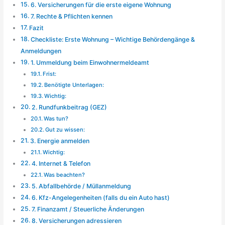
6. Versicherungen für die erste eigene Wohnung
7. Rechte & Pflichten kennen
Fazit
Checkliste: Erste Wohnung – Wichtige Behördengänge &
Anmeldungen
1. Ummeldung beim Einwohnermeldeamt
Frist:
Benötigte Unterlagen:
Wichtig:
2. Rundfunkbeitrag (GEZ)
Was tun?
Gut zu wissen:
3. Energie anmelden
Wichtig:
4. Internet & Telefon
Was beachten?
5. Abfallbehörde / Müllanmeldung
6. Kfz-Angelegenheiten (falls du ein Auto hast)
7. Finanzamt / Steuerliche Änderungen
8. Versicherungen adressieren