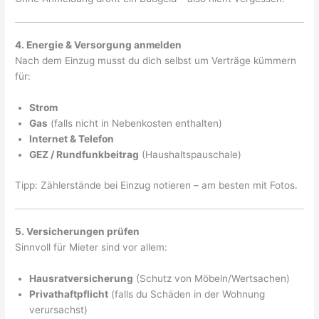
4. Energie & Versorgung anmelden
Nach dem Einzug musst du dich selbst um Verträge kümmern
für:
Strom
Gas
(falls nicht in Nebenkosten enthalten)
Internet & Telefon
GEZ / Rundfunkbeitrag
(Haushaltspauschale)
Tipp: Zählerstände bei Einzug notieren – am besten mit Fotos.
5. Versicherungen prüfen
Sinnvoll für Mieter sind vor allem:
Hausratversicherung
(Schutz von Möbeln/Wertsachen)
Privathaftpflicht
(falls du Schäden in der Wohnung
verursachst)