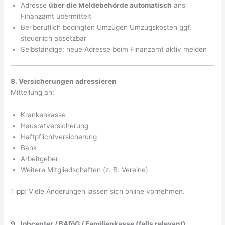
Adresse
über die Meldebehörde automatisch
ans
Finanzamt übermittelt
Bei beruflich bedingten Umzügen Umzugskosten ggf.
steuerlich absetzbar
Selbständige: neue Adresse beim Finanzamt aktiv melden
8. Versicherungen adressieren
Mitteilung an:
Krankenkasse
Hausratversicherung
Haftpflichtversicherung
Bank
Arbeitgeber
Weitere Mitgliedschaften (z. B. Vereine)
Tipp: Viele Änderungen lassen sich online vornehmen.
9. Jobcenter / BAföG / Familienkasse (falls relevant)