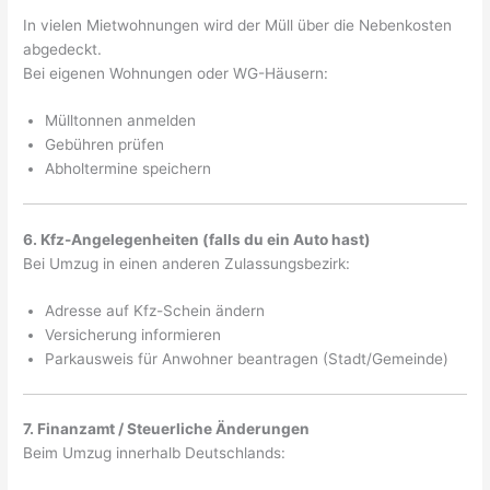
In vielen Mietwohnungen wird der Müll über die Nebenkosten
abgedeckt.
Bei eigenen Wohnungen oder WG-Häusern:
Mülltonnen anmelden
Gebühren prüfen
Abholtermine speichern
6. Kfz-Angelegenheiten (falls du ein Auto hast)
Bei Umzug in einen anderen Zulassungsbezirk:
Adresse auf Kfz-Schein ändern
Versicherung informieren
Parkausweis für Anwohner beantragen (Stadt/Gemeinde)
7. Finanzamt / Steuerliche Änderungen
Beim Umzug innerhalb Deutschlands: