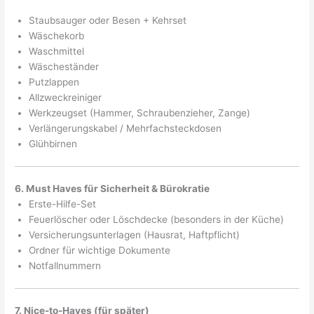
Staubsauger oder Besen + Kehrset
Wäschekorb
Waschmittel
Wäscheständer
Putzlappen
Allzweckreiniger
Werkzeugset (Hammer, Schraubenzieher, Zange)
Verlängerungskabel / Mehrfachsteckdosen
Glühbirnen
6. Must Haves für Sicherheit & Bürokratie
Erste-Hilfe-Set
Feuerlöscher oder Löschdecke (besonders in der Küche)
Versicherungsunterlagen (Hausrat, Haftpflicht)
Ordner für wichtige Dokumente
Notfallnummern
7. Nice-to-Haves (für später)