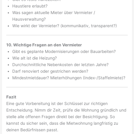
Haustiere erlaubt?
Was sagen aktuelle Mieter über Vermieter /
Hausverwaltung?
Wie wirkt der Vermieter? (kommunikativ, transparent?)
10. Wichtige Fragen an den Vermieter
Gibt es geplante Modernisierungen oder Bauarbeiten?
Wie alt ist die Heizung?
Durchschnittliche Nebenkosten der letzten Jahre?
Darf renoviert oder gestrichen werden?
Mindestmietdauer? Mieterhöhungen (Index-/Staffelmiete)?
Fazit
Eine gute Vorbereitung ist der Schlüssel zur richtigen
Entscheidung. Nimm dir Zeit, prüfe die Wohnung gründlich und
stelle alle offenen Fragen direkt bei der Besichtigung. So
kannst du sicher sein, dass die Mietwohnung langfristig zu
deinen Bedürfnissen passt.