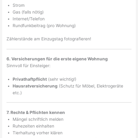
Strom
Gas (falls nötig)
Internet/Telefon
Rundfunkbeitrag (pro Wohnung)
Zählerstände am Einzugstag fotografieren!
6. Versicherungen für die erste eigene Wohnung
Sinnvoll für Einsteiger:
Privathaftpflicht
(sehr wichtig!)
Hausratversicherung
(Schutz für Möbel, Elektrogeräte
etc.)
7. Rechte & Pflichten kennen
Mängel schriftlich melden
Ruhezeiten einhalten
Tierhaltung vorher klären