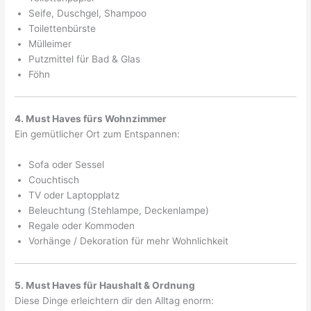
Seife, Duschgel, Shampoo
Toilettenbürste
Mülleimer
Putzmittel für Bad & Glas
Föhn
4. Must Haves fürs Wohnzimmer
Ein gemütlicher Ort zum Entspannen:
Sofa oder Sessel
Couchtisch
TV oder Laptopplatz
Beleuchtung (Stehlampe, Deckenlampe)
Regale oder Kommoden
Vorhänge / Dekoration für mehr Wohnlichkeit
5. Must Haves für Haushalt & Ordnung
Diese Dinge erleichtern dir den Alltag enorm: