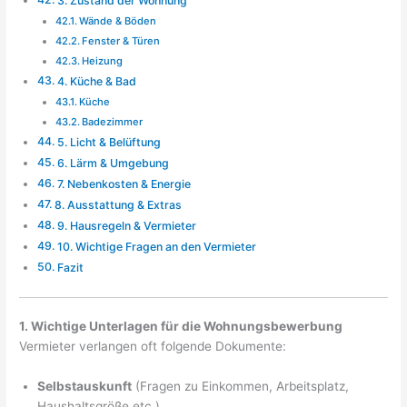
3. Zustand der Wohnung
Wände & Böden
Fenster & Türen
Heizung
4. Küche & Bad
Küche
Badezimmer
5. Licht & Belüftung
6. Lärm & Umgebung
7. Nebenkosten & Energie
8. Ausstattung & Extras
9. Hausregeln & Vermieter
10. Wichtige Fragen an den Vermieter
Fazit
1. Wichtige Unterlagen für die Wohnungsbewerbung
Vermieter verlangen oft folgende Dokumente:
Selbstauskunft
(Fragen zu Einkommen, Arbeitsplatz,
Haushaltsgröße etc.)