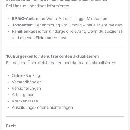
Bei Umzug unbedingt informieren:
BAföG-Amt
: neue Wohn-Adresse + ggf. Mietkosten
Jobcenter
: Genehmigung vor Umzug + neue Miete melden
Familienkasse
: für Kindergeld relevant, wenn du ausziehst
und eigenes Einkommen hast
10. Bürgerkonto / Benutzerkonten aktualisieren
Einmal den Überblick behalten und dann alles aktualisieren:
Online-Banking
Versandhändler
Versicherungen
Arbeitgeber
Krankenkasse
Ausbildungs- oder Uniunterlagen
Fazit