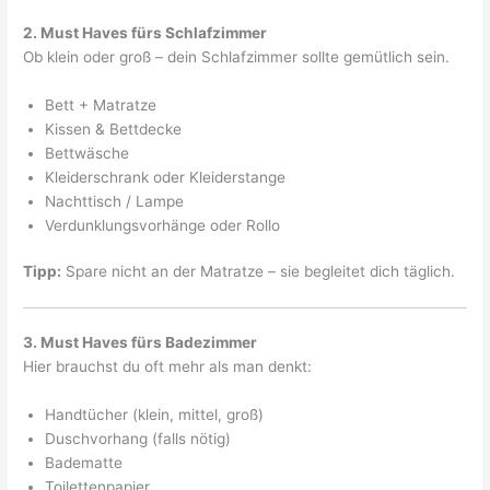
2. Must Haves fürs Schlafzimmer
Ob klein oder groß – dein Schlafzimmer sollte gemütlich sein.
Bett + Matratze
Kissen & Bettdecke
Bettwäsche
Kleiderschrank oder Kleiderstange
Nachttisch / Lampe
Verdunklungsvorhänge oder Rollo
Tipp:
Spare nicht an der Matratze – sie begleitet dich täglich.
3. Must Haves fürs Badezimmer
Hier brauchst du oft mehr als man denkt:
Handtücher (klein, mittel, groß)
Duschvorhang (falls nötig)
Badematte
Toilettenpapier