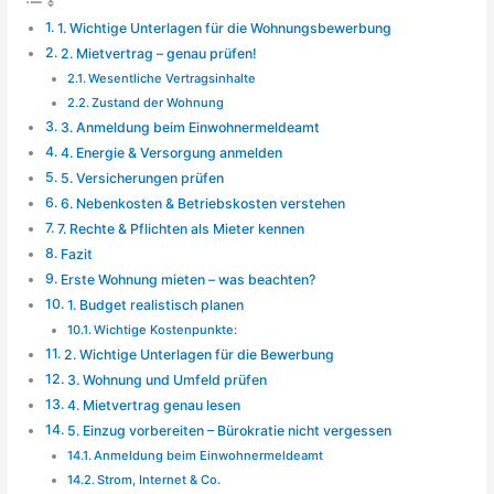
1. Wichtige Unterlagen für die Wohnungsbewerbung
2. Mietvertrag – genau prüfen!
Wesentliche Vertragsinhalte
Zustand der Wohnung
3. Anmeldung beim Einwohnermeldeamt
4. Energie & Versorgung anmelden
5. Versicherungen prüfen
6. Nebenkosten & Betriebskosten verstehen
7. Rechte & Pflichten als Mieter kennen
Fazit
Erste Wohnung mieten – was beachten?
1. Budget realistisch planen
Wichtige Kostenpunkte:
2. Wichtige Unterlagen für die Bewerbung
3. Wohnung und Umfeld prüfen
4. Mietvertrag genau lesen
5. Einzug vorbereiten – Bürokratie nicht vergessen
Anmeldung beim Einwohnermeldeamt
Strom, Internet & Co.