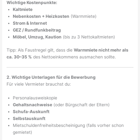
Wichtige Kostenpunkte:
Kaltmiete
Nebenkosten + Heizkosten
(Warmmiete)
Strom & Internet
GEZ / Rundfunkbeitrag
Möbel, Umzug, Kaution
(bis zu 3 Nettokaltmieten)
Tipp: Als Faustregel gilt, dass die
Warmmiete nicht mehr als
ca. 30–35 %
des Nettoeinkommens ausmachen sollte.
2. Wichtige Unterlagen für die Bewerbung
Für viele Vermieter brauchst du:
Personalausweiskopie
Gehaltsnachweise
(oder Bürgschaft der Eltern)
Schufa-Auskunft
Selbstauskunft
Mietschuldenfreiheitsbescheinigung (falls vorher schon
gemietet)