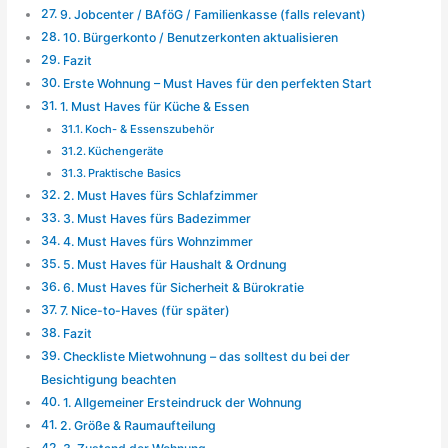
9. Jobcenter / BAföG / Familienkasse (falls relevant)
10. Bürgerkonto / Benutzerkonten aktualisieren
Fazit
Erste Wohnung – Must Haves für den perfekten Start
1. Must Haves für Küche & Essen
Koch- & Essenszubehör
Küchengeräte
Praktische Basics
2. Must Haves fürs Schlafzimmer
3. Must Haves fürs Badezimmer
4. Must Haves fürs Wohnzimmer
5. Must Haves für Haushalt & Ordnung
6. Must Haves für Sicherheit & Bürokratie
7. Nice-to-Haves (für später)
Fazit
Checkliste Mietwohnung – das solltest du bei der
Besichtigung beachten
1. Allgemeiner Ersteindruck der Wohnung
2. Größe & Raumaufteilung