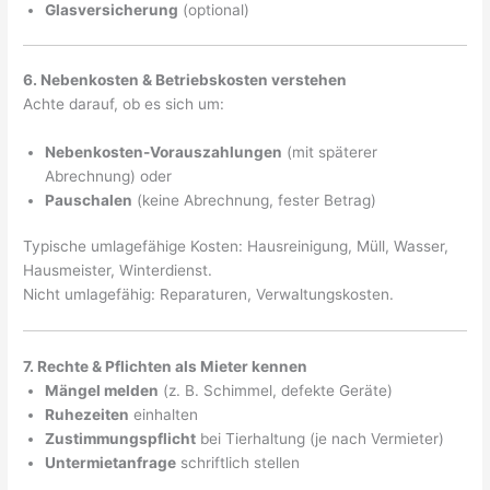
Glasversicherung
(optional)
6. Nebenkosten & Betriebskosten verstehen
Achte darauf, ob es sich um:
Nebenkosten-Vorauszahlungen
(mit späterer
Abrechnung) oder
Pauschalen
(keine Abrechnung, fester Betrag)
Typische umlagefähige Kosten: Hausreinigung, Müll, Wasser,
Hausmeister, Winterdienst.
Nicht umlagefähig: Reparaturen, Verwaltungskosten.
7. Rechte & Pflichten als Mieter kennen
Mängel melden
(z. B. Schimmel, defekte Geräte)
Ruhezeiten
einhalten
Zustimmungspflicht
bei Tierhaltung (je nach Vermieter)
Untermietanfrage
schriftlich stellen