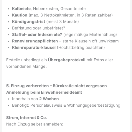
Kaltmiete
, Nebenkosten, Gesamtmiete
Kaution
(max. 3 Nettokaltmieten, in 3 Raten zahlbar)
Kündigungsfrist
(meist 3 Monate)
Befristung oder unbefristet?
Staffel- oder Indexmiete?
(regelmäßige Mieterhöhung)
Renovierungspflichten
– starre Klauseln oft unwirksam
Kleinreparaturklausel
(Höchstbetrag beachten)
Erstelle unbedingt ein
Übergabeprotokoll
mit Fotos aller
vorhandenen Mängel.
5. Einzug vorbereiten – Bürokratie nicht vergessen
Anmeldung beim Einwohnermeldeamt
Innerhalb von
2 Wochen
Benötigt: Personalausweis & Wohnungsgeberbestätigung
Strom, Internet & Co.
Nach Einzug selbst anmelden: