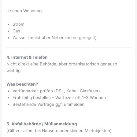
Je nach Wohnung:
Strom
Gas
Wasser (meist über Nebenkosten geregelt)
4. Internet & Telefon
Nicht direkt eine Behörde, aber organisatorisch genauso
wichtig:
Was beachten?
Verfügbarkeit prüfen (DSL, Kabel, Glasfaser)
Frühzeitig bestellen – Wartezeit oft 1–3 Wochen
Bestehende Verträge ggf. ummelden
5. Abfallbehörde / Müllanmeldung
(Gilt vor allem bei Häusern oder kleinen Mietobjekten)