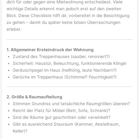
dich für oder gegen eine Mietwohnung entscheidest. Viele
wichtige Details erkennt man jedoch erst auf den zweiten
Blick. Diese Checkliste hilft dir, vorbereitet in die Besichtigung
zu gehen – damit du später keine bösen Überraschungen
erlebst.
1. Allgemeiner Ersteindruck der Wohnung
Zustand des Treppenhauses (sauber, renoviert?)
Sicherheit: Haustür, Beleuchtung, funktionierende Klingel
Geräuschpegel im Haus (hellhörig, laute Nachbarn?)
Gerüche im Treppenhaus (Schimmel? Feuchtigkeit?)
2. Größe & Raumaufteilung
Stimmen Grundriss und tatsächliche Raumgrößen überein?
Reicht der Platz für Möbel (Bett, Sofa, Schrank)?
Sind die Räume gut geschnitten oder verwinkelt?
Gibt es ausreichend Stauraum (Kammer, Abstellraum,
Keller)?