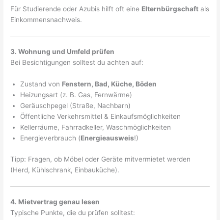
Für Studierende oder Azubis hilft oft eine
Elternbürgschaft
als
Einkommensnachweis.
3. Wohnung und Umfeld prüfen
Bei Besichtigungen solltest du achten auf:
Zustand von
Fenstern, Bad, Küche, Böden
Heizungsart (z. B. Gas, Fernwärme)
Geräuschpegel (Straße, Nachbarn)
Öffentliche Verkehrsmittel & Einkaufsmöglichkeiten
Kellerräume, Fahrradkeller, Waschmöglichkeiten
Energieverbrauch (
Energieausweis
!)
Tipp: Fragen, ob Möbel oder Geräte mitvermietet werden
(Herd, Kühlschrank, Einbauküche).
4. Mietvertrag genau lesen
Typische Punkte, die du prüfen solltest: