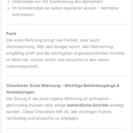
Untermiete nur mit Zustimmung des Vermieters
Im Schadensfall nie selbst reparieren lassen – Vermieter
informieren
Fazit
Die erste Wohnung bringt viel Freiheit, aber auch
Verantwortung. Wer sein Budget kennt, den Mietvertrag
sorgfältig prüft und die wichtigsten organisatorischen Schritte
im Blick hat, startet sicher und stressfrei in den neuen
Lebensabschnitt.
Checkliste: Erste Wohnung – Wichtige Behördengänge &
Anmeldungen
Der Einzug in die erste eigene Wohnung ist aufregend –
gleichzeitig müssen aber einige
behördliche Schritte
erledigt
werden. Diese Checkliste hilft dir, alle wichtigen Punkte
rechtzeitig und stressfrei zu erledigen.