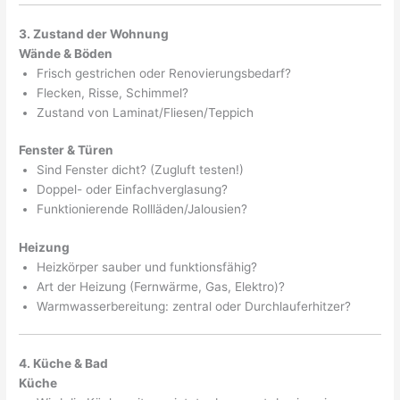
3. Zustand der Wohnung
Wände & Böden
Frisch gestrichen oder Renovierungsbedarf?
Flecken, Risse, Schimmel?
Zustand von Laminat/Fliesen/Teppich
Fenster & Türen
Sind Fenster dicht? (Zugluft testen!)
Doppel- oder Einfachverglasung?
Funktionierende Rollläden/Jalousien?
Heizung
Heizkörper sauber und funktionsfähig?
Art der Heizung (Fernwärme, Gas, Elektro)?
Warmwasserbereitung: zentral oder Durchlauferhitzer?
4. Küche & Bad
Küche