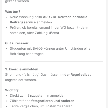
gezahlt werden.
Was tun?
Neue Wohnung beim
ARD ZDF Deutschlandradio
Beitragsservice
anmelden
Prüfen, ob bereits jemand in der WG bezahlt (dann
anmelden, aber Zahlung klären)
Gut zu wissen:
Studenten mit BAföG können unter Umständen eine
Befreiung beantragen.
3. Energie anmelden
Strom und (falls nötig) Gas müssen
in der Regel selbst
angemeldet werden.
Wichtig:
Direkt zum Einzugstermin anmelden
Zählerstände
fotografieren und notieren
Tarife vergleichen, um Kosten zu sparen