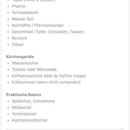
Pfanne
Schneidebrett
Messer-Set
Kochlöffel / Pfannenwender
Geschirrset (Teller, Schüsseln, Tassen)
Besteck
Gläser
Küchengeräte
Wasserkocher
Toaster oder Mikrowelle
Kaffeemaschine (falls du Kaffee magst)
Kühlschrank (wenn nicht vorhanden)
Praktische Basics
Spülmittel, Schwämme
Müllbeutel
Vorratsdosen
Küchenhandtücher