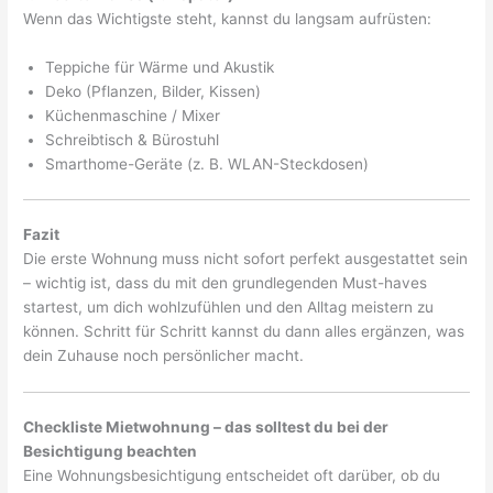
Wenn das Wichtigste steht, kannst du langsam aufrüsten:
Teppiche für Wärme und Akustik
Deko (Pflanzen, Bilder, Kissen)
Küchenmaschine / Mixer
Schreibtisch & Bürostuhl
Smarthome-Geräte (z. B. WLAN-Steckdosen)
Fazit
Die erste Wohnung muss nicht sofort perfekt ausgestattet sein
– wichtig ist, dass du mit den grundlegenden Must-haves
startest, um dich wohlzufühlen und den Alltag meistern zu
können. Schritt für Schritt kannst du dann alles ergänzen, was
dein Zuhause noch persönlicher macht.
Checkliste Mietwohnung – das solltest du bei der
Besichtigung beachten
Eine Wohnungsbesichtigung entscheidet oft darüber, ob du