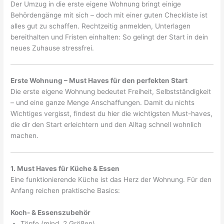
Der Umzug in die erste eigene Wohnung bringt einige
Behördengänge mit sich – doch mit einer guten Checkliste ist
alles gut zu schaffen. Rechtzeitig anmelden, Unterlagen
bereithalten und Fristen einhalten: So gelingt der Start in dein
neues Zuhause stressfrei.
Erste Wohnung – Must Haves für den perfekten Start
Die erste eigene Wohnung bedeutet Freiheit, Selbstständigkeit
– und eine ganze Menge Anschaffungen. Damit du nichts
Wichtiges vergisst, findest du hier die wichtigsten Must-haves,
die dir den Start erleichtern und den Alltag schnell wohnlich
machen.
1. Must Haves für Küche & Essen
Eine funktionierende Küche ist das Herz der Wohnung. Für den
Anfang reichen praktische Basics:
Koch- & Essenszubehör
Töpfe (mind. 2 Größen)