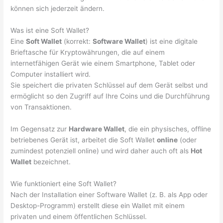
können sich jederzeit ändern.
Was ist eine Soft Wallet?
Eine
Soft Wallet
(korrekt:
Software Wallet
) ist eine digitale
Brieftasche für Kryptowährungen, die auf einem
internetfähigen Gerät wie einem Smartphone, Tablet oder
Computer installiert wird.
Sie speichert die privaten Schlüssel auf dem Gerät selbst und
ermöglicht so den Zugriff auf Ihre Coins und die Durchführung
von Transaktionen.
Im Gegensatz zur
Hardware Wallet
, die ein physisches, offline
betriebenes Gerät ist, arbeitet die Soft Wallet
online
(oder
zumindest potenziell online) und wird daher auch oft als
Hot
Wallet
bezeichnet.
Wie funktioniert eine Soft Wallet?
Nach der Installation einer Software Wallet (z. B. als App oder
Desktop-Programm) erstellt diese ein Wallet mit einem
privaten und einem öffentlichen Schlüssel.