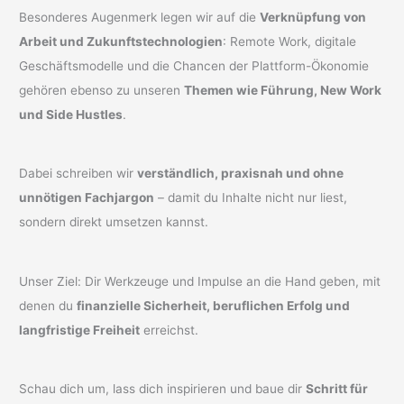
Besonderes Augenmerk legen wir auf die
Verknüpfung von
Arbeit und Zukunftstechnologien
: Remote Work, digitale
Geschäftsmodelle und die Chancen der Plattform-Ökonomie
gehören ebenso zu unseren
Themen wie Führung, New Work
und Side Hustles
.
Dabei schreiben wir
verständlich, praxisnah und ohne
unnötigen Fachjargon
– damit du Inhalte nicht nur liest,
sondern direkt umsetzen kannst.
Unser Ziel: Dir Werkzeuge und Impulse an die Hand geben, mit
denen du
finanzielle Sicherheit, beruflichen Erfolg und
langfristige Freiheit
erreichst.
Schau dich um, lass dich inspirieren und baue dir
Schritt für