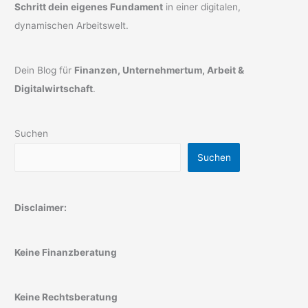
Schritt dein eigenes Fundament
in einer digitalen,
dynamischen Arbeitswelt.
Dein Blog für
Finanzen, Unternehmertum, Arbeit &
Digitalwirtschaft
.
Suchen
Suchen
Disclaimer:
Keine Finanzberatung
Keine Rechtsberatung