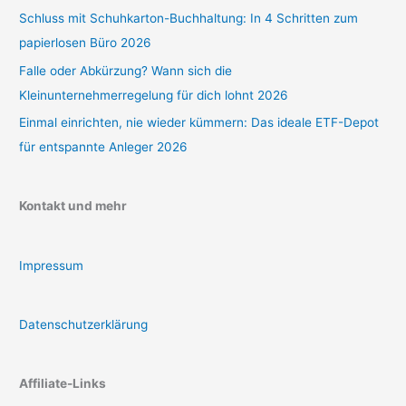
Schluss mit Schuhkarton-Buchhaltung: In 4 Schritten zum
papierlosen Büro 2026
Falle oder Abkürzung? Wann sich die
Kleinunternehmerregelung für dich lohnt 2026
Einmal einrichten, nie wieder kümmern: Das ideale ETF-Depot
für entspannte Anleger 2026
Kontakt und mehr
Impressum
Datenschutzerklärung
Affiliate-Links