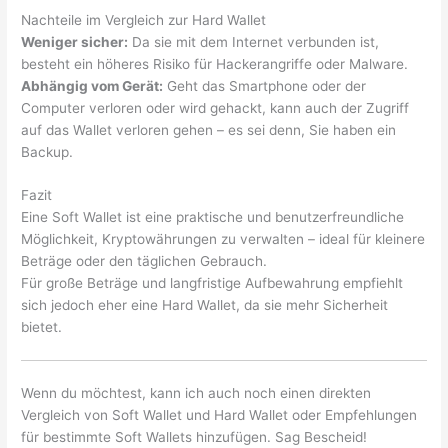
Nachteile im Vergleich zur Hard Wallet
Weniger sicher:
Da sie mit dem Internet verbunden ist,
besteht ein höheres Risiko für Hackerangriffe oder Malware.
Abhängig vom Gerät:
Geht das Smartphone oder der
Computer verloren oder wird gehackt, kann auch der Zugriff
auf das Wallet verloren gehen – es sei denn, Sie haben ein
Backup.
Fazit
Eine Soft Wallet ist eine praktische und benutzerfreundliche
Möglichkeit, Kryptowährungen zu verwalten – ideal für kleinere
Beträge oder den täglichen Gebrauch.
Für große Beträge und langfristige Aufbewahrung empfiehlt
sich jedoch eher eine Hard Wallet, da sie mehr Sicherheit
bietet.
Wenn du möchtest, kann ich auch noch einen direkten
Vergleich von Soft Wallet und Hard Wallet oder Empfehlungen
für bestimmte Soft Wallets hinzufügen. Sag Bescheid!