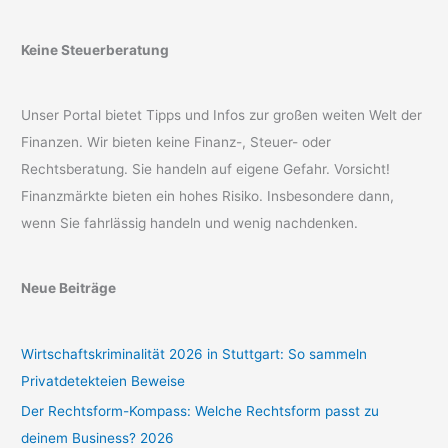
Keine Steuerberatung
Unser Portal bietet Tipps und Infos zur großen weiten Welt der
Finanzen. Wir bieten keine Finanz-, Steuer- oder
Rechtsberatung. Sie handeln auf eigene Gefahr. Vorsicht!
Finanzmärkte bieten ein hohes Risiko. Insbesondere dann,
wenn Sie fahrlässig handeln und wenig nachdenken.
Neue Beiträge
Wirtschaftskriminalität 2026 in Stuttgart: So sammeln
Privatdetekteien Beweise
Der Rechtsform-Kompass: Welche Rechtsform passt zu
deinem Business? 2026