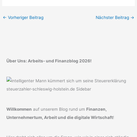
←
Vorheriger Beitrag
Nächster Beitrag
→
Über Uns: Arbeits- und Finanzblog 2026!
Willkommen
auf unserem Blog rund um
Finanzen,
Unternehmertum, Arbeit und die digitale Wirtschaft
!