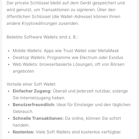
Der private Schlüssel bleibt auf dem Gerät gespeichert und
wird genutzt, um Transaktionen zu signieren. Über den
öffentlichen Schlüssel (die Wallet-Adresse) können Ihnen
andere Kryptowährungen zusenden.
Beliebte Software Wallets sind z. B.:
Mobile Wallets: Apps wie Trust Wallet oder MetaMask
Desktop Wallets: Programme wie Electrum oder Exodus
Web Wallets: browserbasierte Lösungen, oft von Börsen
angeboten
Vorteile einer Soft Wallet
Einfacher Zugang:
Überall und jederzeit nutzbar, solange
Sie Internetzugang haben.
Benutzerfreundlich:
Ideal für Einsteiger und den täglichen
Gebrauch.
Schnelle Transaktionen:
Da online, können Sie sofort
handeln.
Kostenlos:
Viele Soft Wallets sind kostenlos verfügbar.