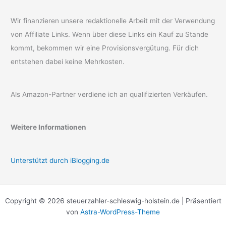
Wir finanzieren unsere redaktionelle Arbeit mit der Verwendung
von Affiliate Links. Wenn über diese Links ein Kauf zu Stande
kommt, bekommen wir eine Provisionsvergütung. Für dich
entstehen dabei keine Mehrkosten.
Als Amazon-Partner verdiene ich an qualifizierten Verkäufen.
Weitere Informationen
Unterstützt durch iBlogging.de
Copyright © 2026 steuerzahler-schleswig-holstein.de | Präsentiert
von
Astra-WordPress-Theme