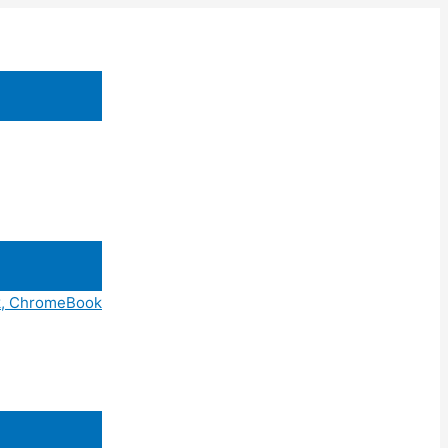
ok, ChromeBook