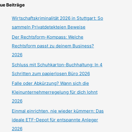
ue Beiträge
Wirtschaftskriminalität 2026 in Stuttgart: So
sammeln Privatdetekteien Beweise
Der Rechtsform-Kompass: Welche
Rechtsform passt zu deinem Business?
2026
Schluss mit Schuhkarton-Buchhaltung: In 4
Schritten zum papierlosen Büro 2026
Falle oder Abkürzung? Wann sich die
Kleinunternehmerregelung für dich lohnt
2026
Einmal einrichten, nie wieder kümmern: Das
ideale ETF-Depot für entspannte Anleger
2026