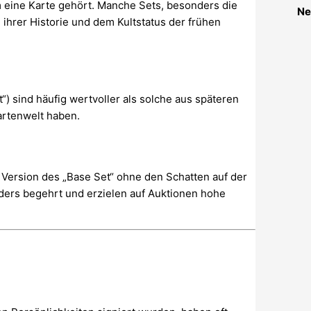
em eine Karte gehört. Manche Sets, besonders die
Ne
 ihrer Historie und dem Kultstatus der frühen
“) sind häufig wertvoller als solche aus späteren
artenwelt haben.
 Version des „Base Set“ ohne den Schatten auf der
ers begehrt und erzielen auf Auktionen hohe