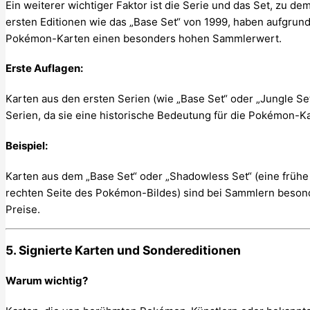
Ein weiterer wichtiger Faktor ist die Serie und das Set, zu d
ersten Editionen wie das „Base Set“ von 1999, haben aufgrund
Pokémon-Karten einen besonders hohen Sammlerwert.
Erste Auflagen:
Karten aus den ersten Serien (wie „Base Set“ oder „Jungle Set
Serien, da sie eine historische Bedeutung für die Pokémon-K
Beispiel:
Karten aus dem „Base Set“ oder „Shadowless Set“ (eine frühe
rechten Seite des Pokémon-Bildes) sind bei Sammlern besond
Preise.
5. Signierte Karten und Sondereditionen
Warum wichtig?