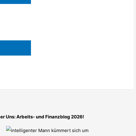
er Uns: Arbeits- und Finanzblog 2026!