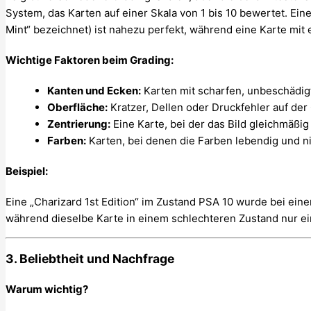
System, das Karten auf einer Skala von 1 bis 10 bewertet. Ei
Mint“ bezeichnet) ist nahezu perfekt, während eine Karte mit e
Wichtige Faktoren beim Grading:
Kanten und Ecken:
Karten mit scharfen, unbeschädig
Oberfläche:
Kratzer, Dellen oder Druckfehler auf de
Zentrierung:
Eine Karte, bei der das Bild gleichmäßig 
Farben:
Karten, bei denen die Farben lebendig und ni
Beispiel:
Eine „Charizard 1st Edition“ im Zustand PSA 10 wurde bei eine
während dieselbe Karte in einem schlechteren Zustand nur ei
3. Beliebtheit und Nachfrage
Warum wichtig?