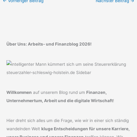
←
Vorheriger Beitrag
Nächster Beitrag
→
Über Uns: Arbeits- und Finanzblog 2026!
Willkommen
auf unserem Blog rund um
Finanzen,
Unternehmertum, Arbeit und die digitale Wirtschaft
!
Hier dreht sich alles um die Frage, wie wir in einer sich ständig
wandelnden Welt
kluge Entscheidungen für unsere Karriere,