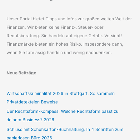
Unser Portal bietet Tipps und Infos zur großen weiten Welt der
Finanzen. Wir bieten keine Finanz-, Steuer- oder
Rechtsberatung. Sie handeln auf eigene Gefahr. Vorsicht!
Finanzmärkte bieten ein hohes Risiko. Insbesondere dann,
wenn Sie fahrlässig handeln und wenig nachdenken.
Neue Beiträge
Wirtschaftskriminalität 2026 in Stuttgart: So sammeln
Privatdetekteien Beweise
Der Rechtsform-Kompass: Welche Rechtsform passt zu
deinem Business? 2026
Schluss mit Schuhkarton-Buchhaltung: In 4 Schritten zum
papierlosen Büro 2026