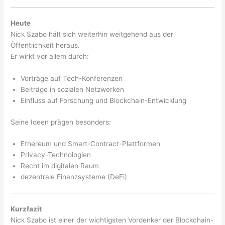
Heute
Nick Szabo hält sich weiterhin weitgehend aus der
Öffentlichkeit heraus.
Er wirkt vor allem durch:
Vorträge auf Tech-Konferenzen
Beiträge in sozialen Netzwerken
Einfluss auf Forschung und Blockchain-Entwicklung
Seine Ideen prägen besonders:
Ethereum und Smart-Contract-Plattformen
Privacy-Technologien
Recht im digitalen Raum
dezentrale Finanzsysteme (DeFi)
Kurzfazit
Nick Szabo ist einer der wichtigsten Vordenker der Blockchain-