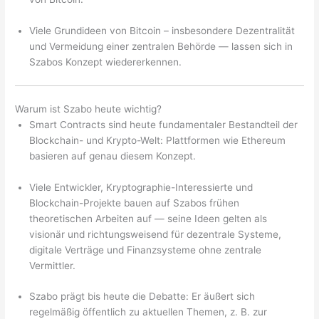
Viele Grundideen von Bitcoin – insbesondere Dezentralität
und Vermeidung einer zentralen Behörde — lassen sich in
Szabos Konzept wiedererkennen.
Warum ist Szabo heute wichtig?
Smart Contracts sind heute fundamentaler Bestandteil der
Blockchain- und Krypto-Welt: Plattformen wie Ethereum
basieren auf genau diesem Konzept.
Viele Entwickler, Kryptographie-Interessierte und
Blockchain-Projekte bauen auf Szabos frühen
theoretischen Arbeiten auf — seine Ideen gelten als
visionär und richtungsweisend für dezentrale Systeme,
digitale Verträge und Finanzsysteme ohne zentrale
Vermittler.
Szabo prägt bis heute die Debatte: Er äußert sich
regelmäßig öffentlich zu aktuellen Themen, z. B. zur