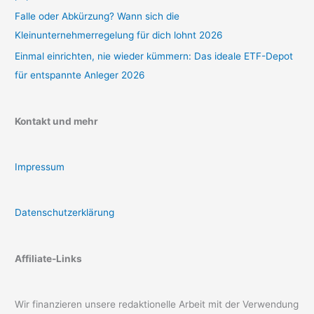
Falle oder Abkürzung? Wann sich die
Kleinunternehmerregelung für dich lohnt 2026
Einmal einrichten, nie wieder kümmern: Das ideale ETF-Depot
für entspannte Anleger 2026
Kontakt und mehr
Impressum
Datenschutzerklärung
Affiliate-Links
Wir finanzieren unsere redaktionelle Arbeit mit der Verwendung