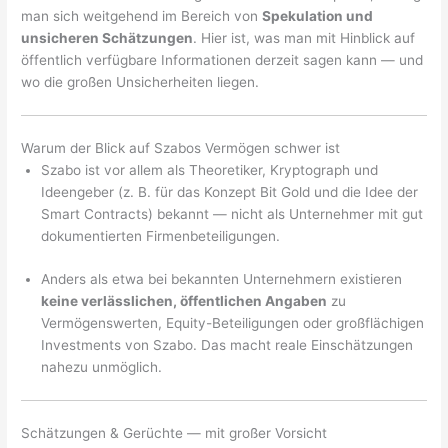
man sich weitgehend im Bereich von
Spekulation und
unsicheren Schätzungen
. Hier ist, was man mit Hinblick auf
öffentlich verfügbare Informationen derzeit sagen kann — und
wo die großen Unsicherheiten liegen.
Warum der Blick auf Szabos Vermögen schwer ist
Szabo ist vor allem als Theoretiker, Kryptograph und
Ideengeber (z. B. für das Konzept Bit Gold und die Idee der
Smart Contracts) bekannt — nicht als Unternehmer mit gut
dokumentierten Firmenbeteiligungen.
Anders als etwa bei bekannten Unternehmern existieren
keine verlässlichen, öffentlichen Angaben
zu
Vermögenswerten, Equity-Beteiligungen oder großflächigen
Investments von Szabo. Das macht reale Einschätzungen
nahezu unmöglich.
Schätzungen & Gerüchte — mit großer Vorsicht