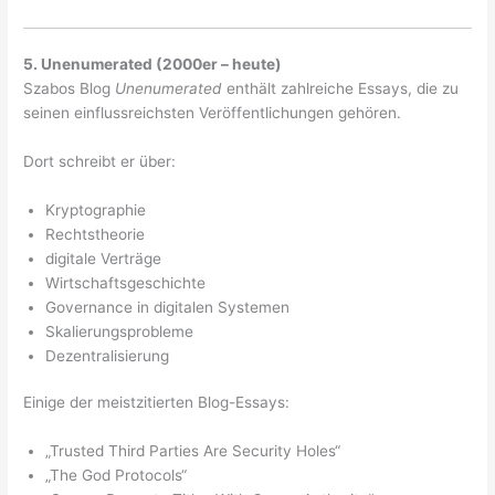
5. Unenumerated (2000er – heute)
Szabos Blog
Unenumerated
enthält zahlreiche Essays, die zu
seinen einflussreichsten Veröffentlichungen gehören.
Dort schreibt er über:
Kryptographie
Rechtstheorie
digitale Verträge
Wirtschaftsgeschichte
Governance in digitalen Systemen
Skalierungsprobleme
Dezentralisierung
Einige der meistzitierten Blog-Essays:
„Trusted Third Parties Are Security Holes“
„The God Protocols“