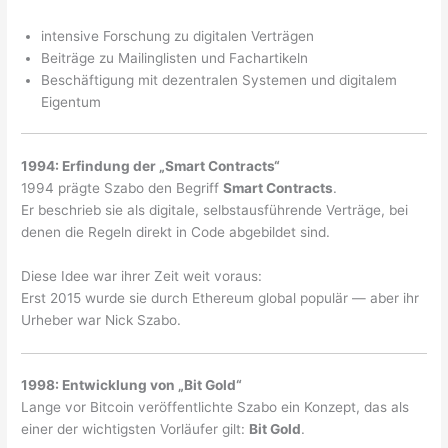
intensive Forschung zu digitalen Verträgen
Beiträge zu Mailinglisten und Fachartikeln
Beschäftigung mit dezentralen Systemen und digitalem
Eigentum
1994: Erfindung der „Smart Contracts“
1994 prägte Szabo den Begriff
Smart Contracts
.
Er beschrieb sie als digitale, selbstausführende Verträge, bei
denen die Regeln direkt in Code abgebildet sind.
Diese Idee war ihrer Zeit weit voraus:
Erst 2015 wurde sie durch Ethereum global populär — aber ihr
Urheber war Nick Szabo.
1998: Entwicklung von „Bit Gold“
Lange vor Bitcoin veröffentlichte Szabo ein Konzept, das als
einer der wichtigsten Vorläufer gilt:
Bit Gold
.