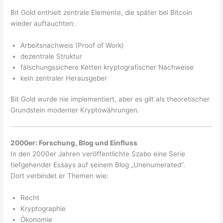
Bit Gold enthielt zentrale Elemente, die später bei Bitcoin
wieder auftauchten:
Arbeitsnachweis (Proof of Work)
dezentrale Struktur
fälschungssichere Ketten kryptografischer Nachweise
kein zentraler Herausgeber
Bit Gold wurde nie implementiert, aber es gilt als theoretischer
Grundstein moderner Kryptowährungen.
2000er: Forschung, Blog und Einfluss
In den 2000er Jahren veröffentlichte Szabo eine Serie
tiefgehender Essays auf seinem Blog „Unenumerated“.
Dort verbindet er Themen wie:
Recht
Kryptographie
Ökonomie