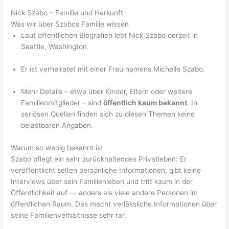
Nick Szabo – Familie und Herkunft
Was wir über Szabos Familie wissen
Laut öffentlichen Biografien lebt Nick Szabo derzeit in
Seattle, Washington.
Er ist verheiratet mit einer Frau namens Michelle Szabo.
Mehr Details – etwa über Kinder, Eltern oder weitere
Familienmitglieder – sind
öffentlich kaum bekannt
. In
seriösen Quellen finden sich zu diesen Themen keine
belastbaren Angaben.
Warum so wenig bekannt ist
Szabo pflegt ein sehr zurückhaltendes Privatleben: Er
veröffentlicht selten persönliche Informationen, gibt keine
Interviews über sein Familienleben und tritt kaum in der
Öffentlichkeit auf — anders als viele andere Personen im
öffentlichen Raum. Das macht verlässliche Informationen über
seine Familienverhältnisse sehr rar.