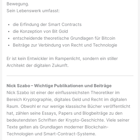
Bewegung.
Sein Lebenswerk umfasst:
die Erfindung der Smart Contracts
die Konzeption von Bit Gold
entscheidende theoretische Grundlagen für Bitcoin
Beiträge zur Verbindung von Recht und Technologie
Er ist kein Entwickler im Rampenlicht, sondern ein stiller
Architekt der digitalen Zukunft.
Nick Szabo – Wichtige Publikationen und Beiträge
Nick Szabo ist einer der einflussreichsten Theoretiker im
Bereich Kryptographie, digitales Geld und Recht im digitalen
Raum. Obwohl er nur wenige klassische Bücher veröffentlicht
hat, zählen seine Essays, Papers und Blogbeiträge zu den
bedeutendsten Schriften der Krypto-Geschichte. Viele seiner
Texte gelten als Grundlagen moderner Blockchain-
Technologien und Smart-Contract-Systeme.