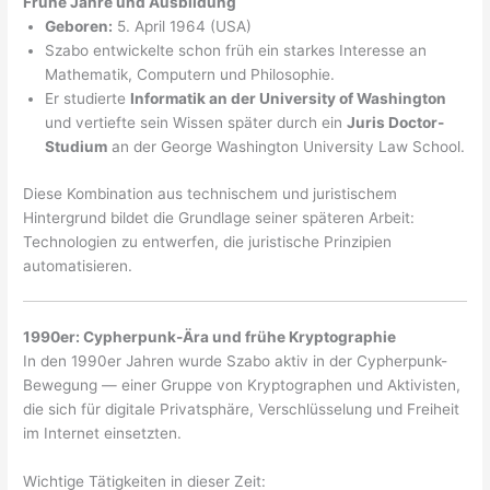
Frühe Jahre und Ausbildung
Geboren:
5. April 1964 (USA)
Szabo entwickelte schon früh ein starkes Interesse an
Mathematik, Computern und Philosophie.
Er studierte
Informatik an der University of Washington
und vertiefte sein Wissen später durch ein
Juris Doctor-
Studium
an der George Washington University Law School.
Diese Kombination aus technischem und juristischem
Hintergrund bildet die Grundlage seiner späteren Arbeit:
Technologien zu entwerfen, die juristische Prinzipien
automatisieren.
1990er: Cypherpunk-Ära und frühe Kryptographie
In den 1990er Jahren wurde Szabo aktiv in der Cypherpunk-
Bewegung — einer Gruppe von Kryptographen und Aktivisten,
die sich für digitale Privatsphäre, Verschlüsselung und Freiheit
im Internet einsetzten.
Wichtige Tätigkeiten in dieser Zeit: