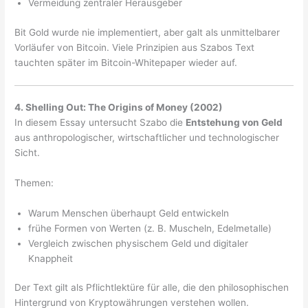
Vermeidung zentraler Herausgeber
Bit Gold wurde nie implementiert, aber galt als unmittelbarer
Vorläufer von Bitcoin. Viele Prinzipien aus Szabos Text
tauchten später im Bitcoin-Whitepaper wieder auf.
4. Shelling Out: The Origins of Money (2002)
In diesem Essay untersucht Szabo die
Entstehung von Geld
aus anthropologischer, wirtschaftlicher und technologischer
Sicht.
Themen:
Warum Menschen überhaupt Geld entwickeln
frühe Formen von Werten (z. B. Muscheln, Edelmetalle)
Vergleich zwischen physischem Geld und digitaler
Knappheit
Der Text gilt als Pflichtlektüre für alle, die den philosophischen
Hintergrund von Kryptowährungen verstehen wollen.