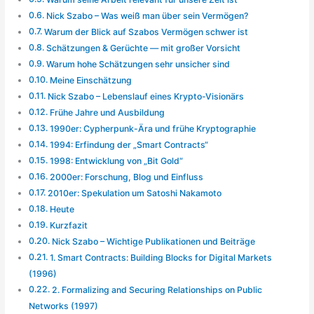
Nick Szabo – Was weiß man über sein Vermögen?
Warum der Blick auf Szabos Vermögen schwer ist
Schätzungen & Gerüchte — mit großer Vorsicht
Warum hohe Schätzungen sehr unsicher sind
Meine Einschätzung
Nick Szabo – Lebenslauf eines Krypto-Visionärs
Frühe Jahre und Ausbildung
1990er: Cypherpunk-Ära und frühe Kryptographie
1994: Erfindung der „Smart Contracts“
1998: Entwicklung von „Bit Gold“
2000er: Forschung, Blog und Einfluss
2010er: Spekulation um Satoshi Nakamoto
Heute
Kurzfazit
Nick Szabo – Wichtige Publikationen und Beiträge
1. Smart Contracts: Building Blocks for Digital Markets
(1996)
2. Formalizing and Securing Relationships on Public
Networks (1997)