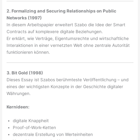
2. Formalizing and Securing Relationships on Public
Networks (1997)
In diesem Arbeitspapier erweitert Szabo die Idee der Smart
Contracts auf komplexere digitale Beziehungen.
Er erklärt, wie Verträge, Eigentumsrechte und wirtschaftliche
Interaktionen in einer vernetzten Welt ohne zentrale Autorität
funktionieren können.
3. Bit Gold (1998)
Dieses Essay ist Szabos berühmteste Veröffentlichung – und
eines der wichtigsten Konzepte in der Geschichte digitaler
Währungen.
Kernideen:
digitale Knappheit
Proof-of-Work-Ketten
dezentrale Erstellung von Werteinheiten