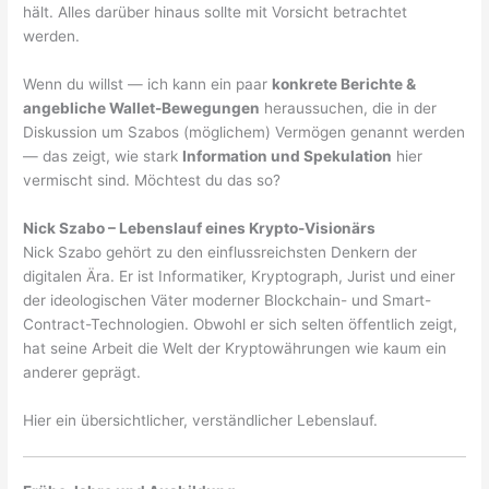
hält. Alles darüber hinaus sollte mit Vorsicht betrachtet
werden.
Wenn du willst — ich kann ein paar
konkrete Berichte &
angebliche Wallet-Bewegungen
heraussuchen, die in der
Diskussion um Szabos (möglichem) Vermögen genannt werden
— das zeigt, wie stark
Information und Spekulation
hier
vermischt sind. Möchtest du das so?
Nick Szabo – Lebenslauf eines Krypto-Visionärs
Nick Szabo gehört zu den einflussreichsten Denkern der
digitalen Ära. Er ist Informatiker, Kryptograph, Jurist und einer
der ideologischen Väter moderner Blockchain- und Smart-
Contract-Technologien. Obwohl er sich selten öffentlich zeigt,
hat seine Arbeit die Welt der Kryptowährungen wie kaum ein
anderer geprägt.
Hier ein übersichtlicher, verständlicher Lebenslauf.