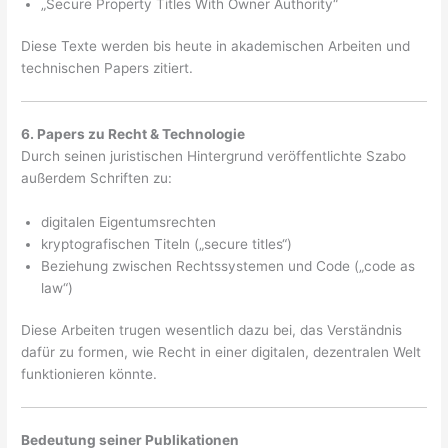
„Secure Property Titles With Owner Authority“
Diese Texte werden bis heute in akademischen Arbeiten und
technischen Papers zitiert.
6. Papers zu Recht & Technologie
Durch seinen juristischen Hintergrund veröffentlichte Szabo
außerdem Schriften zu:
digitalen Eigentumsrechten
kryptografischen Titeln („secure titles“)
Beziehung zwischen Rechtssystemen und Code („code as
law“)
Diese Arbeiten trugen wesentlich dazu bei, das Verständnis
dafür zu formen, wie Recht in einer digitalen, dezentralen Welt
funktionieren könnte.
Bedeutung seiner Publikationen