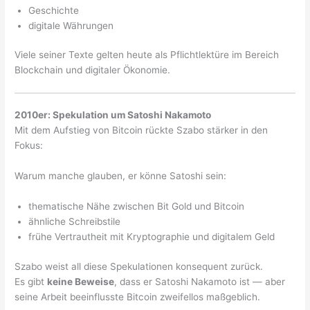
Geschichte
digitale Währungen
Viele seiner Texte gelten heute als Pflichtlektüre im Bereich
Blockchain und digitaler Ökonomie.
2010er: Spekulation um Satoshi Nakamoto
Mit dem Aufstieg von Bitcoin rückte Szabo stärker in den
Fokus:
Warum manche glauben, er könne Satoshi sein:
thematische Nähe zwischen Bit Gold und Bitcoin
ähnliche Schreibstile
frühe Vertrautheit mit Kryptographie und digitalem Geld
Szabo weist all diese Spekulationen konsequent zurück.
Es gibt
keine Beweise
, dass er Satoshi Nakamoto ist — aber
seine Arbeit beeinflusste Bitcoin zweifellos maßgeblich.