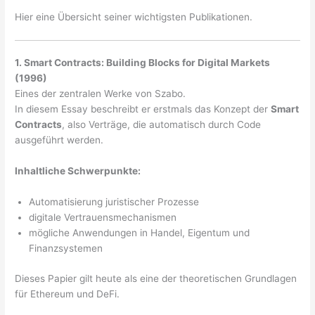
Hier eine Übersicht seiner wichtigsten Publikationen.
1. Smart Contracts: Building Blocks for Digital Markets
(1996)
Eines der zentralen Werke von Szabo.
In diesem Essay beschreibt er erstmals das Konzept der
Smart
Contracts
, also Verträge, die automatisch durch Code
ausgeführt werden.
Inhaltliche Schwerpunkte:
Automatisierung juristischer Prozesse
digitale Vertrauensmechanismen
mögliche Anwendungen in Handel, Eigentum und
Finanzsystemen
Dieses Papier gilt heute als eine der theoretischen Grundlagen
für Ethereum und DeFi.