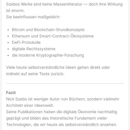
Szabos Werke sind keine Massenliteratur — doch ihre Wirkung
ist enorm.
Sie beeinflussen maßgeblich:
Bitcoin und Blockchain-Grundkonzepte
Ethereum und Smart-Contract-Ökosysteme
DeFi-Protokolle
digitale Rechtssysteme
die moderne Kryptographie-Forschung
Viele heute selbstverständliche Ideen gehen direkt oder
indirekt auf seine Texte zurück.
Fazit
Nick Szabo ist weniger Autor von Büchern, sondern vielmehr
Architekt einer Ideenwelt.
Seine Publikationen haben die digitale Ökonomie nachhaltig
geprägt und bilden das theoretische Fundament vieler
Technologien, die wir heute als selbstverständlich ansehen.