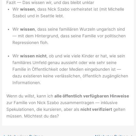
Fazit — Das wissen wir, und das bleibt unklar
Wir
wissen
, dass Nick Szabo verheiratet ist (mit Michelle
Szabo) und in Seattle lebt.
Wir
wissen
, dass seine familiären Wurzeln ungarisch sind
— mit dem Hintergrund, dass seine Familie vor politischen
Repressionen floh.
Wir
wissen nicht
, ob und wie viele Kinder er hat, wie sein
familiäres Umfeld genau aussieht oder wie sehr seine
Familie in Öffentlichkeit oder Medien eingebunden ist —
dazu existieren keine verlässlichen, öffentlich zugänglichen
Informationen.
Wenn du willst, kann ich
alle öffentlich verfügbaren Hinweise
zur Familie von Nick Szabo zusammentragen — inklusive
Spekulationen, die kursieren, aber als
nicht verifiziert
gelten
müssen. Möchtest du das?