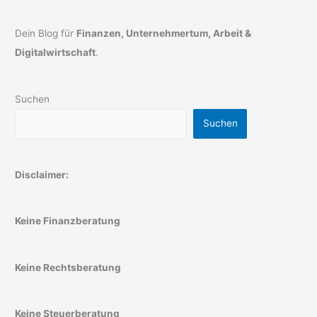
Dein Blog für
Finanzen, Unternehmertum, Arbeit &
Digitalwirtschaft
.
Suchen
Suchen
Disclaimer:
Keine Finanzberatung
Keine Rechtsberatung
Keine Steuerberatung