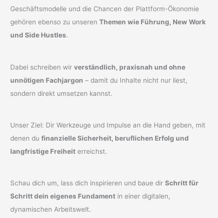
Geschäftsmodelle und die Chancen der Plattform-Ökonomie
gehören ebenso zu unseren
Themen wie Führung, New Work
und Side Hustles
.
Dabei schreiben wir
verständlich, praxisnah und ohne
unnötigen Fachjargon
– damit du Inhalte nicht nur liest,
sondern direkt umsetzen kannst.
Unser Ziel: Dir Werkzeuge und Impulse an die Hand geben, mit
denen du
finanzielle Sicherheit, beruflichen Erfolg und
langfristige Freiheit
erreichst.
Schau dich um, lass dich inspirieren und baue dir
Schritt für
Schritt dein eigenes Fundament
in einer digitalen,
dynamischen Arbeitswelt.