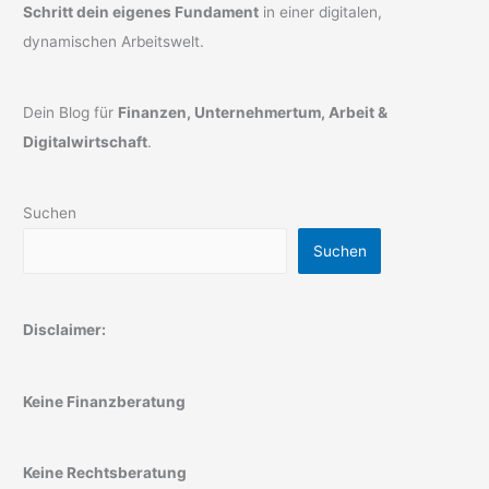
Schritt dein eigenes Fundament
in einer digitalen,
dynamischen Arbeitswelt.
Dein Blog für
Finanzen, Unternehmertum, Arbeit &
Digitalwirtschaft
.
Suchen
Suchen
Disclaimer:
Keine Finanzberatung
Keine Rechtsberatung