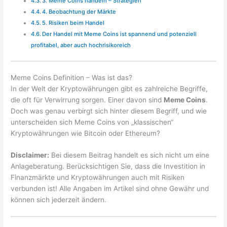
3. Meme Coins handeln – Strategien
4. Beobachtung der Märkte
5. Risiken beim Handel
Der Handel mit Meme Coins ist spannend und potenziell
profitabel, aber auch hochrisikoreich
Meme Coins Definition – Was ist das?
In der Welt der Kryptowährungen gibt es zahlreiche Begriffe,
die oft für Verwirrung sorgen. Einer davon sind
Meme Coins
.
Doch was genau verbirgt sich hinter diesem Begriff, und wie
unterscheiden sich Meme Coins von „klassischen“
Kryptowährungen wie Bitcoin oder Ethereum?
Disclaimer:
Bei diesem Beitrag handelt es sich nicht um eine
Anlageberatung. Berücksichtigen Sie, dass die Investition in
Finanzmärkte und Kryptowährungen auch mit Risiken
verbunden ist! Alle Angaben im Artikel sind ohne Gewähr und
können sich jederzeit ändern.