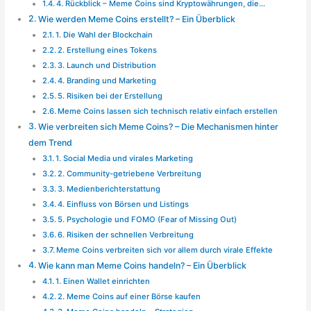
4. Rückblick – Meme Coins sind Kryptowährungen, die…
Wie werden Meme Coins erstellt? – Ein Überblick
1. Die Wahl der Blockchain
2. Erstellung eines Tokens
3. Launch und Distribution
4. Branding und Marketing
5. Risiken bei der Erstellung
Meme Coins lassen sich technisch relativ einfach erstellen
Wie verbreiten sich Meme Coins? – Die Mechanismen hinter
dem Trend
1. Social Media und virales Marketing
2. Community-getriebene Verbreitung
3. Medienberichterstattung
4. Einfluss von Börsen und Listings
5. Psychologie und FOMO (Fear of Missing Out)
6. Risiken der schnellen Verbreitung
Meme Coins verbreiten sich vor allem durch virale Effekte
Wie kann man Meme Coins handeln? – Ein Überblick
1. Einen Wallet einrichten
2. Meme Coins auf einer Börse kaufen