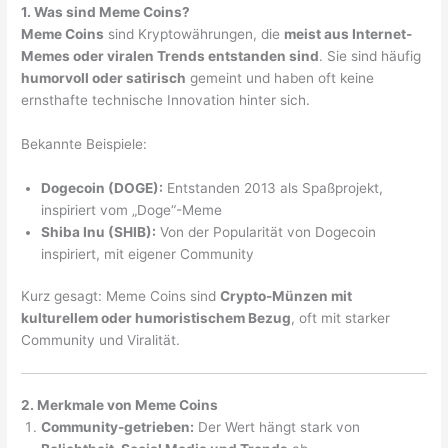
1. Was sind Meme Coins?
Meme Coins
sind Kryptowährungen, die
meist aus Internet-
Memes oder viralen Trends entstanden sind
. Sie sind häufig
humorvoll oder satirisch
gemeint und haben oft keine
ernsthafte technische Innovation hinter sich.
Bekannte Beispiele:
Dogecoin (DOGE):
Entstanden 2013 als Spaßprojekt,
inspiriert vom „Doge“-Meme
Shiba Inu (SHIB):
Von der Popularität von Dogecoin
inspiriert, mit eigener Community
Kurz gesagt: Meme Coins sind
Crypto-Münzen mit
kulturellem oder humoristischem Bezug
, oft mit starker
Community und Viralität.
2. Merkmale von Meme Coins
Community-getrieben:
Der Wert hängt stark von