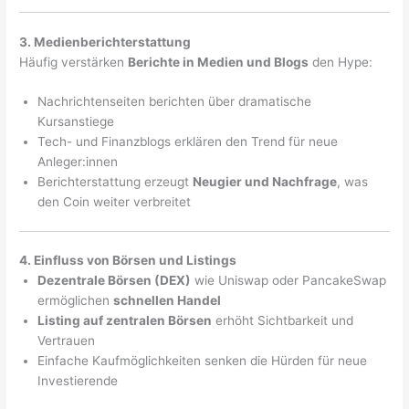
3. Medienberichterstattung
Häufig verstärken
Berichte in Medien und Blogs
den Hype:
Nachrichtenseiten berichten über dramatische
Kursanstiege
Tech- und Finanzblogs erklären den Trend für neue
Anleger:innen
Berichterstattung erzeugt
Neugier und Nachfrage
, was
den Coin weiter verbreitet
4. Einfluss von Börsen und Listings
Dezentrale Börsen (DEX)
wie Uniswap oder PancakeSwap
ermöglichen
schnellen Handel
Listing auf zentralen Börsen
erhöht Sichtbarkeit und
Vertrauen
Einfache Kaufmöglichkeiten senken die Hürden für neue
Investierende