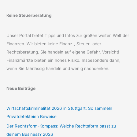
Keine Steuerberatung
Unser Portal bietet Tipps und Infos zur großen weiten Welt der
Finanzen. Wir bieten keine Finanz-, Steuer- oder
Rechtsberatung. Sie handeln auf eigene Gefahr. Vorsicht!
Finanzmärkte bieten ein hohes Risiko. Insbesondere dann,
wenn Sie fahrlässig handeln und wenig nachdenken.
Neue Beiträge
Wirtschaftskriminalität 2026 in Stuttgart: So sammeln
Privatdetekteien Beweise
Der Rechtsform-Kompass: Welche Rechtsform passt zu
deinem Business? 2026