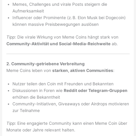
Memes, Challenges und virale Posts steigern die
Aufmerksamkeit
Influencer oder Prominente (z. B. Elon Musk bei Dogecoin)
können massive Preisbewegungen auslösen
Tipp:
Die virale Wirkung von Meme Coins hängt stark von
Community-Aktivität und Social-Media-Reichweite
ab.
2. Community-getriebene Verbreitung
Meme Coins leben von
starken, aktiven Communities
:
Nutzer teilen den Coin mit Freunden und Bekannten
Diskussionen in Foren wie
Reddit oder Telegram-Gruppen
erhöhen die Bekanntheit
Community-Initiativen, Giveaways oder Airdrops motivieren
zur Teilnahme
Tipp:
Eine engagierte Community kann einen Meme Coin über
Monate oder Jahre relevant halten.