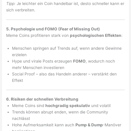
Tipp:
Je leichter ein Coin handelbar ist, desto schneller kann er
sich verbreiten.
5. Psychologie und FOMO (Fear of Missing Out)
Meme Coins profitieren stark von
psychologischen Effekten
:
Menschen springen auf Trends auf, wenn andere Gewinne
erzielen
Hype und virale Posts erzeugen
FOMO
, wodurch noch
mehr Menschen investieren
Social Proof – also das Handeln anderer – verstärkt den
Effekt
6. Risiken der schnellen Verbreitung
Meme Coins sind
hochgradig spekulativ
und volatil
Trends können abrupt enden, wenn die Community
nachlässt
Hohe Aufmerksamkeit kann auch
Pump & Dump
-Manöver