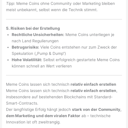
Tipp:
Meme Coins ohne Community oder Marketing bleiben
meist unbekannt, selbst wenn die Technik stimmt.
5. Risiken bei der Erstellung
Rechtliche Unsicherheiten:
Meme Coins unterliegen je
nach Land Regulierungen
Betrugsrisiko:
Viele Coins entstehen nur zum Zweck der
Spekulation („Pump & Dump“)
Hohe Volatilität:
Selbst erfolgreich gestartete Meme Coins
können schnell an Wert verlieren
Meme Coins lassen sich technisch
relativ einfach erstellen
Meme Coins lassen sich technisch
relativ einfach erstellen
,
insbesondere auf bestehenden Blockchains mit Standard-
Smart-Contracts.
Der langfristige Erfolg hängt jedoch
stark von der Community,
dem Marketing und dem viralen Faktor
ab – technische
Innovation ist oft zweitrangig.