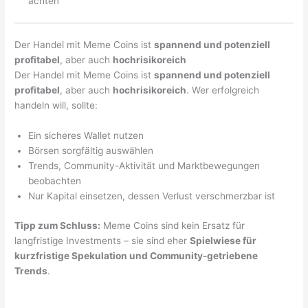
achten
Der Handel mit Meme Coins ist
spannend und potenziell
profitabel
, aber auch
hochrisikoreich
Der Handel mit Meme Coins ist
spannend und potenziell
profitabel
, aber auch
hochrisikoreich
. Wer erfolgreich
handeln will, sollte:
Ein sicheres Wallet nutzen
Börsen sorgfältig auswählen
Trends, Community-Aktivität und Marktbewegungen
beobachten
Nur Kapital einsetzen, dessen Verlust verschmerzbar ist
Tipp zum Schluss:
Meme Coins sind kein Ersatz für
langfristige Investments – sie sind eher
Spielwiese für
kurzfristige Spekulation und Community-getriebene
Trends
.