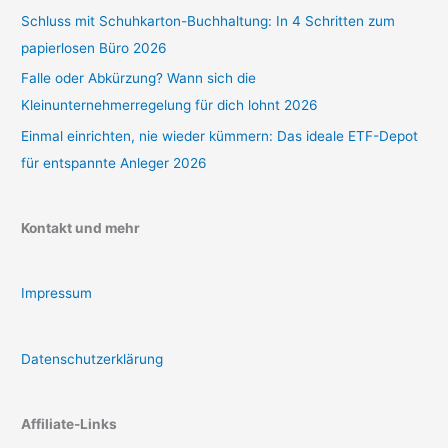
Schluss mit Schuhkarton-Buchhaltung: In 4 Schritten zum
papierlosen Büro 2026
Falle oder Abkürzung? Wann sich die
Kleinunternehmerregelung für dich lohnt 2026
Einmal einrichten, nie wieder kümmern: Das ideale ETF-Depot
für entspannte Anleger 2026
Kontakt und mehr
Impressum
Datenschutzerklärung
Affiliate-Links