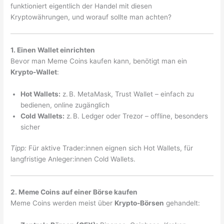
funktioniert eigentlich der Handel mit diesen
Kryptowährungen, und worauf sollte man achten?
1. Einen Wallet einrichten
Bevor man Meme Coins kaufen kann, benötigt man ein
Krypto-Wallet
:
Hot Wallets:
z. B. MetaMask, Trust Wallet – einfach zu
bedienen, online zugänglich
Cold Wallets:
z. B. Ledger oder Trezor – offline, besonders
sicher
Tipp:
Für aktive Trader:innen eignen sich Hot Wallets, für
langfristige Anleger:innen Cold Wallets.
2. Meme Coins auf einer Börse kaufen
Meme Coins werden meist über
Krypto-Börsen
gehandelt: