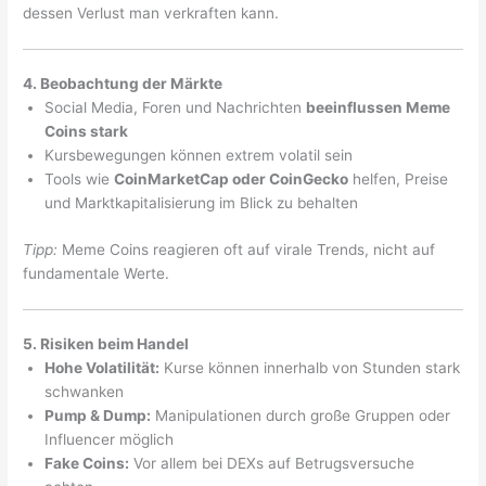
dessen Verlust man verkraften kann.
4. Beobachtung der Märkte
Social Media, Foren und Nachrichten
beeinflussen Meme
Coins stark
Kursbewegungen können extrem volatil sein
Tools wie
CoinMarketCap oder CoinGecko
helfen, Preise
und Marktkapitalisierung im Blick zu behalten
Tipp:
Meme Coins reagieren oft auf virale Trends, nicht auf
fundamentale Werte.
5. Risiken beim Handel
Hohe Volatilität:
Kurse können innerhalb von Stunden stark
schwanken
Pump & Dump:
Manipulationen durch große Gruppen oder
Influencer möglich
Fake Coins:
Vor allem bei DEXs auf Betrugsversuche