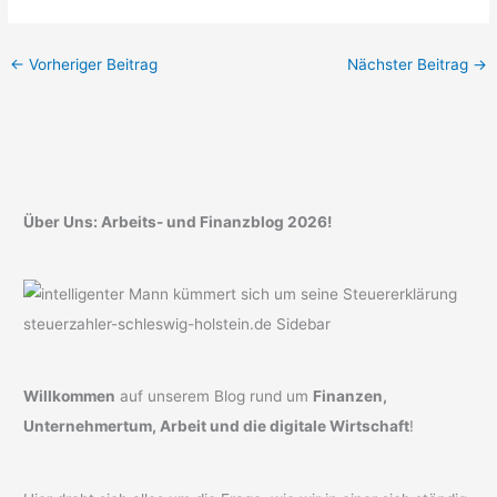
←
Vorheriger Beitrag
Nächster Beitrag
→
Über Uns: Arbeits- und Finanzblog 2026!
Willkommen
auf unserem Blog rund um
Finanzen,
Unternehmertum, Arbeit und die digitale Wirtschaft
!