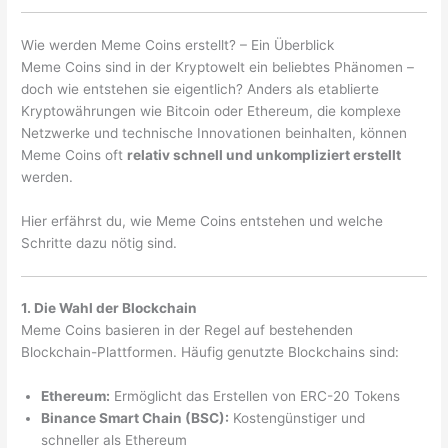
Wie werden Meme Coins erstellt? – Ein Überblick
Meme Coins sind in der Kryptowelt ein beliebtes Phänomen –
doch wie entstehen sie eigentlich? Anders als etablierte
Kryptowährungen wie Bitcoin oder Ethereum, die komplexe
Netzwerke und technische Innovationen beinhalten, können
Meme Coins oft
relativ schnell und unkompliziert erstellt
werden.
Hier erfährst du, wie Meme Coins entstehen und welche
Schritte dazu nötig sind.
1. Die Wahl der Blockchain
Meme Coins basieren in der Regel auf bestehenden
Blockchain-Plattformen. Häufig genutzte Blockchains sind:
Ethereum:
Ermöglicht das Erstellen von ERC-20 Tokens
Binance Smart Chain (BSC):
Kostengünstiger und
schneller als Ethereum