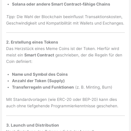
Solana oder andere Smart Contract-fähige Chains
Tipp:
Die Wahl der Blockchain beeinflusst Transaktionskosten,
Geschwindigkeit und Kompatibilität mit Wallets und Exchanges.
2. Erstellung eines Tokens
Das Herzstück eines Meme Coins ist der Token. Hierfür wird
meist ein
Smart Contract
geschrieben, der die Regeln für den
Coin definiert:
Name und Symbol des Coins
Anzahl der Token (Supply)
Transferregeln und Funktionen
(z. B. Minting, Burn)
Mit Standardvorlagen (wie ERC-20 oder BEP-20) kann dies
auch ohne tiefgehende Programmierkenntnisse geschehen.
3. Launch und Distribution