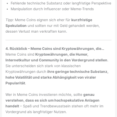
Fehlende technische Substanz oder langfristige Perspektive
Manipulation durch Influencer oder Meme-Trends
Tipp:
Meme Coins eignen sich eher für
kurzfristige
Spekulation
und sollten nur mit Geld gehandelt werden,
dessen Verlust man verkraften kann.
4. Rückblick – Meme Coins sind Kryptowährungen, die…
Meme Coins sind
Kryptowährungen, die Humor,
Internetkultur und Community in den Vordergrund stellen
.
Sie unterscheiden sich stark von klassischen
Kryptowährungen durch
ihre geringe technische Substanz,
hohe Volatilität und starke Abhängigkeit von viraler
Popularität
.
Wer in Meme Coins investieren möchte, sollte
genau
verstehen, dass es sich um hochspekulative Anlagen
handelt
– Spaß und Trendbewusstsein stehen oft mehr im
Vordergrund als langfristiger Nutzen.