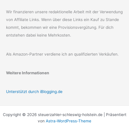
Wir finanzieren unsere redaktionelle Arbeit mit der Verwendung
von Affiliate Links. Wenn über diese Links ein Kauf zu Stande
kommt, bekommen wir eine Provisionsvergütung. Für dich
entstehen dabei keine Mehrkosten.
Als Amazon-Partner verdiene ich an qualifizierten Verkäufen.
Weitere Informationen
Unterstützt durch iBlogging.de
Copyright © 2026 steuerzahler-schleswig-holstein.de | Präsentiert
von
Astra-WordPress-Theme