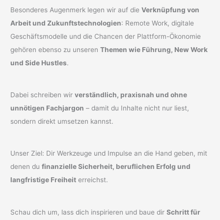
Besonderes Augenmerk legen wir auf die
Verknüpfung von
Arbeit und Zukunftstechnologien
: Remote Work, digitale
Geschäftsmodelle und die Chancen der Plattform-Ökonomie
gehören ebenso zu unseren
Themen wie Führung, New Work
und Side Hustles
.
Dabei schreiben wir
verständlich, praxisnah und ohne
unnötigen Fachjargon
– damit du Inhalte nicht nur liest,
sondern direkt umsetzen kannst.
Unser Ziel: Dir Werkzeuge und Impulse an die Hand geben, mit
denen du
finanzielle Sicherheit, beruflichen Erfolg und
langfristige Freiheit
erreichst.
Schau dich um, lass dich inspirieren und baue dir
Schritt für