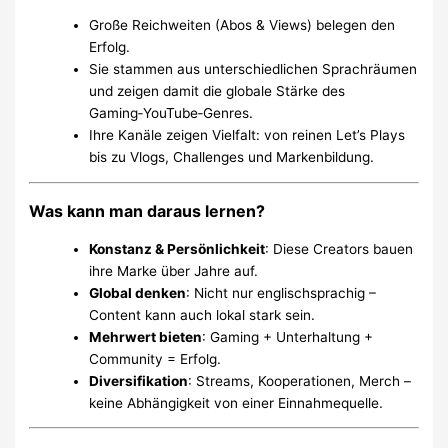
Große Reichweiten (Abos & Views) belegen den
Erfolg.
Sie stammen aus unterschiedlichen Sprachräumen
und zeigen damit die globale Stärke des
Gaming‑YouTube‑Genres.
Ihre Kanäle zeigen Vielfalt: von reinen Let’s Plays
bis zu Vlogs, Challenges und Markenbildung.
Was kann man daraus lernen?
Konstanz & Persönlichkeit
: Diese Creators bauen
ihre Marke über Jahre auf.
Global denken
: Nicht nur englischsprachig –
Content kann auch lokal stark sein.
Mehrwert bieten
: Gaming + Unterhaltung +
Community = Erfolg.
Diversifikation
: Streams, Kooperationen, Merch –
keine Abhängigkeit von einer Einnahmequelle.