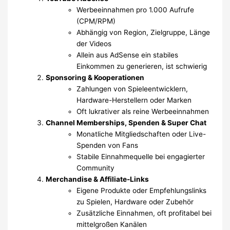
Werbeeinnahmen pro 1.000 Aufrufe
(CPM/RPM)
Abhängig von Region, Zielgruppe, Länge
der Videos
Allein aus AdSense ein stabiles
Einkommen zu generieren, ist schwierig
Sponsoring & Kooperationen
Zahlungen von Spieleentwicklern,
Hardware-Herstellern oder Marken
Oft lukrativer als reine Werbeeinnahmen
Channel Memberships, Spenden & Super Chat
Monatliche Mitgliedschaften oder Live-
Spenden von Fans
Stabile Einnahmequelle bei engagierter
Community
Merchandise & Affiliate-Links
Eigene Produkte oder Empfehlungslinks
zu Spielen, Hardware oder Zubehör
Zusätzliche Einnahmen, oft profitabel bei
mittelgroßen Kanälen