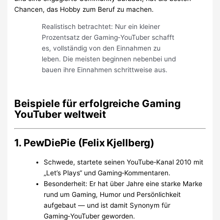
Chancen, das Hobby zum Beruf zu machen.
Realistisch betrachtet: Nur ein kleiner
Prozentsatz der Gaming‑YouTuber schafft
es, vollständig von den Einnahmen zu
leben. Die meisten beginnen nebenbei und
bauen ihre Einnahmen schrittweise aus.
Beispiele für erfolgreiche Gaming
YouTuber weltweit
1. PewDiePie (Felix Kjellberg)
Schwede, startete seinen YouTube‑Kanal 2010 mit
„Let’s Plays“ und Gaming‑Kommentaren.
Besonderheit: Er hat über Jahre eine starke Marke
rund um Gaming, Humor und Persönlichkeit
aufgebaut — und ist damit Synonym für
Gaming‑YouTuber geworden.