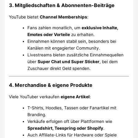
3. Mitgliedschaften & Abonnenten-Beiträge
YouTube bietet
Channel Memberships
:
Fans zahlen monatlich, um
exklusive Inhalte,
Emotes oder Vorteile
zu erhalten.
Einnahmen können stabil sein, besonders bei
Kanälen mit engagierter Community.
Livestreams bieten zusätzliche Einnahmequellen
über
Super Chat und Super Sticker
, bei dem
Zuschauer direkt Geld spenden.
4. Merchandise & eigene Produkte
Viele YouTuber verkaufen
eigene Artikel
:
T-Shirts, Hoodies, Tassen oder Fanartikel mit
Branding.
Verkäufe erfolgen oft über Plattformen wie
Spreadshirt, Teespring oder Shopify
.
Auch Affiliate-Links für Hardware oder Spiele