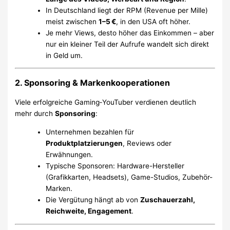
In Deutschland liegt der RPM (Revenue per Mille)
meist zwischen
1–5 €
, in den USA oft höher.
Je mehr Views, desto höher das Einkommen – aber
nur ein kleiner Teil der Aufrufe wandelt sich direkt
in Geld um.
2. Sponsoring & Markenkooperationen
Viele erfolgreiche Gaming‑YouTuber verdienen deutlich
mehr durch
Sponsoring
:
Unternehmen bezahlen für
Produktplatzierungen
, Reviews oder
Erwähnungen.
Typische Sponsoren: Hardware-Hersteller
(Grafikkarten, Headsets), Game-Studios, Zubehör-
Marken.
Die Vergütung hängt ab von
Zuschauerzahl,
Reichweite, Engagement
.