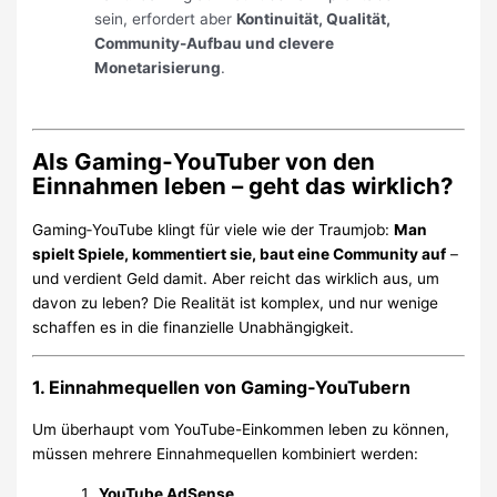
sein, erfordert aber
Kontinuität, Qualität,
Community-Aufbau und clevere
Monetarisierung
.
Als Gaming‑YouTuber von den
Einnahmen leben – geht das wirklich?
Gaming‑YouTube klingt für viele wie der Traumjob:
Man
spielt Spiele, kommentiert sie, baut eine Community auf
–
und verdient Geld damit. Aber reicht das wirklich aus, um
davon zu leben? Die Realität ist komplex, und nur wenige
schaffen es in die finanzielle Unabhängigkeit.
1. Einnahmequellen von Gaming‑YouTubern
Um überhaupt vom YouTube-Einkommen leben zu können,
müssen mehrere Einnahmequellen kombiniert werden:
YouTube AdSense