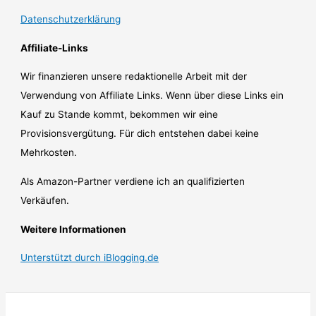
Datenschutzerklärung
Affiliate-Links
Wir finanzieren unsere redaktionelle Arbeit mit der
Verwendung von Affiliate Links. Wenn über diese Links ein
Kauf zu Stande kommt, bekommen wir eine
Provisionsvergütung. Für dich entstehen dabei keine
Mehrkosten.
Als Amazon-Partner verdiene ich an qualifizierten
Verkäufen.
Weitere Informationen
Unterstützt durch iBlogging.de