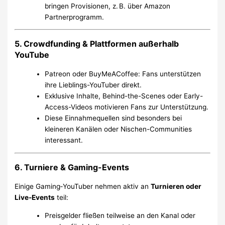
bringen Provisionen, z. B. über Amazon
Partnerprogramm.
5. Crowdfunding & Plattformen außerhalb
YouTube
Patreon oder BuyMeACoffee: Fans unterstützen
ihre Lieblings-YouTuber direkt.
Exklusive Inhalte, Behind-the-Scenes oder Early-
Access-Videos motivieren Fans zur Unterstützung.
Diese Einnahmequellen sind besonders bei
kleineren Kanälen oder Nischen-Communities
interessant.
6. Turniere & Gaming-Events
Einige Gaming‑YouTuber nehmen aktiv an
Turnieren oder
Live-Events
teil:
Preisgelder fließen teilweise an den Kanal oder