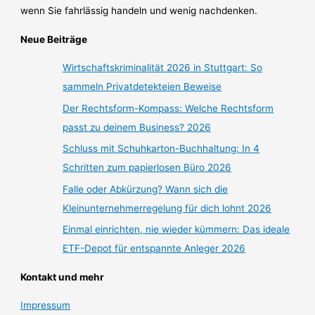
wenn Sie fahrlässig handeln und wenig nachdenken.
Neue Beiträge
Wirtschaftskriminalität 2026 in Stuttgart: So
sammeln Privatdetekteien Beweise
Der Rechtsform-Kompass: Welche Rechtsform
passt zu deinem Business? 2026
Schluss mit Schuhkarton-Buchhaltung: In 4
Schritten zum papierlosen Büro 2026
Falle oder Abkürzung? Wann sich die
Kleinunternehmerregelung für dich lohnt 2026
Einmal einrichten, nie wieder kümmern: Das ideale
ETF-Depot für entspannte Anleger 2026
Kontakt und mehr
Impressum