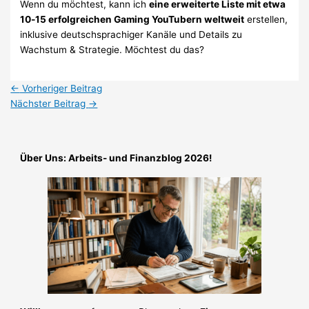
Wenn du möchtest, kann ich
eine erweiterte Liste mit etwa
10‑15 erfolgreichen Gaming YouTubern weltweit
erstellen,
inklusive deutschsprachiger Kanäle und Details zu
Wachstum & Strategie. Möchtest du das?
←
Vorheriger Beitrag
Nächster Beitrag
→
Über Uns: Arbeits- und Finanzblog 2026!