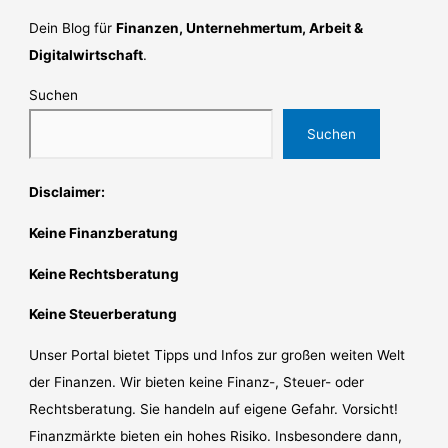
Dein Blog für
Finanzen, Unternehmertum, Arbeit &
Digitalwirtschaft
.
Suchen
Suchen
Disclaimer:
Keine Finanzberatung
Keine Rechtsberatung
Keine Steuerberatung
Unser Portal bietet Tipps und Infos zur großen weiten Welt
der Finanzen. Wir bieten keine Finanz-, Steuer- oder
Rechtsberatung. Sie handeln auf eigene Gefahr. Vorsicht!
Finanzmärkte bieten ein hohes Risiko. Insbesondere dann,