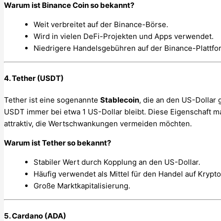
Warum ist Binance Coin so bekannt?
Weit verbreitet auf der Binance-Börse.
Wird in vielen DeFi-Projekten und Apps verwendet.
Niedrigere Handelsgebühren auf der Binance-Plattfo
4. Tether (USDT)
Tether ist eine sogenannte
Stablecoin
, die an den US-Dollar 
USDT immer bei etwa 1 US-Dollar bleibt. Diese Eigenschaft m
attraktiv, die Wertschwankungen vermeiden möchten.
Warum ist Tether so bekannt?
Stabiler Wert durch Kopplung an den US-Dollar.
Häufig verwendet als Mittel für den Handel auf Krypt
Große Marktkapitalisierung.
5. Cardano (ADA)