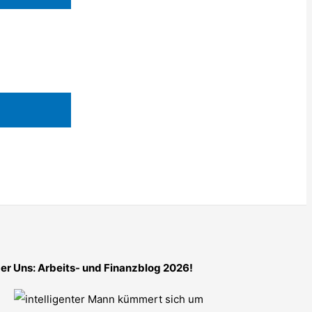
er Uns: Arbeits- und Finanzblog 2026!