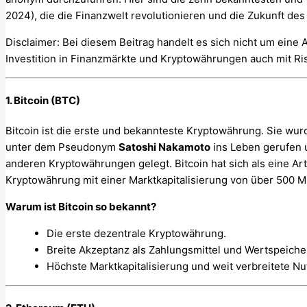
2024), die die Finanzwelt revolutionieren und die Zukunft des 
Disclaimer: Bei diesem Beitrag handelt es sich nicht um eine 
Investition in Finanzmärkte und Kryptowährungen auch mit Ris
1. Bitcoin (BTC)
Bitcoin ist die erste und bekannteste Kryptowährung. Sie w
unter dem Pseudonym
Satoshi Nakamoto
ins Leben gerufen u
anderen Kryptowährungen gelegt. Bitcoin hat sich als eine Art d
Kryptowährung mit einer Marktkapitalisierung von über 500 Mi
Warum ist Bitcoin so bekannt?
Die erste dezentrale Kryptowährung.
Breite Akzeptanz als Zahlungsmittel und Wertspeiche
Höchste Marktkapitalisierung und weit verbreitete Nu