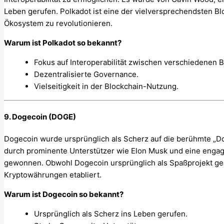
Leben gerufen. Polkadot ist eine der vielversprechendsten Blo
Ökosystem zu revolutionieren.
Warum ist Polkadot so bekannt?
Fokus auf Interoperabilität zwischen verschiedenen B
Dezentralisierte Governance.
Vielseitigkeit in der Blockchain-Nutzung.
9. Dogecoin (DOGE)
Dogecoin wurde ursprünglich als Scherz auf die berühmte „D
durch prominente Unterstützer wie Elon Musk und eine enga
gewonnen. Obwohl Dogecoin ursprünglich als Spaßprojekt geda
Kryptowährungen etabliert.
Warum ist Dogecoin so bekannt?
Ursprünglich als Scherz ins Leben gerufen.