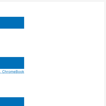
ok, ChromeBook