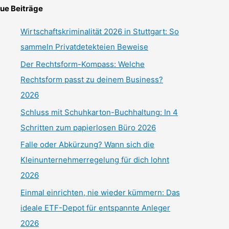
ue Beiträge
Wirtschaftskriminalität 2026 in Stuttgart: So
sammeln Privatdetekteien Beweise
Der Rechtsform-Kompass: Welche
Rechtsform passt zu deinem Business?
2026
Schluss mit Schuhkarton-Buchhaltung: In 4
Schritten zum papierlosen Büro 2026
Falle oder Abkürzung? Wann sich die
Kleinunternehmerregelung für dich lohnt
2026
Einmal einrichten, nie wieder kümmern: Das
ideale ETF-Depot für entspannte Anleger
2026