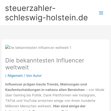
Zum
steuerzahler-
Inhalt
springen
schleswig-holstein.de
Die bekanntesten Influencer
weltweit
/
Allgemein
/ Von
Autor
Influencer prägen heute Trends, Meinungen und
Kaufentscheidungen in nahezu allen Bereichen
– von Mode
über Gaming bis Politik. Dank Plattformen wie Instagram,
TikTok und YouTube erreichen einige von ihnen hunderte
Millionen Menschen weltweit.
Hier sind einige der