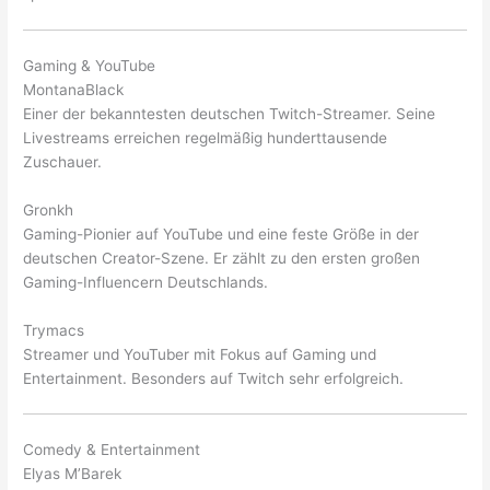
Gaming & YouTube
MontanaBlack
Einer der bekanntesten deutschen Twitch-Streamer. Seine
Livestreams erreichen regelmäßig hunderttausende
Zuschauer.
Gronkh
Gaming-Pionier auf YouTube und eine feste Größe in der
deutschen Creator-Szene. Er zählt zu den ersten großen
Gaming-Influencern Deutschlands.
Trymacs
Streamer und YouTuber mit Fokus auf Gaming und
Entertainment. Besonders auf Twitch sehr erfolgreich.
Comedy & Entertainment
Elyas M’Barek