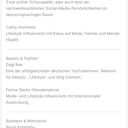
Zwar primär Schauspieler, aber auch eine der
reichweitenstärksten Social-Media-Persönlichkeiten im
deutschsprachigen Raum.
Cathy Hummels
Lifestyle-Influencerin mit Fokus auf Mode, Familie und Mental
Health.
Beauty & Fashion
Dagi Bee
Eine der erfolgreichsten deutschen YouTuberinnen. Bekannt
für Beauty-, Lifestyle- und Vlog-Content.
Farina Opoku (Novalanalove)
Mode- und Lifestyle-Influencerin mit internationaler
Ausrichtung.
Business & Motivation
Biyon Kattilathu