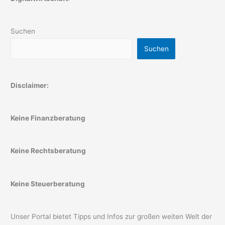
Suchen
Suchen
Disclaimer:
Keine Finanzberatung
Keine Rechtsberatung
Keine Steuerberatung
Unser Portal bietet Tipps und Infos zur großen weiten Welt der