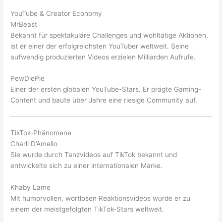
YouTube & Creator Economy
MrBeast
Bekannt für spektakuläre Challenges und wohltätige Aktionen,
ist er einer der erfolgreichsten YouTuber weltweit. Seine
aufwendig produzierten Videos erzielen Milliarden Aufrufe.
PewDiePie
Einer der ersten globalen YouTube-Stars. Er prägte Gaming-
Content und baute über Jahre eine riesige Community auf.
TikTok-Phänomene
Charli D’Amelio
Sie wurde durch Tanzvideos auf TikTok bekannt und
entwickelte sich zu einer internationalen Marke.
Khaby Lame
Mit humorvollen, wortlosen Reaktionsvideos wurde er zu
einem der meistgefolgten TikTok-Stars weltweit.