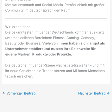
Motivationscoach und Social-Media-Persönlichkeit mit großer
Community im deutschsprachigen Raum.
Wir lernen dabei
Die bekanntesten Influencer Deutschlands kommen aus ganz
unterschiedlichen Bereichen: Fitness, Gaming, Comedy,
Beauty oder Business.
Viele von ihnen haben sich längst als
Unternehmer etabliert und nutzen ihre Reichweite für
eigene Marken, Produkte oder Projekte.
Die deutsche Influencer-Szene wächst stetig weiter – und mit
ihr neue Gesichter, die Trends setzen und Millionen Menschen
täglich erreichen.
←
Vorheriger Beitrag
Nächster Beitrag
→