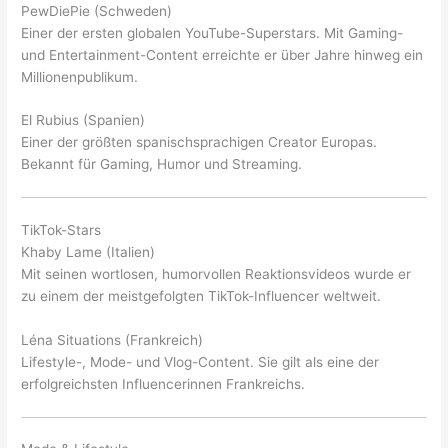
PewDiePie (Schweden)
Einer der ersten globalen YouTube-Superstars. Mit Gaming-
und Entertainment-Content erreichte er über Jahre hinweg ein
Millionenpublikum.
El Rubius (Spanien)
Einer der größten spanischsprachigen Creator Europas.
Bekannt für Gaming, Humor und Streaming.
TikTok-Stars
Khaby Lame (Italien)
Mit seinen wortlosen, humorvollen Reaktionsvideos wurde er
zu einem der meistgefolgten TikTok-Influencer weltweit.
Léna Situations (Frankreich)
Lifestyle-, Mode- und Vlog-Content. Sie gilt als eine der
erfolgreichsten Influencerinnen Frankreichs.