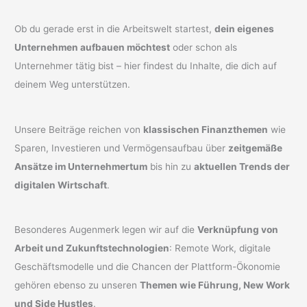
Ob du gerade erst in die Arbeitswelt startest,
dein eigenes
Unternehmen aufbauen möchtest
oder schon als
Unternehmer tätig bist – hier findest du Inhalte, die dich auf
deinem Weg unterstützen.
Unsere Beiträge reichen von
klassischen Finanzthemen
wie
Sparen, Investieren und Vermögensaufbau über
zeitgemäße
Ansätze im Unternehmertum
bis hin zu
aktuellen Trends der
digitalen Wirtschaft
.
Besonderes Augenmerk legen wir auf die
Verknüpfung von
Arbeit und Zukunftstechnologien
: Remote Work, digitale
Geschäftsmodelle und die Chancen der Plattform-Ökonomie
gehören ebenso zu unseren
Themen wie Führung, New Work
und Side Hustles
.