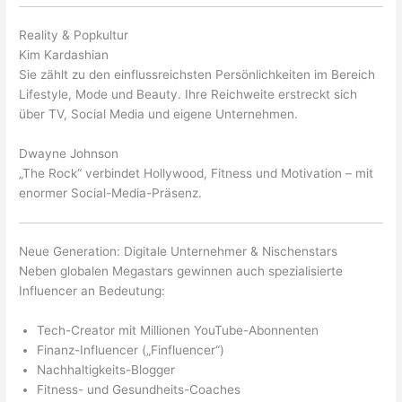
Reality & Popkultur
Kim Kardashian
Sie zählt zu den einflussreichsten Persönlichkeiten im Bereich
Lifestyle, Mode und Beauty. Ihre Reichweite erstreckt sich
über TV, Social Media und eigene Unternehmen.
Dwayne Johnson
„The Rock“ verbindet Hollywood, Fitness und Motivation – mit
enormer Social-Media-Präsenz.
Neue Generation: Digitale Unternehmer & Nischenstars
Neben globalen Megastars gewinnen auch spezialisierte
Influencer an Bedeutung:
Tech-Creator mit Millionen YouTube-Abonnenten
Finanz-Influencer („Finfluencer“)
Nachhaltigkeits-Blogger
Fitness- und Gesundheits-Coaches