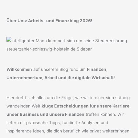
Über Uns: Arbeits- und Finanzblog 2026!
Willkommen
auf unserem Blog rund um
Finanzen,
Unternehmertum, Arbeit und die digitale Wirtschaft
!
Hier dreht sich alles um die Frage, wie wir in einer sich ständig
wandelnden Welt
kluge Entscheidungen für unsere Karriere,
unser Business und unsere Finanzen
treffen können. Wir
liefern dir praxisnahe Tipps, fundierte Analysen und
inspirierende Ideen, die dich beruflich wie privat weiterbringen.