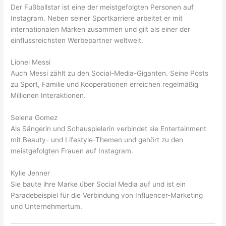
Der Fußballstar ist eine der meistgefolgten Personen auf
Instagram. Neben seiner Sportkarriere arbeitet er mit
internationalen Marken zusammen und gilt als einer der
einflussreichsten Werbepartner weltweit.
Lionel Messi
Auch Messi zählt zu den Social-Media-Giganten. Seine Posts
zu Sport, Familie und Kooperationen erreichen regelmäßig
Millionen Interaktionen.
Selena Gomez
Als Sängerin und Schauspielerin verbindet sie Entertainment
mit Beauty- und Lifestyle-Themen und gehört zu den
meistgefolgten Frauen auf Instagram.
Kylie Jenner
Sie baute ihre Marke über Social Media auf und ist ein
Paradebeispiel für die Verbindung von Influencer-Marketing
und Unternehmertum.