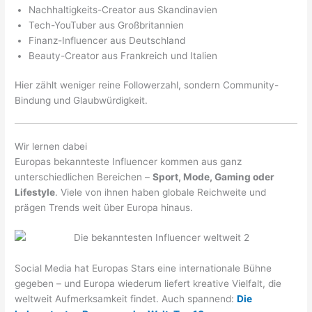
Nachhaltigkeits-Creator aus Skandinavien
Tech-YouTuber aus Großbritannien
Finanz-Influencer aus Deutschland
Beauty-Creator aus Frankreich und Italien
Hier zählt weniger reine Followerzahl, sondern Community-
Bindung und Glaubwürdigkeit.
Wir lernen dabei
Europas bekannteste Influencer kommen aus ganz
unterschiedlichen Bereichen –
Sport, Mode, Gaming oder
Lifestyle
. Viele von ihnen haben globale Reichweite und
prägen Trends weit über Europa hinaus.
Social Media hat Europas Stars eine internationale Bühne
gegeben – und Europa wiederum liefert kreative Vielfalt, die
weltweit Aufmerksamkeit findet. Auch spannend:
Die