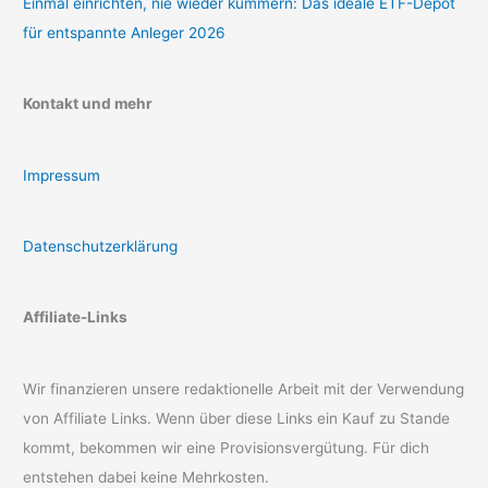
Einmal einrichten, nie wieder kümmern: Das ideale ETF-Depot
für entspannte Anleger 2026
Kontakt und mehr
Impressum
Datenschutzerklärung
Affiliate-Links
Wir finanzieren unsere redaktionelle Arbeit mit der Verwendung
von Affiliate Links. Wenn über diese Links ein Kauf zu Stande
kommt, bekommen wir eine Provisionsvergütung. Für dich
entstehen dabei keine Mehrkosten.