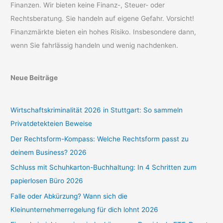
Finanzen. Wir bieten keine Finanz-, Steuer- oder
Rechtsberatung. Sie handeln auf eigene Gefahr. Vorsicht!
Finanzmärkte bieten ein hohes Risiko. Insbesondere dann,
wenn Sie fahrlässig handeln und wenig nachdenken.
Neue Beiträge
Wirtschaftskriminalität 2026 in Stuttgart: So sammeln
Privatdetekteien Beweise
Der Rechtsform-Kompass: Welche Rechtsform passt zu
deinem Business? 2026
Schluss mit Schuhkarton-Buchhaltung: In 4 Schritten zum
papierlosen Büro 2026
Falle oder Abkürzung? Wann sich die
Kleinunternehmerregelung für dich lohnt 2026