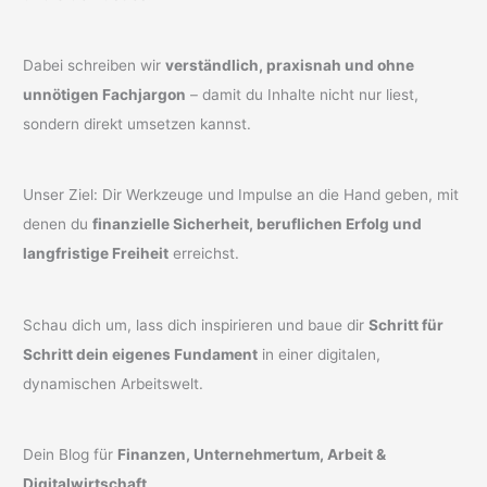
Dabei schreiben wir
verständlich, praxisnah und ohne
unnötigen Fachjargon
– damit du Inhalte nicht nur liest,
sondern direkt umsetzen kannst.
Unser Ziel: Dir Werkzeuge und Impulse an die Hand geben, mit
denen du
finanzielle Sicherheit, beruflichen Erfolg und
langfristige Freiheit
erreichst.
Schau dich um, lass dich inspirieren und baue dir
Schritt für
Schritt dein eigenes Fundament
in einer digitalen,
dynamischen Arbeitswelt.
Dein Blog für
Finanzen, Unternehmertum, Arbeit &
Digitalwirtschaft
.