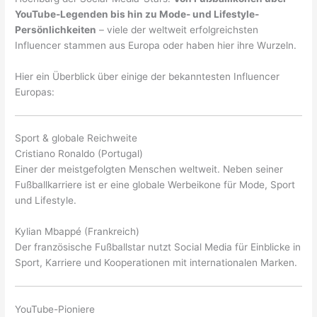
YouTube-Legenden bis hin zu Mode- und Lifestyle-
Persönlichkeiten
– viele der weltweit erfolgreichsten
Influencer stammen aus Europa oder haben hier ihre Wurzeln.
Hier ein Überblick über einige der bekanntesten Influencer
Europas:
Sport & globale Reichweite
Cristiano Ronaldo (Portugal)
Einer der meistgefolgten Menschen weltweit. Neben seiner
Fußballkarriere ist er eine globale Werbeikone für Mode, Sport
und Lifestyle.
Kylian Mbappé (Frankreich)
Der französische Fußballstar nutzt Social Media für Einblicke in
Sport, Karriere und Kooperationen mit internationalen Marken.
YouTube-Pioniere