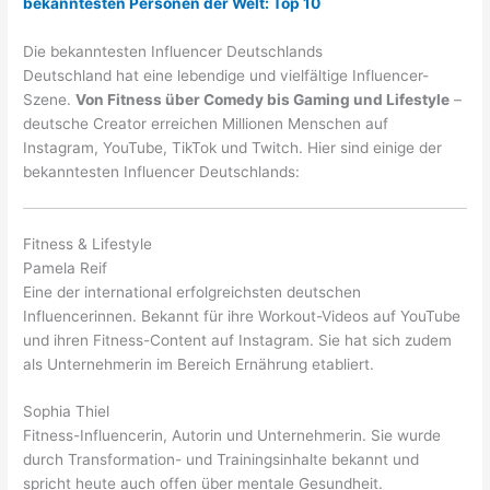
bekanntesten Personen der Welt: Top 10
Die bekanntesten Influencer Deutschlands
Deutschland hat eine lebendige und vielfältige Influencer-
Szene.
Von Fitness über Comedy bis Gaming und Lifestyle
–
deutsche Creator erreichen Millionen Menschen auf
Instagram, YouTube, TikTok und Twitch. Hier sind einige der
bekanntesten Influencer Deutschlands:
Fitness & Lifestyle
Pamela Reif
Eine der international erfolgreichsten deutschen
Influencerinnen. Bekannt für ihre Workout-Videos auf YouTube
und ihren Fitness-Content auf Instagram. Sie hat sich zudem
als Unternehmerin im Bereich Ernährung etabliert.
Sophia Thiel
Fitness-Influencerin, Autorin und Unternehmerin. Sie wurde
durch Transformation- und Trainingsinhalte bekannt und
spricht heute auch offen über mentale Gesundheit.