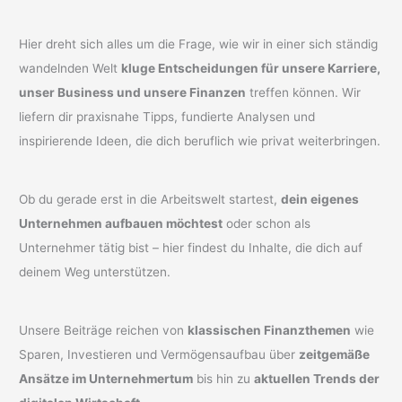
Hier dreht sich alles um die Frage, wie wir in einer sich ständig
wandelnden Welt
kluge Entscheidungen für unsere Karriere,
unser Business und unsere Finanzen
treffen können. Wir
liefern dir praxisnahe Tipps, fundierte Analysen und
inspirierende Ideen, die dich beruflich wie privat weiterbringen.
Ob du gerade erst in die Arbeitswelt startest,
dein eigenes
Unternehmen aufbauen möchtest
oder schon als
Unternehmer tätig bist – hier findest du Inhalte, die dich auf
deinem Weg unterstützen.
Unsere Beiträge reichen von
klassischen Finanzthemen
wie
Sparen, Investieren und Vermögensaufbau über
zeitgemäße
Ansätze im Unternehmertum
bis hin zu
aktuellen Trends der