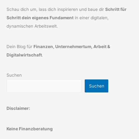
Schau dich um, lass dich inspirieren und baue dir
Schritt für
Schritt dein eigenes Fundament
in einer digitalen,
dynamischen Arbeitswelt.
Dein Blog für
Finanzen, Unternehmertum, Arbeit &
Digitalwirtschaft
.
Suchen
Suchen
Disclaimer:
Keine Finanzberatung