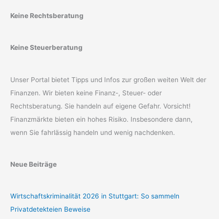
Keine Rechtsberatung
Keine Steuerberatung
Unser Portal bietet Tipps und Infos zur großen weiten Welt der
Finanzen. Wir bieten keine Finanz-, Steuer- oder
Rechtsberatung. Sie handeln auf eigene Gefahr. Vorsicht!
Finanzmärkte bieten ein hohes Risiko. Insbesondere dann,
wenn Sie fahrlässig handeln und wenig nachdenken.
Neue Beiträge
Wirtschaftskriminalität 2026 in Stuttgart: So sammeln
Privatdetekteien Beweise