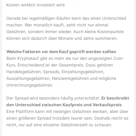
Kosten wirklich investiert wird.
Gerade bei regelmäßigen Käufen kann das einen Unterschied
machen. Wer monatlich kauft, zahlt nicht nur einmal
Gebühren, sondern immer wieder. Auch kleine Kostenpunkte
können sich dadurch über Monate und Jahre summieren.
Welche Faktoren vor dem Kauf geprüft werden sollten
Beim Kryptokauf gibt es mehr als nur den angezeigten Coin-
Kurs. Entscheidend ist der Gesamtpreis. Dazu gehören
Handelsgebühren, Spreads, Einzahlungsgebühren,
Auszahlungsgebühren, Netzwerkgebühren und mögliche
Umrechnungsgebühren.
Der Spread wird besonders häufig unterschätzt.
Er beschreibt
den Unterschied zwischen Kaufpreis und Verkaufspreis
.
Eine Plattform kann mit niedrigen Gebühren werben, aber über
einen größeren Spread trotzdem teurer sein. Deshalb reicht es
nicht, nur auf eine einzelne Gebührenzahl zu schauen.