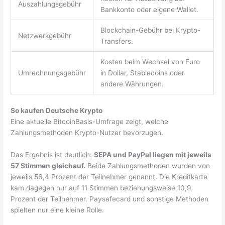
Auszahlungsgebühr
Bankkonto oder eigene Wallet.
Blockchain-Gebühr bei Krypto-
Netzwerkgebühr
Transfers.
Kosten beim Wechsel von Euro
Umrechnungsgebühr
in Dollar, Stablecoins oder
andere Währungen.
So kaufen Deutsche Krypto
Eine aktuelle BitcoinBasis-Umfrage zeigt, welche
Zahlungsmethoden Krypto-Nutzer bevorzugen.
Das Ergebnis ist deutlich:
SEPA und PayPal liegen mit jeweils
57 Stimmen gleichauf.
Beide Zahlungsmethoden wurden von
jeweils 56,4 Prozent der Teilnehmer genannt. Die Kreditkarte
kam dagegen nur auf 11 Stimmen beziehungsweise 10,9
Prozent der Teilnehmer. Paysafecard und sonstige Methoden
spielten nur eine kleine Rolle.