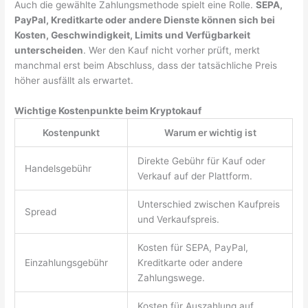
Auch die gewählte Zahlungsmethode spielt eine Rolle.
SEPA,
PayPal, Kreditkarte oder andere Dienste können sich bei
Kosten, Geschwindigkeit, Limits und Verfügbarkeit
unterscheiden
. Wer den Kauf nicht vorher prüft, merkt
manchmal erst beim Abschluss, dass der tatsächliche Preis
höher ausfällt als erwartet.
Wichtige Kostenpunkte beim Kryptokauf
Kostenpunkt
Warum er wichtig ist
Direkte Gebühr für Kauf oder
Handelsgebühr
Verkauf auf der Plattform.
Unterschied zwischen Kaufpreis
Spread
und Verkaufspreis.
Kosten für SEPA, PayPal,
Einzahlungsgebühr
Kreditkarte oder andere
Zahlungswege.
Kosten für Auszahlung auf