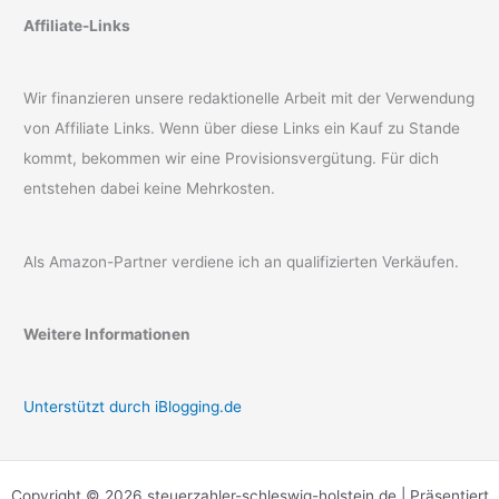
Affiliate-Links
Wir finanzieren unsere redaktionelle Arbeit mit der Verwendung
von Affiliate Links. Wenn über diese Links ein Kauf zu Stande
kommt, bekommen wir eine Provisionsvergütung. Für dich
entstehen dabei keine Mehrkosten.
Als Amazon-Partner verdiene ich an qualifizierten Verkäufen.
Weitere Informationen
Unterstützt durch iBlogging.de
Copyright © 2026 steuerzahler-schleswig-holstein.de | Präsentiert