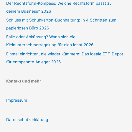
Der Rechtsform-Kompass: Welche Rechtsform passt zu
deinem Business? 2026
Schluss mit Schuhkarton-Buchhaltung: In 4 Schritten zum
papierlosen Büro 2026
Falle oder Abkürzung? Wann sich die
Kleinunternehmerregelung für dich lohnt 2026
Einmal einrichten, nie wieder kümmern: Das ideale ETF-Depot
für entspannte Anleger 2026
Kontakt und mehr
Impressum
Datenschutzerklärung