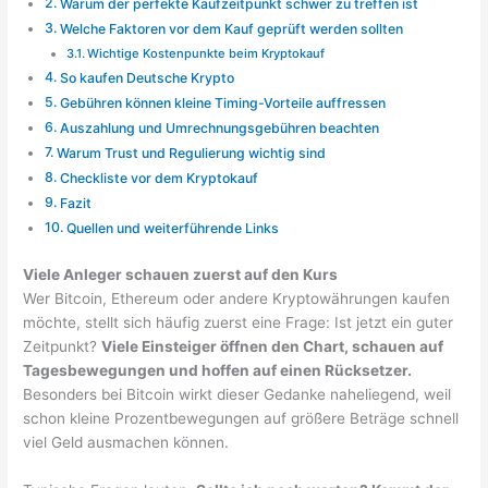
Warum der perfekte Kaufzeitpunkt schwer zu treffen ist
Welche Faktoren vor dem Kauf geprüft werden sollten
Wichtige Kostenpunkte beim Kryptokauf
So kaufen Deutsche Krypto
Gebühren können kleine Timing-Vorteile auffressen
Auszahlung und Umrechnungsgebühren beachten
Warum Trust und Regulierung wichtig sind
Checkliste vor dem Kryptokauf
Fazit
Quellen und weiterführende Links
Viele Anleger schauen zuerst auf den Kurs
Wer Bitcoin, Ethereum oder andere Kryptowährungen kaufen
möchte, stellt sich häufig zuerst eine Frage: Ist jetzt ein guter
Zeitpunkt?
Viele Einsteiger öffnen den Chart, schauen auf
Tagesbewegungen und hoffen auf einen Rücksetzer.
Besonders bei Bitcoin wirkt dieser Gedanke naheliegend, weil
schon kleine Prozentbewegungen auf größere Beträge schnell
viel Geld ausmachen können.