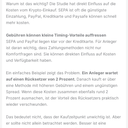
Warum ist das wichtig? Die Studie hat direkt Einfluss auf die
Kosten vom Krypto-Einkauf. SEPA ist oft die günstigste
Einzahlung, PayPal, Kreditkarte und Paysafe können schnell
mehr kosten.
Gebühren können kleine Timing-Vorteile auffressen
SEPA und PayPal liegen klar vor der Kreditkarte. Für Anleger
ist daran wichtig, dass Zahlungsmethoden nicht nur
Komfortfragen sind. Sie können direkten Einfluss auf Kosten
und Verfügbarkeit haben.
Ein einfaches Beispiel zeigt das Problem.
Ein Anleger wartet
auf einen Rücksetzer von 2 Prozent.
Danach kauft er über
eine Methode mit höheren Gebühren und einem ungünstigen
Spread. Wenn diese Kosten zusammen ebenfalls rund 2
Prozent ausmachen, ist der Vorteil des Rücksetzers praktisch
wieder verschwunden.
Das bedeutet nicht, dass der Kaufzeitpunkt unwichtig ist. Aber
er sollte nicht allein betrachtet werden. Besser ist eine