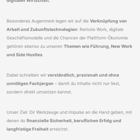
digitalen Wirtschaft
.
Besonderes Augenmerk legen wir auf die
Verknüpfung von
Arbeit und Zukunftstechnologien
: Remote Work, digitale
Geschäftsmodelle und die Chancen der Plattform-Ökonomie
gehören ebenso zu unseren
Themen wie Führung, New Work
und Side Hustles
.
Dabei schreiben wir
verständlich, praxisnah und ohne
unnötigen Fachjargon
– damit du Inhalte nicht nur liest,
sondern direkt umsetzen kannst.
Unser Ziel: Dir Werkzeuge und Impulse an die Hand geben, mit
denen du
finanzielle Sicherheit, beruflichen Erfolg und
langfristige Freiheit
erreichst.