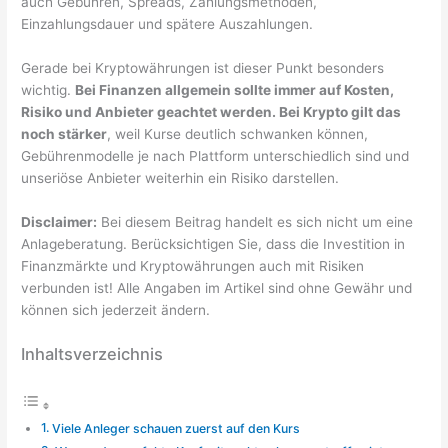
auch Gebühren, Spreads, Zahlungsmethoden,
Einzahlungsdauer und spätere Auszahlungen.
Gerade bei Kryptowährungen ist dieser Punkt besonders
wichtig.
Bei Finanzen allgemein sollte immer auf Kosten,
Risiko und Anbieter geachtet werden. Bei Krypto gilt das
noch stärker
, weil Kurse deutlich schwanken können,
Gebührenmodelle je nach Plattform unterschiedlich sind und
unseriöse Anbieter weiterhin ein Risiko darstellen.
Disclaimer:
Bei diesem Beitrag handelt es sich nicht um eine
Anlageberatung. Berücksichtigen Sie, dass die Investition in
Finanzmärkte und Kryptowährungen auch mit Risiken
verbunden ist! Alle Angaben im Artikel sind ohne Gewähr und
können sich jederzeit ändern.
Inhaltsverzeichnis
Viele Anleger schauen zuerst auf den Kurs