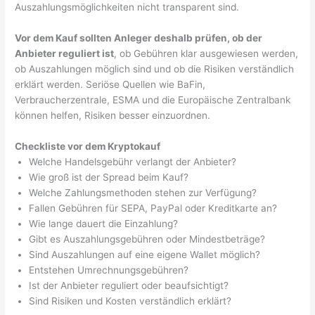
Auszahlungsmöglichkeiten nicht transparent sind.
Vor dem Kauf sollten Anleger deshalb prüfen, ob der
Anbieter reguliert ist
, ob Gebühren klar ausgewiesen werden,
ob Auszahlungen möglich sind und ob die Risiken verständlich
erklärt werden. Seriöse Quellen wie BaFin,
Verbraucherzentrale, ESMA und die Europäische Zentralbank
können helfen, Risiken besser einzuordnen.
Checkliste vor dem Kryptokauf
Welche Handelsgebühr verlangt der Anbieter?
Wie groß ist der Spread beim Kauf?
Welche Zahlungsmethoden stehen zur Verfügung?
Fallen Gebühren für SEPA, PayPal oder Kreditkarte an?
Wie lange dauert die Einzahlung?
Gibt es Auszahlungsgebühren oder Mindestbeträge?
Sind Auszahlungen auf eine eigene Wallet möglich?
Entstehen Umrechnungsgebühren?
Ist der Anbieter reguliert oder beaufsichtigt?
Sind Risiken und Kosten verständlich erklärt?