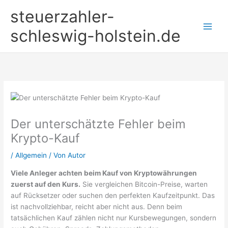
Zum
steuerzahler-
Inhalt
springen
schleswig-holstein.de
Der unterschätzte Fehler beim
Krypto-Kauf
/
Allgemein
/ Von
Autor
Viele Anleger achten beim Kauf von Kryptowährungen
zuerst auf den Kurs.
Sie vergleichen Bitcoin-Preise, warten
auf Rücksetzer oder suchen den perfekten Kaufzeitpunkt. Das
ist nachvollziehbar, reicht aber nicht aus. Denn beim
tatsächlichen Kauf zählen nicht nur Kursbewegungen, sondern