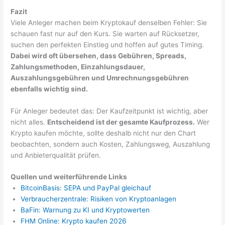
Fazit
Viele Anleger machen beim Kryptokauf denselben Fehler: Sie
schauen fast nur auf den Kurs. Sie warten auf Rücksetzer,
suchen den perfekten Einstieg und hoffen auf gutes Timing.
Dabei wird oft übersehen, dass Gebühren, Spreads,
Zahlungsmethoden, Einzahlungsdauer,
Auszahlungsgebühren und Umrechnungsgebühren
ebenfalls wichtig sind.
Für Anleger bedeutet das: Der Kaufzeitpunkt ist wichtig, aber
nicht alles.
Entscheidend ist der gesamte Kaufprozess.
Wer
Krypto kaufen möchte, sollte deshalb nicht nur den Chart
beobachten, sondern auch Kosten, Zahlungsweg, Auszahlung
und Anbieterqualität prüfen.
Quellen und weiterführende Links
BitcoinBasis: SEPA und PayPal gleichauf
Verbraucherzentrale: Risiken von Kryptoanlagen
BaFin: Warnung zu KI und Kryptowerten
FHM Online: Krypto kaufen 2026