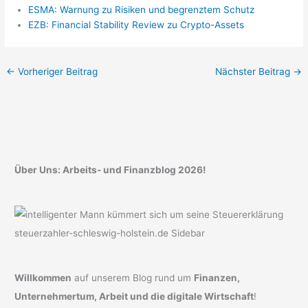
ESMA: Warnung zu Risiken und begrenztem Schutz
EZB: Financial Stability Review zu Crypto-Assets
←
Vorheriger Beitrag
Nächster Beitrag
→
Über Uns: Arbeits- und Finanzblog 2026!
Willkommen
auf unserem Blog rund um
Finanzen,
Unternehmertum, Arbeit und die digitale Wirtschaft
!