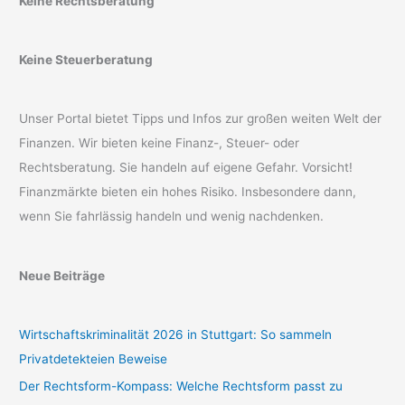
Keine Rechtsberatung
Keine Steuerberatung
Unser Portal bietet Tipps und Infos zur großen weiten Welt der
Finanzen. Wir bieten keine Finanz-, Steuer- oder
Rechtsberatung. Sie handeln auf eigene Gefahr. Vorsicht!
Finanzmärkte bieten ein hohes Risiko. Insbesondere dann,
wenn Sie fahrlässig handeln und wenig nachdenken.
Neue Beiträge
Wirtschaftskriminalität 2026 in Stuttgart: So sammeln
Privatdetekteien Beweise
Der Rechtsform-Kompass: Welche Rechtsform passt zu