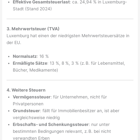
Effektive Gesamtsteuerlast
: ca. 24,94 % in Luxemburg-
Stadt (Stand 2024)
3. Mehrwertsteuer (TVA)
Luxemburg hat einen der niedrigsten Mehrwertsteuersätze in
der EU.
Normalsatz
: 16 %
Ermäßigte Sätze
: 13 %, 8 %, 3 % (z. B. für Lebensmittel,
Bücher, Medikamente)
4. Weitere Steuern
Vermögenssteuer
: für Unternehmen, nicht für
Privatpersonen
Grundsteuer
: fällt für Immobilienbesitzer an, ist aber
vergleichsweise niedrig
Erbschafts- und Schenkungssteuer
: nur unter
bestimmten Bedingungen relevant, z. B. bei nicht
verwandten Erben