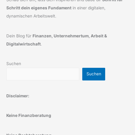
Schritt dein eigenes Fundament
in einer digitalen,
dynamischen Arbeitswelt.
Dein Blog für
Finanzen, Unternehmertum, Arbeit &
Digitalwirtschaft
.
Suchen
Suchen
Disclaimer:
Keine Finanzberatung