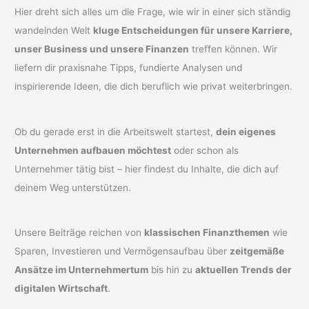
Hier dreht sich alles um die Frage, wie wir in einer sich ständig
wandelnden Welt
kluge Entscheidungen für unsere Karriere,
unser Business und unsere Finanzen
treffen können. Wir
liefern dir praxisnahe Tipps, fundierte Analysen und
inspirierende Ideen, die dich beruflich wie privat weiterbringen.
Ob du gerade erst in die Arbeitswelt startest,
dein eigenes
Unternehmen aufbauen möchtest
oder schon als
Unternehmer tätig bist – hier findest du Inhalte, die dich auf
deinem Weg unterstützen.
Unsere Beiträge reichen von
klassischen Finanzthemen
wie
Sparen, Investieren und Vermögensaufbau über
zeitgemäße
Ansätze im Unternehmertum
bis hin zu
aktuellen Trends der
digitalen Wirtschaft
.