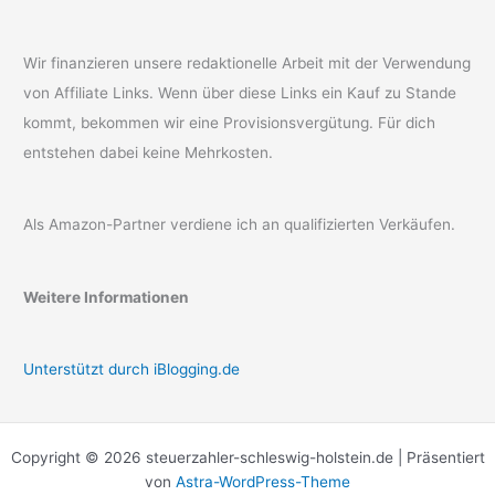
Wir finanzieren unsere redaktionelle Arbeit mit der Verwendung
von Affiliate Links. Wenn über diese Links ein Kauf zu Stande
kommt, bekommen wir eine Provisionsvergütung. Für dich
entstehen dabei keine Mehrkosten.
Als Amazon-Partner verdiene ich an qualifizierten Verkäufen.
Weitere Informationen
Unterstützt durch iBlogging.de
Copyright © 2026 steuerzahler-schleswig-holstein.de | Präsentiert
von
Astra-WordPress-Theme