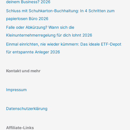
deinem Business? 2026
Schluss mit Schuhkarton-Buchhaltung: In 4 Schritten zum
papierlosen Büro 2026
Falle oder Abkürzung? Wann sich die
Kleinunternehmerregelung für dich lohnt 2026
Einmal einrichten, nie wieder kümmern: Das ideale ETF-Depot
für entspannte Anleger 2026
Kontakt und mehr
Impressum
Datenschutzerklärung
Affiliate-Links