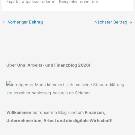
Expats) anpassen oder mit Beispielen erweitern.
←
Vorheriger Beitrag
Nächster Beitrag
→
Über Uns: Arbeits- und Finanzblog 2026!
Willkommen
auf unserem Blog rund um
Finanzen,
Unternehmertum, Arbeit und die digitale Wirtschaft
!