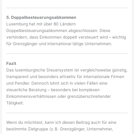
5. Doppelbesteuerungsabkommen
Luxemburg hat mit über 80 Ländern
Doppelbesteuerungsabkommen abgeschlossen. Diese
verhindern, dass Einkommen doppelt versteuert wird – wichtig
für Grenzgänger und international tätige Unternehmen.
Fazit
Das luxemburgische Steuersystem ist vergleichsweise günstig,
transparent und besonders attraktiv für internationale Firmen
und Pendler. Dennoch lohnt sich in vielen Fällen eine
steuerliche Beratung – besonders bei komplexen
Einkommensverhältnissen oder grenzüberschreitender
Tätigkeit.
Wenn du möchtest, kann ich diesen Beitrag auch für eine
bestimmte Zielgruppe (z. B. Grenzgänger, Unternehmer,