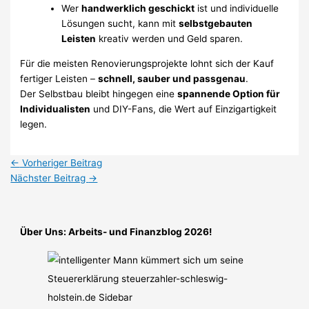
Wer
handwerklich geschickt
ist und individuelle
Lösungen sucht, kann mit
selbstgebauten
Leisten
kreativ werden und Geld sparen.
Für die meisten Renovierungsprojekte lohnt sich der Kauf
fertiger Leisten –
schnell, sauber und passgenau
.
Der Selbstbau bleibt hingegen eine
spannende Option für
Individualisten
und DIY-Fans, die Wert auf Einzigartigkeit
legen.
←
Vorheriger Beitrag
Nächster Beitrag
→
Über Uns: Arbeits- und Finanzblog 2026!