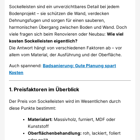
Sockelleisten sind ein unverzichtbares Detail bei jedem
Bodenprojekt – sie schützen die Wand, verdecken
Dehnungsfugen und sorgen für einen sauberen,
harmonischen Übergang zwischen Boden und Wand. Doch
viele fragen sich beim Renovieren oder Neubau:
Wie viel
kosten Sockelleisten eigentlich?
Die Antwort hängt von verschiedenen Faktoren ab – vor
allem vom Material, der Ausführung und der Oberfläche.
Auch spannend:
Badsanierung: Gute Planung spart
Kosten
1. Preisfaktoren im Überblick
Der Preis von Sockelleisten wird im Wesentlichen durch
diese Punkte bestimmt:
Materialart:
Massivholz, furniert, MDF oder
Kunststoff
Oberflächenbehandlung:
roh, lackiert, foliert
oder geölt