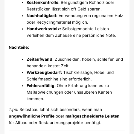
Kostenkontrolle:
Bei günstigem Rohholz oder
Reststücken lässt sich oft Geld sparen.
Nachhaltigkeit:
Verwendung von regionalem Holz
oder Recyclingmaterial möglich.
Handwerksstolz:
Selbstgemachte Leisten
verleihen dem Zuhause eine persönliche Note.
Nachteile:
Zeitaufwand:
Zuschneiden, hobeln, schleifen und
behandeln kostet Zeit.
Werkzeugbedarf:
Tischkreissäge, Hobel und
Schleifmaschine sind erforderlich.
Fehleranfällig:
Ohne Erfahrung kann es zu
Maßabweichungen oder unsauberen Kanten
kommen.
Tipp:
Selbstbau lohnt sich besonders, wenn man
ungewöhnliche Profile
oder
maßgeschneiderte Leisten
für Altbau oder Restaurierungsprojekte benötigt.