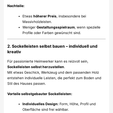
Nachteile:
Etwas
höherer Preis
, insbesondere bei
Massivholzleisten.
Weniger
Gestaltungsspielraum
, wenn spezielle
Profile oder Farben gewünscht sind.
2. Sockelleisten selbst bauen – individuell und
kreativ
Für passionierte Heimwerker kann es reizvoll sein,
Sockelleisten selbst herzustellen
.
Mit etwas Geschick, Werkzeug und dem passenden Holz
entstehen individuelle Leisten, die perfekt zum Boden und
Stil des Hauses passen.
Vorteile selbstgebauter Sockelleisten:
Individuelles Design:
Form, Höhe, Profil und
Oberfläche sind frei wählbar.