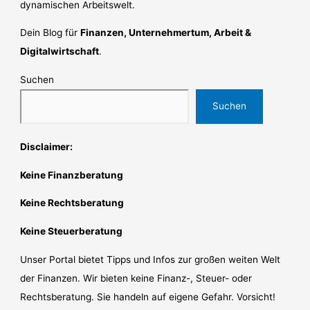
dynamischen Arbeitswelt.
Dein Blog für
Finanzen, Unternehmertum, Arbeit &
Digitalwirtschaft
.
Suchen
Suchen
Disclaimer:
Keine Finanzberatung
Keine Rechtsberatung
Keine Steuerberatung
Unser Portal bietet Tipps und Infos zur großen weiten Welt
der Finanzen. Wir bieten keine Finanz-, Steuer- oder
Rechtsberatung. Sie handeln auf eigene Gefahr. Vorsicht!