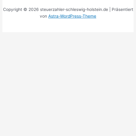
Copyright © 2026 steuerzahler-schleswig-holstein.de | Präsentiert
von
Astra-WordPress-Theme