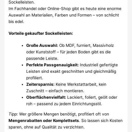
Sockelleisten.
Im Fachhandel oder Online-Shop gibt es heute eine enorme
Auswahl an Materialien, Farben und Formen – von schlicht
bis edel.
Vorteile gekaufter Sockelleisten:
Große Auswahl:
Ob MDF, furniert, Massivholz
oder Kunststoff – für jeden Boden gibt es die
passende Leiste.
Perfekte Passgenauigkeit:
Industriell gefertigte
Leisten sind exakt geschnitten und gleichmäßig
profiliert.
Zeitersparnis:
Keine Werkstattarbeit, kein
Zuschnitt – einfach montieren.
Oberflächenvielfalt:
Lackiert, foliert, geölt oder
roh – passend zu jedem Einrichtungsstil.
Tipp:
Wer größere Mengen benötigt, profitiert oft von
Mengenrabatten oder Komplettsets
. So lassen sich Kosten
sparen, ohne auf Qualität zu verzichten.