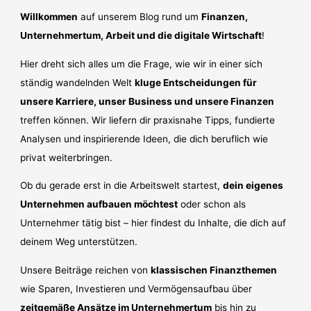
Willkommen
auf unserem Blog rund um
Finanzen,
Unternehmertum, Arbeit und die digitale Wirtschaft
!
Hier dreht sich alles um die Frage, wie wir in einer sich
ständig wandelnden Welt
kluge Entscheidungen für
unsere Karriere, unser Business und unsere Finanzen
treffen können. Wir liefern dir praxisnahe Tipps, fundierte
Analysen und inspirierende Ideen, die dich beruflich wie
privat weiterbringen.
Ob du gerade erst in die Arbeitswelt startest,
dein eigenes
Unternehmen aufbauen möchtest
oder schon als
Unternehmer tätig bist – hier findest du Inhalte, die dich auf
deinem Weg unterstützen.
Unsere Beiträge reichen von
klassischen Finanzthemen
wie Sparen, Investieren und Vermögensaufbau über
zeitgemäße Ansätze im Unternehmertum
bis hin zu