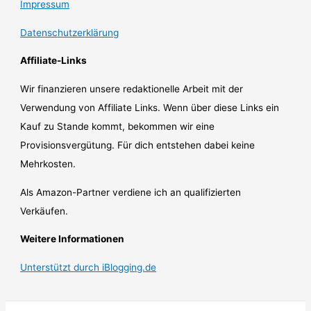
Impressum
Datenschutzerklärung
Affiliate-Links
Wir finanzieren unsere redaktionelle Arbeit mit der
Verwendung von Affiliate Links. Wenn über diese Links ein
Kauf zu Stande kommt, bekommen wir eine
Provisionsvergütung. Für dich entstehen dabei keine
Mehrkosten.
Als Amazon-Partner verdiene ich an qualifizierten
Verkäufen.
Weitere Informationen
Unterstützt durch iBlogging.de