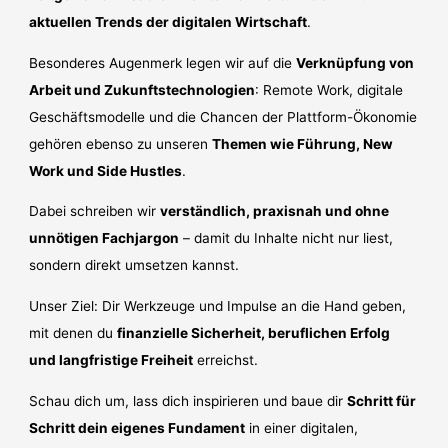
aktuellen Trends der digitalen Wirtschaft
.
Besonderes Augenmerk legen wir auf die
Verknüpfung von
Arbeit und Zukunftstechnologien
: Remote Work, digitale
Geschäftsmodelle und die Chancen der Plattform-Ökonomie
gehören ebenso zu unseren
Themen wie Führung, New
Work und Side Hustles
.
Dabei schreiben wir
verständlich, praxisnah und ohne
unnötigen Fachjargon
– damit du Inhalte nicht nur liest,
sondern direkt umsetzen kannst.
Unser Ziel: Dir Werkzeuge und Impulse an die Hand geben,
mit denen du
finanzielle Sicherheit, beruflichen Erfolg
und langfristige Freiheit
erreichst.
Schau dich um, lass dich inspirieren und baue dir
Schritt für
Schritt dein eigenes Fundament
in einer digitalen,