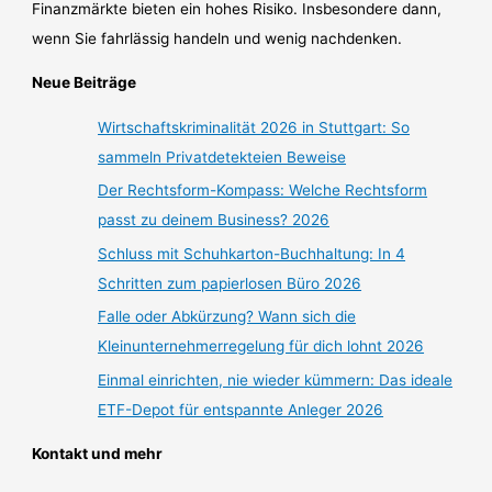
Finanzmärkte bieten ein hohes Risiko. Insbesondere dann,
wenn Sie fahrlässig handeln und wenig nachdenken.
Neue Beiträge
Wirtschaftskriminalität 2026 in Stuttgart: So
sammeln Privatdetekteien Beweise
Der Rechtsform-Kompass: Welche Rechtsform
passt zu deinem Business? 2026
Schluss mit Schuhkarton-Buchhaltung: In 4
Schritten zum papierlosen Büro 2026
Falle oder Abkürzung? Wann sich die
Kleinunternehmerregelung für dich lohnt 2026
Einmal einrichten, nie wieder kümmern: Das ideale
ETF-Depot für entspannte Anleger 2026
Kontakt und mehr