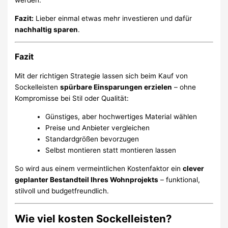
werden.
Fazit:
Lieber einmal etwas mehr investieren und dafür
nachhaltig sparen
.
Fazit
Mit der richtigen Strategie lassen sich beim Kauf von
Sockelleisten
spürbare Einsparungen erzielen
– ohne
Kompromisse bei Stil oder Qualität:
Günstiges, aber hochwertiges Material wählen
Preise und Anbieter vergleichen
Standardgrößen bevorzugen
Selbst montieren statt montieren lassen
So wird aus einem vermeintlichen Kostenfaktor ein
clever
geplanter Bestandteil Ihres Wohnprojekts
– funktional,
stilvoll und budgetfreundlich.
Wie viel kosten Sockelleisten?