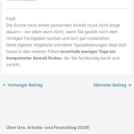
Fazit
Die Suche nach einem passenden Anwalt muss nicht lange
dauern – vor allem dann nicht, wenn Sie gezielt nach dem
richtigen Fachgebiet suchen und sich gut vorbereiten.
Dank digitaler Angebote und klarer Spezialisierungen lässt sich
heute in den meisten Fällen
innerhalb weniger Tage ein
kompetenter Anwalt finden
, der Sie fachkundig berät und
vertritt.
←
Vorheriger Beitrag
Nächster Beitrag
→
Über Uns: Arbeits- und Finanzblog 2026!