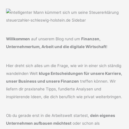
Willkommen
auf unserem Blog rund um
Finanzen,
Unternehmertum, Arbeit und die digitale Wirtschaft
!
Hier dreht sich alles um die Frage, wie wir in einer sich ständig
wandelnden Welt
kluge Entscheidungen für unsere Karriere,
unser Business und unsere Finanzen
treffen können. Wir
liefern dir praxisnahe Tipps, fundierte Analysen und
inspirierende Ideen, die dich beruflich wie privat weiterbringen.
Ob du gerade erst in die Arbeitswelt startest,
dein eigenes
Unternehmen aufbauen möchtest
oder schon als