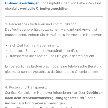
Online-Bewertungen
und Empfehlungen von Bekannten sind
ebenfalls
wertvolle Orientierungshilfen
.
3. Persönliches Vertrauen und Kommunikation
Das Vertrauensverhältnis zwischen Mandant und Anwalt ist
entscheidend. Achten Sie darauf, dass Ihr Anwalt in Hannover:
sich Zeit für Ihre Fragen nimmt,
komplexe Sachverhalte verständlich erklärt,
transparent über Kosten und Erfolgsaussichten spricht.
Ein persönliches Erstgespräch oder eine telefonische Beratung
gibt meist schnell Aufschluss darüber, ob die Chemie stimmt.
4. Kosten und Transparenz
Seriöse Kanzleien in Hannover informieren klar über
Gebühren
nach dem Rechtsanwaltsvergütungsgesetz (RVG)
oder
individuelle Honorarvereinbarungen
.