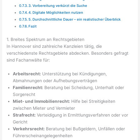
3. Vorbereitung verkürzt die Suche
4. Digitale Möglichkeiten nutzen
5. Durchschnittliche Dauer – ein realistischer Überblick
Fazit
1. Breites Spektrum an Rechtsgebieten
In Hannover sind zahlreiche Kanzleien tätig, die
verschiedenste Rechtsgebiete abdecken. Besonders gefragt
sind Fachanwälte für:
Arbeitsrecht:
Unterstützung bei Kündigungen,
Abmahnungen oder Aufhebungsverträgen
Familienrecht:
Beratung bei Scheidung, Unterhalt oder
Sorgerecht
Miet- und Immobilienrecht:
Hilfe bei Streitigkeiten
zwischen Mieter und Vermieter
Strafrecht:
Verteidigung in Ermittlungsverfahren oder vor
Gericht
Verkehrsrecht:
Beratung bei Bußgeldern, Unfällen oder
Führerscheinangelegenheiten