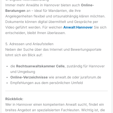
Immer mehr Anwälte in Hannover bieten auch
Online-
Beratungen
an – ideal für Mandanten, die ihre
Angelegenheiten flexibel und ortsunabhängig klären möchten.
Dokumente können digital übermittelt und Gespräche per
Video geführt werden. Für welchen
Anwalt Hannover
Sie sich
entscheiden, bleibt Ihnen überlassen.
5. Adressen und Anlaufstellen
Neben der Suche über das Internet und Bewertungsportale
lohnt sich ein Blick auf:
die
Rechtsanwaltskammer Celle
, zuständig für Hannover
und Umgebung
Online-Verzeichnisse
wie anwalt.de oder juraforum.de
Empfehlungen aus dem persönlichen Umfeld
Rückblick:
Wer in Hannover einen kompetenten Anwalt sucht, findet ein
breites Angebot an spezialisierten Fachleuten. Wichtig ist, die