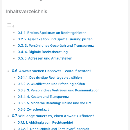
Inhaltsverzeichnis
1. Breites Spektrum an Rechtsgebieten
2. Qualifikation und Spezialisierung prüfen
3. Persönliches Gespräch und Transparenz
4. Digitale Rechtsberatung
5. Adressen und Anlaufstellen
Anwalt suchen Hannover – Worauf achten?
1. Das richtige Rechtsgebiet wählen
2. Qualifikation und Erfahrung prüfen
3. Persönliches Vertrauen und Kommunikation
4. Kosten und Transparenz
5. Moderne Beratung: Online und vor Ort
Zwischenfazit
Wie lange dauert es, einen Anwalt zu finden?
1. Abhängig vom Rechtsgebiet
2. Dringlichkeit und Terminverfügbarkeit