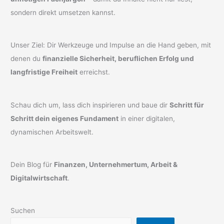
sondern direkt umsetzen kannst.
Unser Ziel: Dir Werkzeuge und Impulse an die Hand geben, mit
denen du
finanzielle Sicherheit, beruflichen Erfolg und
langfristige Freiheit
erreichst.
Schau dich um, lass dich inspirieren und baue dir
Schritt für
Schritt dein eigenes Fundament
in einer digitalen,
dynamischen Arbeitswelt.
Dein Blog für
Finanzen, Unternehmertum, Arbeit &
Digitalwirtschaft
.
Suchen