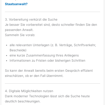
Staatsanwalt?
3. Vorbereitung verkürzt die Suche
Je besser Sie vorbereitet sind, desto schneller finden Sie den
passenden Anwalt.
Sammeln Sie vorab:
alle relevanten Unterlagen (z. B. Verträge, Schriftverkehr,
Bescheide)
eine kurze Zusammenfassung Ihres Anliegens
Informationen zu Fristen oder bisherigen Schritten
So kann der Anwalt bereits beim ersten Gespräch effizient
einschätzen, ob er den Fall übernimmt.
4. Digitale Möglichkeiten nutzen
Dank moderner Technologien lässt sich die Suche heute
deutlich beschleunigen.