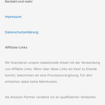
Kontakt und mehr
Impressum
Datenschutzerklärung
Affiliate-Links
Wir finanzieren unsere redaktionelle Arbeit mit der Verwendung
von Affiliate Links. Wenn über diese Links ein Kauf zu Stande
kommt, bekommen wir eine Provisionsvergütung. Für dich
entstehen dabei keine Mehrkosten.
Als Amazon-Partner verdiene ich an qualifizierten Verkäufen.