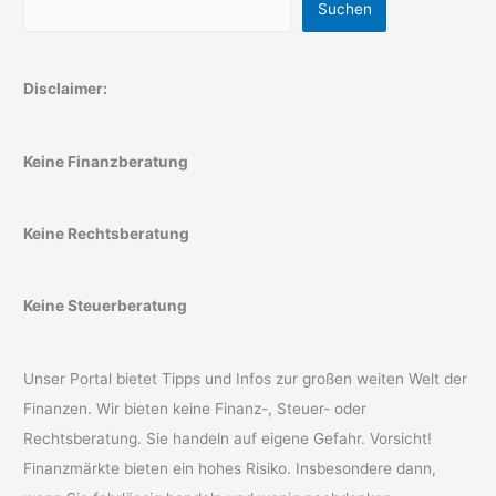
Suchen
Disclaimer:
Keine Finanzberatung
Keine Rechtsberatung
Keine Steuerberatung
Unser Portal bietet Tipps und Infos zur großen weiten Welt der
Finanzen. Wir bieten keine Finanz-, Steuer- oder
Rechtsberatung. Sie handeln auf eigene Gefahr. Vorsicht!
Finanzmärkte bieten ein hohes Risiko. Insbesondere dann,