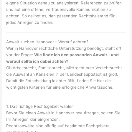
eigene Situation genau zu analysieren, Referenzen zu prüfen
und auf eine offene, vertrauensvolle Kommunikation zu
achten. So gelingt es, den passenden Rechtsbeistand für
jedes Anliegen zu finden.
Anwalt suchen Hannover – Worauf achten?
Wer in Hannover rechtliche Unterstützung benötigt, steht oft
vor der Frage:
Wie finde ich den passenden Anwalt – und
worauf sollte ich dabei achten?
Ob Arbeitsrecht, Familienrecht, Mietrecht oder Verkehrsrecht –
die Auswahl an Kanzleien in der Landeshauptstadt ist groß.
Damit die Entscheidung leichter fällt, finden Sie hier die
wichtigsten Kriterien für eine erfolgreiche Anwaltssuche.
1. Das richtige Rechtsgebiet wählen
Bevor Sie einen Anwalt in Hannover beauftragen, sollten Sie
Ihr Anliegen klar eingrenzen.
Rechtsanwälte sind häufig auf bestimmte Fachgebiete