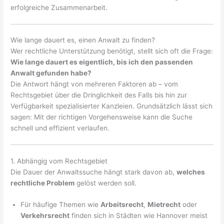
erfolgreiche Zusammenarbeit.
Wie lange dauert es, einen Anwalt zu finden?
Wer rechtliche Unterstützung benötigt, stellt sich oft die Frage:
Wie lange dauert es eigentlich, bis ich den passenden
Anwalt gefunden habe?
Die Antwort hängt von mehreren Faktoren ab – vom
Rechtsgebiet über die Dringlichkeit des Falls bis hin zur
Verfügbarkeit spezialisierter Kanzleien. Grundsätzlich lässt sich
sagen: Mit der richtigen Vorgehensweise kann die Suche
schnell und effizient verlaufen.
1. Abhängig vom Rechtsgebiet
Die Dauer der Anwaltssuche hängt stark davon ab,
welches
rechtliche Problem
gelöst werden soll.
Für häufige Themen wie
Arbeitsrecht
,
Mietrecht
oder
Verkehrsrecht
finden sich in Städten wie Hannover meist