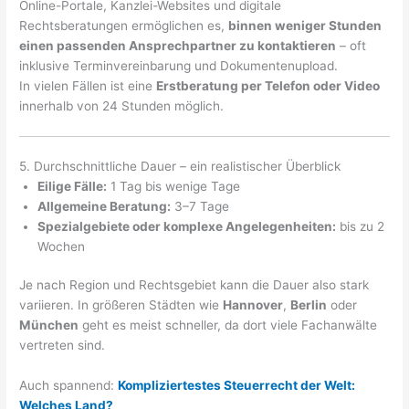
Online-Portale, Kanzlei-Websites und digitale
Rechtsberatungen ermöglichen es,
binnen weniger Stunden
einen passenden Ansprechpartner zu kontaktieren
– oft
inklusive Terminvereinbarung und Dokumentenupload.
In vielen Fällen ist eine
Erstberatung per Telefon oder Video
innerhalb von 24 Stunden möglich.
5. Durchschnittliche Dauer – ein realistischer Überblick
Eilige Fälle:
1 Tag bis wenige Tage
Allgemeine Beratung:
3–7 Tage
Spezialgebiete oder komplexe Angelegenheiten:
bis zu 2
Wochen
Je nach Region und Rechtsgebiet kann die Dauer also stark
variieren. In größeren Städten wie
Hannover
,
Berlin
oder
München
geht es meist schneller, da dort viele Fachanwälte
vertreten sind.
Auch spannend:
Kompliziertestes Steuerrecht der Welt:
Welches Land?