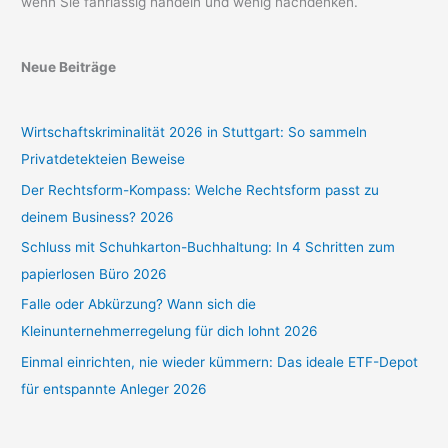
wenn Sie fahrlässig handeln und wenig nachdenken.
Neue Beiträge
Wirtschaftskriminalität 2026 in Stuttgart: So sammeln
Privatdetekteien Beweise
Der Rechtsform-Kompass: Welche Rechtsform passt zu
deinem Business? 2026
Schluss mit Schuhkarton-Buchhaltung: In 4 Schritten zum
papierlosen Büro 2026
Falle oder Abkürzung? Wann sich die
Kleinunternehmerregelung für dich lohnt 2026
Einmal einrichten, nie wieder kümmern: Das ideale ETF-Depot
für entspannte Anleger 2026