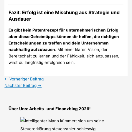
Fazit: Erfolg ist eine Mischung aus Strategie und
Ausdauer
Es gibt kein Patentrezept für unternehmerischen Erfolg,
aber diese Geheimtipps können dir helfen, die richtigen
Entscheidungen zu treffen und dein Unternehmen
nachhaltig aufzubauen
. Mit einer klaren Vision, der
Bereitschaft zu lernen und der Fähigkeit, sich anzupassen,
wirst du langfristig erfolgreich sein.
←
Vorheriger Beitrag
Nächster Beitrag
→
Über Uns: Arbeits- und Finanzblog 2026!