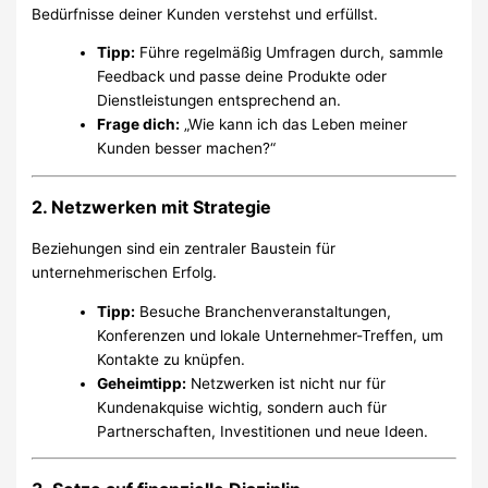
Bedürfnisse deiner Kunden verstehst und erfüllst.
Tipp:
Führe regelmäßig Umfragen durch, sammle
Feedback und passe deine Produkte oder
Dienstleistungen entsprechend an.
Frage dich:
„Wie kann ich das Leben meiner
Kunden besser machen?“
2. Netzwerken mit Strategie
Beziehungen sind ein zentraler Baustein für
unternehmerischen Erfolg.
Tipp:
Besuche Branchenveranstaltungen,
Konferenzen und lokale Unternehmer-Treffen, um
Kontakte zu knüpfen.
Geheimtipp:
Netzwerken ist nicht nur für
Kundenakquise wichtig, sondern auch für
Partnerschaften, Investitionen und neue Ideen.