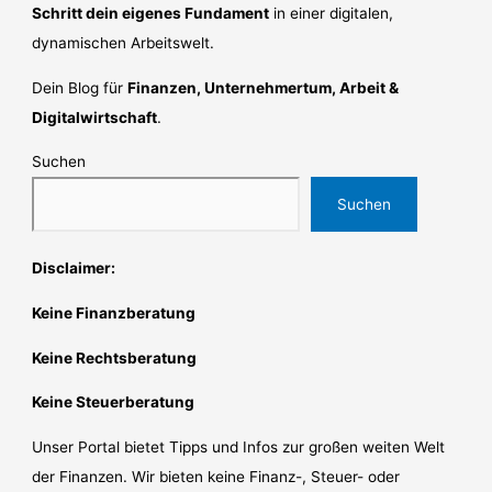
Schritt dein eigenes Fundament
in einer digitalen,
dynamischen Arbeitswelt.
Dein Blog für
Finanzen, Unternehmertum, Arbeit &
Digitalwirtschaft
.
Suchen
Suchen
Disclaimer:
Keine Finanzberatung
Keine Rechtsberatung
Keine Steuerberatung
Unser Portal bietet Tipps und Infos zur großen weiten Welt
der Finanzen. Wir bieten keine Finanz-, Steuer- oder