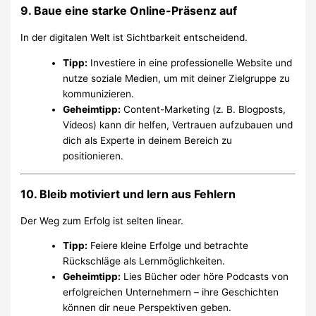
9. Baue eine starke Online-Präsenz auf
In der digitalen Welt ist Sichtbarkeit entscheidend.
Tipp:
Investiere in eine professionelle Website und
nutze soziale Medien, um mit deiner Zielgruppe zu
kommunizieren.
Geheimtipp:
Content-Marketing (z. B. Blogposts,
Videos) kann dir helfen, Vertrauen aufzubauen und
dich als Experte in deinem Bereich zu
positionieren.
10. Bleib motiviert und lern aus Fehlern
Der Weg zum Erfolg ist selten linear.
Tipp:
Feiere kleine Erfolge und betrachte
Rückschläge als Lernmöglichkeiten.
Geheimtipp:
Lies Bücher oder höre Podcasts von
erfolgreichen Unternehmern – ihre Geschichten
können dir neue Perspektiven geben.