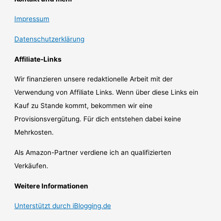
Impressum
Datenschutzerklärung
Affiliate-Links
Wir finanzieren unsere redaktionelle Arbeit mit der
Verwendung von Affiliate Links. Wenn über diese Links ein
Kauf zu Stande kommt, bekommen wir eine
Provisionsvergütung. Für dich entstehen dabei keine
Mehrkosten.
Als Amazon-Partner verdiene ich an qualifizierten
Verkäufen.
Weitere Informationen
Unterstützt durch iBlogging.de