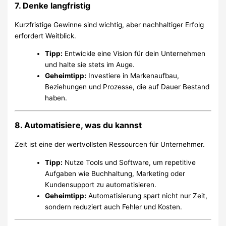
7. Denke langfristig
Kurzfristige Gewinne sind wichtig, aber nachhaltiger Erfolg
erfordert Weitblick.
Tipp:
Entwickle eine Vision für dein Unternehmen
und halte sie stets im Auge.
Geheimtipp:
Investiere in Markenaufbau,
Beziehungen und Prozesse, die auf Dauer Bestand
haben.
8. Automatisiere, was du kannst
Zeit ist eine der wertvollsten Ressourcen für Unternehmer.
Tipp:
Nutze Tools und Software, um repetitive
Aufgaben wie Buchhaltung, Marketing oder
Kundensupport zu automatisieren.
Geheimtipp:
Automatisierung spart nicht nur Zeit,
sondern reduziert auch Fehler und Kosten.