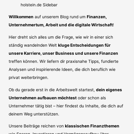
Willkommen
auf unserem Blog rund um
Finanzen,
Unternehmertum, Arbeit und die digitale Wirtschaft
!
Hier dreht sich alles um die Frage, wie wir in einer sich
ständig wandelnden Welt
kluge Entscheidungen für
unsere Karriere, unser Business und unsere Finanzen
treffen können. Wir liefern dir praxisnahe Tipps, fundierte
Analysen und inspirierende Ideen, die dich beruflich wie
privat weiterbringen.
Ob du gerade erst in die Arbeitswelt startest,
dein eigenes
Unternehmen aufbauen möchtest
oder schon als
Unternehmer tätig bist – hier findest du Inhalte, die dich auf
deinem Weg unterstützen.
Unsere Beiträge reichen von
klassischen Finanzthemen