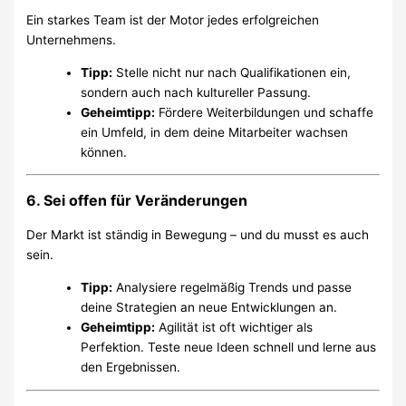
Ein starkes Team ist der Motor jedes erfolgreichen
Unternehmens.
Tipp:
Stelle nicht nur nach Qualifikationen ein,
sondern auch nach kultureller Passung.
Geheimtipp:
Fördere Weiterbildungen und schaffe
ein Umfeld, in dem deine Mitarbeiter wachsen
können.
6. Sei offen für Veränderungen
Der Markt ist ständig in Bewegung – und du musst es auch
sein.
Tipp:
Analysiere regelmäßig Trends und passe
deine Strategien an neue Entwicklungen an.
Geheimtipp:
Agilität ist oft wichtiger als
Perfektion. Teste neue Ideen schnell und lerne aus
den Ergebnissen.