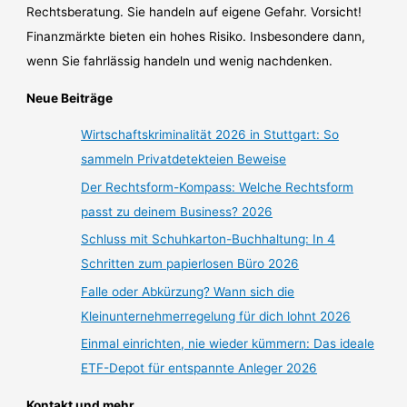
Rechtsberatung. Sie handeln auf eigene Gefahr. Vorsicht!
Finanzmärkte bieten ein hohes Risiko. Insbesondere dann,
wenn Sie fahrlässig handeln und wenig nachdenken.
Neue Beiträge
Wirtschaftskriminalität 2026 in Stuttgart: So
sammeln Privatdetekteien Beweise
Der Rechtsform-Kompass: Welche Rechtsform
passt zu deinem Business? 2026
Schluss mit Schuhkarton-Buchhaltung: In 4
Schritten zum papierlosen Büro 2026
Falle oder Abkürzung? Wann sich die
Kleinunternehmerregelung für dich lohnt 2026
Einmal einrichten, nie wieder kümmern: Das ideale
ETF-Depot für entspannte Anleger 2026
Kontakt und mehr