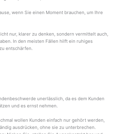
ause, wenn Sie einen Moment brauchen, um Ihre
icht nur, klarer zu denken, sondern vermittelt auch,
aben. In den meisten Fällen hilft ein ruhiges
zu entschärfen.
undenbeschwerde unerlässlich, da es dem Kunden
ätzen und es ernst nehmen.
nchmal wollen Kunden einfach nur gehört werden,
lständig ausdrücken, ohne sie zu unterbrechen.