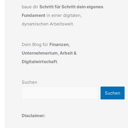
baue dir
Schritt für Schritt dein eigenes
Fundament
in einer digitalen,
dynamischen Arbeitswelt.
Dein Blog für
Finanzen,
Unternehmertum, Arbeit &
Digitalwirtschaft
.
Suchen
Suchen
Disclaimer: