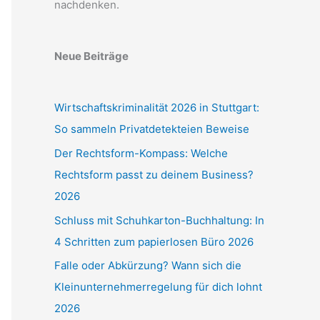
nachdenken.
Neue Beiträge
Wirtschaftskriminalität 2026 in Stuttgart:
So sammeln Privatdetekteien Beweise
Der Rechtsform-Kompass: Welche
Rechtsform passt zu deinem Business?
2026
Schluss mit Schuhkarton-Buchhaltung: In
4 Schritten zum papierlosen Büro 2026
Falle oder Abkürzung? Wann sich die
Kleinunternehmerregelung für dich lohnt
2026