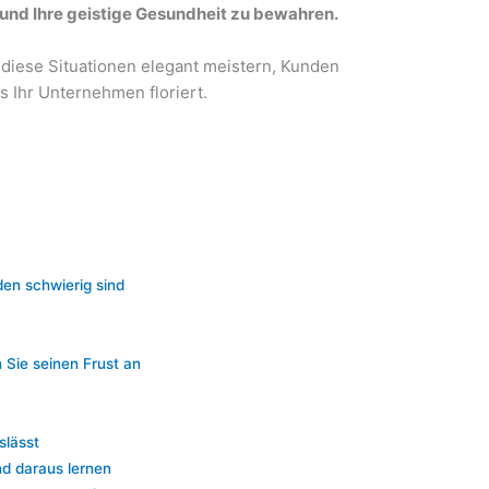
und Ihre geistige Gesundheit zu bewahren.
e diese Situationen elegant meistern, Kunden
s Ihr Unternehmen floriert.
en schwierig sind
 Sie seinen Frust an
slässt
d daraus lernen