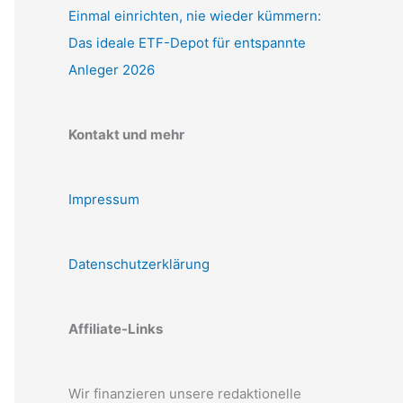
Einmal einrichten, nie wieder kümmern:
Das ideale ETF-Depot für entspannte
Anleger 2026
Kontakt und mehr
Impressum
Datenschutzerklärung
Affiliate-Links
Wir finanzieren unsere redaktionelle