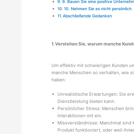
9. Bauen Sie eine positive Unterneh
10. Nehmen Sie es nicht persönlich
Abschließende Gedanken
1. Verstehen Sie, warum manche Kund
Um effektiv mit schwierigen Kunden um
manche Menschen so verhalten, wie si
haben:
Unrealistische Erwartungen: Sie erw
Dienstleistung bieten kann.
Persönlicher Stress: Menschen brin
Interaktionen mit ein.
Missverständnisse: Manchmal sind Ku
Produkt funktioniert, oder weil ihne