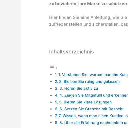
zu bewahren, Ihre Marke zu schützen 
Hier finden Sie eine Anleitung, wie Si
zufriedenstellen und sicherstellen, das
Inhaltsverzeichnis
1. Verstehen Sie, warum manche Kund
2. Bleiben Sie ruhig und gelassen
3. Hören Sie aktiv zu
4. Zeigen Sie Mitgefühl und erkennen
5. Bieten Sie klare Lösungen
6. Setzen Sie Grenzen mit Respekt
7. Wissen, wann man einen Kunden lo
8. Über die Erfahrung nachdenken un