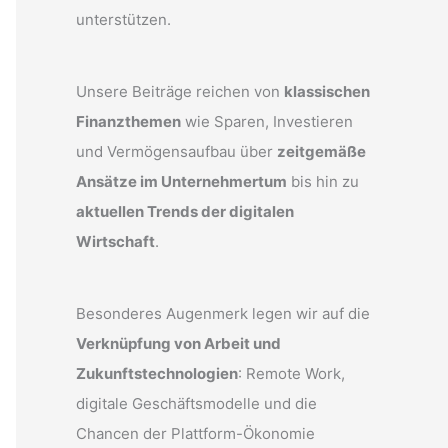
unterstützen.
Unsere Beiträge reichen von
klassischen
Finanzthemen
wie Sparen, Investieren
und Vermögensaufbau über
zeitgemäße
Ansätze im Unternehmertum
bis hin zu
aktuellen Trends der digitalen
Wirtschaft
.
Besonderes Augenmerk legen wir auf die
Verknüpfung von Arbeit und
Zukunftstechnologien
: Remote Work,
digitale Geschäftsmodelle und die
Chancen der Plattform-Ökonomie