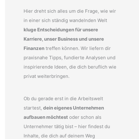
Hier dreht sich alles um die Frage, wie wir
in einer sich ständig wandelnden Welt
kluge Entscheidungen für unsere
Karriere, unser Business und unsere
Finanzen
treffen können. Wir liefern dir
praxisnahe Tipps, fundierte Analysen und
inspirierende Ideen, die dich beruflich wie
privat weiterbringen.
Ob du gerade erst in die Arbeitswelt
startest,
dein eigenes Unternehmen
aufbauen möchtest
oder schon als
Unternehmer tätig bist – hier findest du
Inhalte, die dich auf deinem Weg