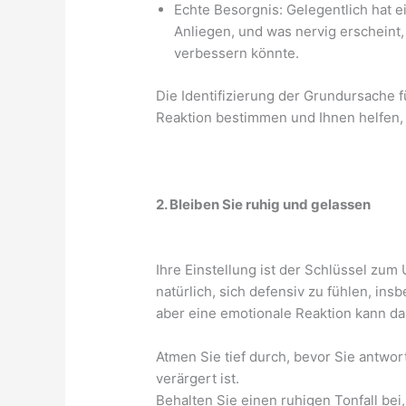
Echte Besorgnis: Gelegentlich hat 
Anliegen, und was nervig erscheint, 
verbessern könnte.
Die Identifizierung der Grundursache 
Reaktion bestimmen und Ihnen helfen,
2. Bleiben Sie ruhig und gelassen
Ihre Einstellung ist der Schlüssel zum 
natürlich, sich defensiv zu fühlen, in
aber eine emotionale Reaktion kann da
Atmen Sie tief durch, bevor Sie antwo
verärgert ist.
Behalten Sie einen ruhigen Tonfall bei,