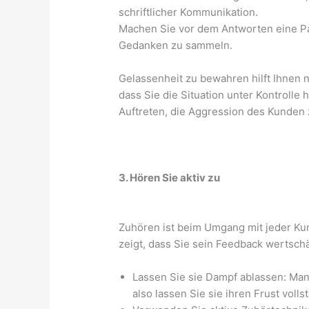
schriftlicher Kommunikation.
Machen Sie vor dem Antworten eine P
Gedanken zu sammeln.
Gelassenheit zu bewahren hilft Ihnen n
dass Sie die Situation unter Kontrolle h
Auftreten, die Aggression des Kunden 
3. Hören Sie aktiv zu
Zuhören ist beim Umgang mit jeder K
zeigt, dass Sie sein Feedback wertsch
Lassen Sie sie Dampf ablassen: Ma
also lassen Sie sie ihren Frust vol