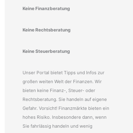
Keine Finanzberatung
Keine Rechtsberatung
Keine Steuerberatung
Unser Portal bietet Tipps und Infos zur
großen weiten Welt der Finanzen. Wir
bieten keine Finanz-, Steuer- oder
Rechtsberatung. Sie handeln auf eigene
Gefahr. Vorsicht! Finanzmärkte bieten ein
hohes Risiko. Insbesondere dann, wenn
Sie fahrlässig handeln und wenig