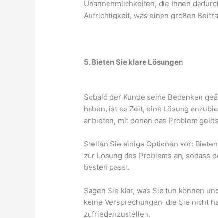
Unannehmlichkeiten, die Ihnen dadurch
Aufrichtigkeit, was einen großen Beitr
5. Bieten Sie klare Lösungen
Sobald der Kunde seine Bedenken geäu
haben, ist es Zeit, eine Lösung anzubie
anbieten, mit denen das Problem gelö
Stellen Sie einige Optionen vor: Biete
zur Lösung des Problems an, sodass d
besten passt.
Sagen Sie klar, was Sie tun können un
keine Versprechungen, die Sie nicht 
zufriedenzustellen.