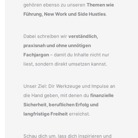
gehören ebenso zu unseren
Themen wie
Führung, New Work und Side Hustles
.
Dabei schreiben wir
verständlich,
praxisnah und ohne unnötigen
Fachjargon
– damit du Inhalte nicht nur
liest, sondern direkt umsetzen kannst.
Unser Ziel: Dir Werkzeuge und Impulse an
die Hand geben, mit denen du
finanzielle
Sicherheit, beruflichen Erfolg und
langfristige Freiheit
erreichst.
Schau dich um, lass dich inspirieren und