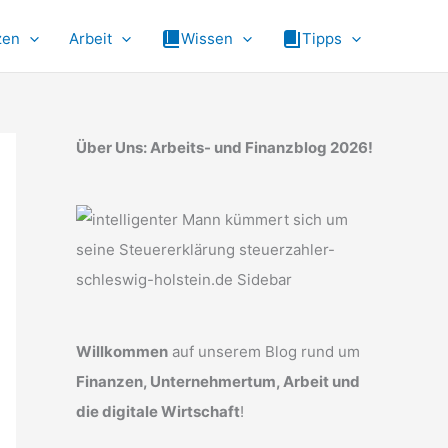
zen
Arbeit
Wissen
Tipps
Über Uns: Arbeits- und Finanzblog 2026!
Willkommen
auf unserem Blog rund um
Finanzen, Unternehmertum, Arbeit und
die digitale Wirtschaft
!