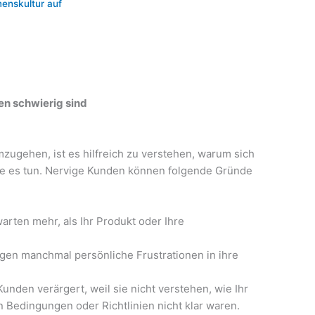
menskultur auf
en schwierig sind
zugehen, ist es hilfreich zu verstehen, warum sich
e es tun. Nervige Kunden können folgende Gründe
arten mehr, als Ihr Produkt oder Ihre
gen manchmal persönliche Frustrationen in ihre
nden verärgert, weil sie nicht verstehen, wie Ihr
n Bedingungen oder Richtlinien nicht klar waren.