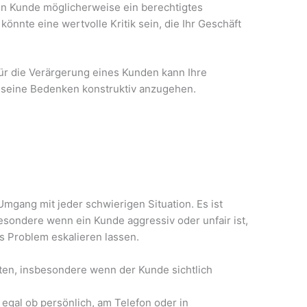
ein Kunde möglicherweise ein berechtigtes
könnte eine wertvolle Kritik sein, die Ihr Geschäft
für die Verärgerung eines Kunden kann Ihre
 seine Bedenken konstruktiv anzugehen.
Umgang mit jeder schwierigen Situation. Es ist
sbesondere wenn ein Kunde aggressiv oder unfair ist,
s Problem eskalieren lassen.
rten, insbesondere wenn der Kunde sichtlich
 egal ob persönlich, am Telefon oder in