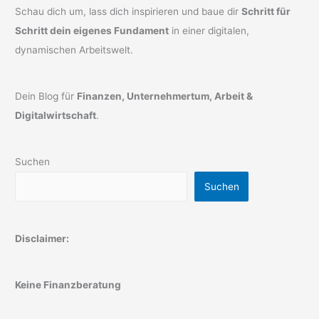
Schau dich um, lass dich inspirieren und baue dir
Schritt für
Schritt dein eigenes Fundament
in einer digitalen,
dynamischen Arbeitswelt.
Dein Blog für
Finanzen, Unternehmertum, Arbeit &
Digitalwirtschaft
.
Suchen
Suchen
Disclaimer:
Keine Finanzberatung