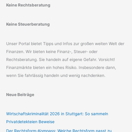
Keine Rechtsberatung
Keine Steuerberatung
Unser Portal bietet Tipps und Infos zur großen weiten Welt der
Finanzen. Wir bieten keine Finanz-, Steuer- oder
Rechtsberatung. Sie handeln auf eigene Gefahr. Vorsicht!
Finanzmärkte bieten ein hohes Risiko. Insbesondere dann,
wenn Sie fahrlässig handeln und wenig nachdenken.
Neue Beiträge
Wirtschaftskriminalität 2026 in Stuttgart: So sammeln
Privatdetekteien Beweise
Der Rechtsform-Kompass: Welche Rechtsform passt zu