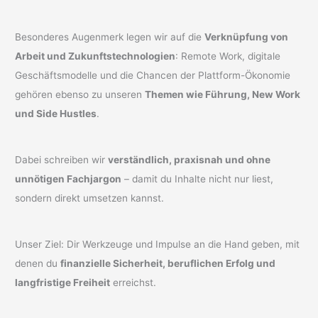
Besonderes Augenmerk legen wir auf die
Verknüpfung von
Arbeit und Zukunftstechnologien
: Remote Work, digitale
Geschäftsmodelle und die Chancen der Plattform-Ökonomie
gehören ebenso zu unseren
Themen wie Führung, New Work
und Side Hustles
.
Dabei schreiben wir
verständlich, praxisnah und ohne
unnötigen Fachjargon
– damit du Inhalte nicht nur liest,
sondern direkt umsetzen kannst.
Unser Ziel: Dir Werkzeuge und Impulse an die Hand geben, mit
denen du
finanzielle Sicherheit, beruflichen Erfolg und
langfristige Freiheit
erreichst.