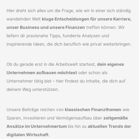
Hier dreht sich alles um die Frage, wie wir in einer sich ständig
wandelnden Welt
kluge Entscheidungen für unsere Karriere,
unser Business und unsere Finanzen
treffen können. Wir
liefern dir praxisnahe Tipps, fundierte Analysen und
inspirierende Ideen, die dich beruflich wie privat weiterbringen.
Ob du gerade erst in die Arbeitswelt startest,
dein eigenes
Unternehmen aufbauen möchtest
oder schon als
Unternehmer tätig bist – hier findest du Inhalte, die dich auf
deinem Weg unterstützen.
Unsere Beiträge reichen von
klassischen Finanzthemen
wie
Sparen, Investieren und Vermögensaufbau über
zeitgemäße
Ansätze im Unternehmertum
bis hin zu
aktuellen Trends der
digitalen Wirtschaft
.