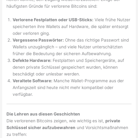
häufigsten Gründe für verlorene Bitcoins sind:
Verlorene Festplatten oder USB-Sticks:
Viele frühe Nutzer
speicherten ihre Wallets auf Hardware, die später entsorgt
oder verloren ging.
Vergessene Passwörter:
Ohne das richtige Passwort sind
Wallets unzugänglich – und viele Nutzer unterschätzten
früher die Bedeutung der sicheren Aufbewahrung.
Defekte Hardware:
Festplatten und Speichergeräte, auf
denen private Schlüssel gespeichert wurden, können
beschädigt oder unlesbar werden.
Veraltete Software:
Manche Wallet-Programme aus der
Anfangszeit sind heute nicht mehr kompatibel oder
verfügbar.
Die Lehren aus diesen Geschichten
Die verlorenen Bitcoins zeigen, wie wichtig es ist,
private
Schlüssel sicher aufzubewahren
und Vorsichtsmaßnahmen
zu treffen: