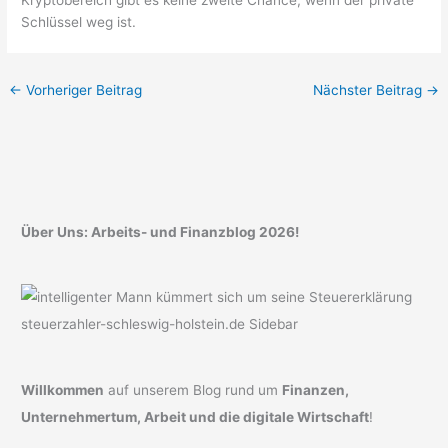
Schlüssel weg ist.
←
Vorheriger Beitrag
Nächster Beitrag
→
Über Uns: Arbeits- und Finanzblog 2026!
Willkommen
auf unserem Blog rund um
Finanzen,
Unternehmertum, Arbeit und die digitale Wirtschaft
!