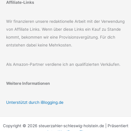
Affiliate-Links
Wir finanzieren unsere redaktionelle Arbeit mit der Verwendung
von Affiliate Links. Wenn über diese Links ein Kauf zu Stande
kommt, bekommen wir eine Provisionsvergütung. Für dich
entstehen dabei keine Mehrkosten.
Als Amazon-Partner verdiene ich an qualifizierten Verkäufen.
Weitere Informationen
Unterstützt durch iBlogging.de
Copyright © 2026 steuerzahler-schleswig-holstein.de | Präsentiert