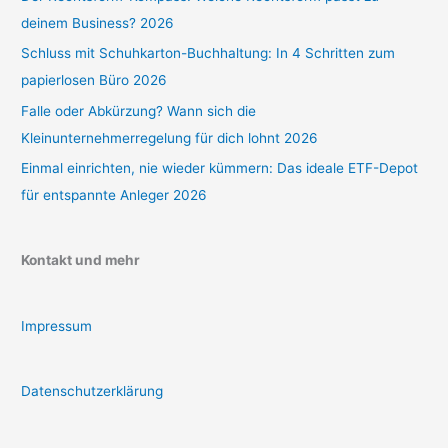
deinem Business? 2026
Schluss mit Schuhkarton-Buchhaltung: In 4 Schritten zum
papierlosen Büro 2026
Falle oder Abkürzung? Wann sich die
Kleinunternehmerregelung für dich lohnt 2026
Einmal einrichten, nie wieder kümmern: Das ideale ETF-Depot
für entspannte Anleger 2026
Kontakt und mehr
Impressum
Datenschutzerklärung